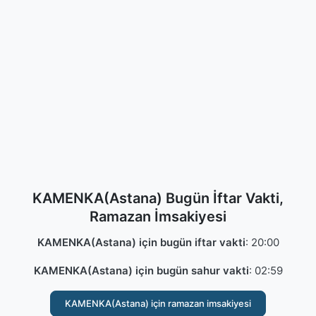
KAMENKA(Astana) Bugün İftar Vakti,
Ramazan İmsakiyesi
KAMENKA(Astana) için bugün iftar vakti
:
20:00
KAMENKA(Astana) için bugün sahur vakti
:
02:59
KAMENKA(Astana) için ramazan imsakiyesi