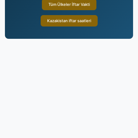
Tüm Ülkeler İftar Vakti
Kazakistan iftar saatleri