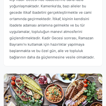
yoğunlaşmaktadır. Kamenka'da, bazı aileler bu
gecede itikaf ibadetini gerçekleştirmekte ve cami
ortamında geçirmektedir. İtikaf, kişinin kendisini
ibadete adaması anlamına gelmekte ve bu tür
uygulamalar, topluluğun manevi atmosferini
güçlendirmektedir. Kadir Gecesi sonrası, Ramazan
Bayramı’nı kutlamak için hazırlıklar yapılmaya
başlanmakta ve bu özel gün, aile ve topluluk
bağlarının daha da güçlenmesine vesile olmaktadır.