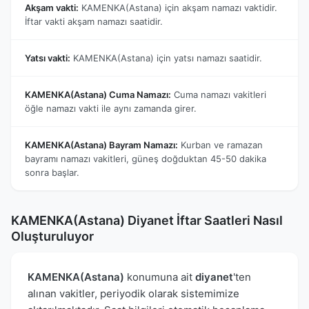
Akşam vakti:
KAMENKA(Astana) için akşam namazı vaktidir.
İftar vakti akşam namazı saatidir.
Yatsı vakti:
KAMENKA(Astana) için yatsı namazı saatidir.
KAMENKA(Astana) Cuma Namazı:
Cuma namazı vakitleri
öğle namazı vakti ile aynı zamanda girer.
KAMENKA(Astana) Bayram Namazı:
Kurban ve ramazan
bayramı namazı vakitleri, güneş doğduktan 45-50 dakika
sonra başlar.
KAMENKA(Astana) Diyanet İftar Saatleri Nasıl
Oluşturuluyor
KAMENKA(Astana)
konumuna ait
diyanet
'ten
alınan vakitler, periyodik olarak sistemimize