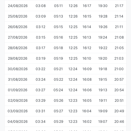
24/08/2026
03:08
05:11
12:26
16:17
19:30
21:17
25/08/2026
03:09
05:13
12:26
16:15
19:28
21:14
26/08/2026
03:12
05:15
12:25
16:14
19:26
21:11
27/08/2026
03:15
05:16
12:25
16:13
19:24
21:08
28/08/2026
03:17
05:18
12:25
16:12
19:22
21:05
29/08/2026
03:19
05:19
12:25
16:10
19:20
21:03
30/08/2026
03:22
05:21
12:24
16:09
19:18
21:00
31/08/2026
03:24
05:22
12:24
16:08
19:15
20:57
01/09/2026
03:27
05:24
12:24
16:06
19:13
20:54
02/09/2026
03:29
05:26
12:23
16:05
19:11
20:51
03/09/2026
03:31
05:27
12:23
16:04
19:09
20:49
04/09/2026
03:34
05:29
12:23
16:02
19:07
20:46