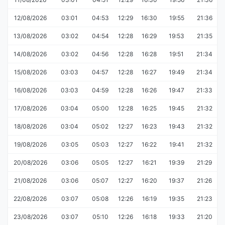
12/08/2026
03:01
04:53
12:29
16:30
19:55
21:36
13/08/2026
03:02
04:54
12:28
16:29
19:53
21:35
14/08/2026
03:02
04:56
12:28
16:28
19:51
21:34
15/08/2026
03:03
04:57
12:28
16:27
19:49
21:34
16/08/2026
03:03
04:59
12:28
16:26
19:47
21:33
17/08/2026
03:04
05:00
12:28
16:25
19:45
21:32
18/08/2026
03:04
05:02
12:27
16:23
19:43
21:32
19/08/2026
03:05
05:03
12:27
16:22
19:41
21:32
20/08/2026
03:06
05:05
12:27
16:21
19:39
21:29
21/08/2026
03:06
05:07
12:27
16:20
19:37
21:26
22/08/2026
03:07
05:08
12:26
16:19
19:35
21:23
23/08/2026
03:07
05:10
12:26
16:18
19:33
21:20