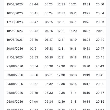
15/08/2026
03:44
05:23
12:32
16:22
19:31
20:56
16/08/2026
03:45
05:24
12:32
16:21
19:29
20:54
17/08/2026
03:47
05:25
12:31
16:21
19:28
20:53
18/08/2026
03:48
05:26
12:31
16:20
19:26
20:51
19/08/2026
03:50
05:27
12:31
16:19
19:25
20:49
20/08/2026
03:51
05:28
12:31
16:18
19:23
20:47
21/08/2026
03:53
05:29
12:31
16:18
19:22
20:45
22/08/2026
03:54
05:30
12:30
16:17
19:20
20:43
23/08/2026
03:56
05:31
12:30
16:16
19:19
20:41
24/08/2026
03:57
05:32
12:30
16:15
19:17
20:39
25/08/2026
03:59
05:33
12:30
16:14
19:16
20:37
26/08/2026
04:00
05:34
12:29
16:13
19:14
20:36