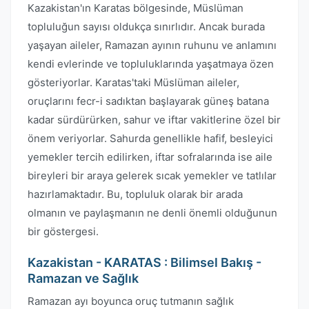
Kazakistan'ın Karatas bölgesinde, Müslüman
topluluğun sayısı oldukça sınırlıdır. Ancak burada
yaşayan aileler, Ramazan ayının ruhunu ve anlamını
kendi evlerinde ve topluluklarında yaşatmaya özen
gösteriyorlar. Karatas'taki Müslüman aileler,
oruçlarını fecr-i sadıktan başlayarak güneş batana
kadar sürdürürken, sahur ve iftar vakitlerine özel bir
önem veriyorlar. Sahurda genellikle hafif, besleyici
yemekler tercih edilirken, iftar sofralarında ise aile
bireyleri bir araya gelerek sıcak yemekler ve tatlılar
hazırlamaktadır. Bu, topluluk olarak bir arada
olmanın ve paylaşmanın ne denli önemli olduğunun
bir göstergesi.
Kazakistan - KARATAS : Bilimsel Bakış -
Ramazan ve Sağlık
Ramazan ayı boyunca oruç tutmanın sağlık