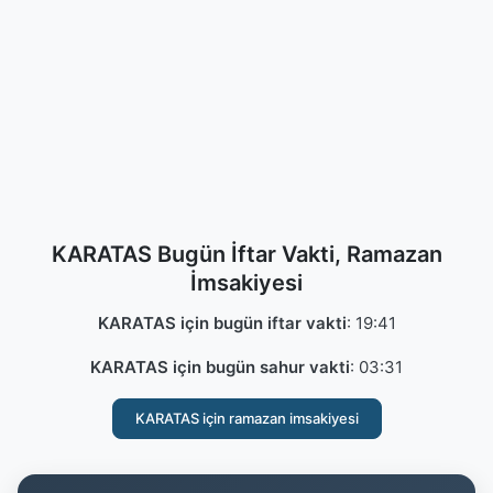
KARATAS Bugün İftar Vakti, Ramazan
İmsakiyesi
KARATAS için bugün iftar vakti
:
19:41
KARATAS için bugün sahur vakti
:
03:31
KARATAS için ramazan imsakiyesi