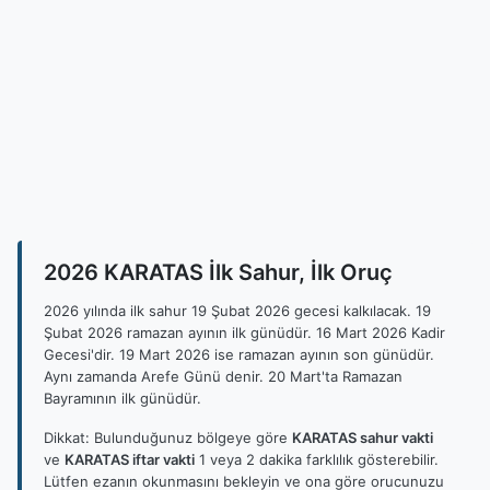
2026 KARATAS İlk Sahur, İlk Oruç
2026 yılında ilk sahur 19 Şubat 2026 gecesi kalkılacak. 19
Şubat 2026 ramazan ayının ilk günüdür. 16 Mart 2026 Kadir
Gecesi'dir. 19 Mart 2026 ise ramazan ayının son günüdür.
Aynı zamanda Arefe Günü denir. 20 Mart'ta Ramazan
Bayramının ilk günüdür.
Dikkat: Bulunduğunuz bölgeye göre
KARATAS sahur vakti
ve
KARATAS iftar vakti
1 veya 2 dakika farklılık gösterebilir.
Lütfen ezanın okunmasını bekleyin ve ona göre orucunuzu