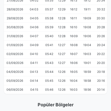
27/08/2026
04:02
05:35
12:29
16:13
19:12
20:34
28/08/2026
04:03
05:37
12:29
16:12
19:11
20:32
29/08/2026
04:05
05:38
12:28
16:11
19:09
20:30
30/08/2026
04:06
05:39
12:28
16:10
19:08
20:28
31/08/2026
04:07
05:40
12:28
16:09
19:06
20:26
01/09/2026
04:09
05:41
12:27
16:08
19:04
20:24
02/09/2026
04:10
05:42
12:27
16:07
19:03
20:22
03/09/2026
04:11
05:43
12:27
16:06
19:01
20:20
04/09/2026
04:13
05:44
12:26
16:05
18:59
20:18
05/09/2026
04:14
05:45
12:26
16:04
18:58
20:16
06/09/2026
04:15
05:46
12:26
16:03
18:56
20:14
Popüler Bölgeler