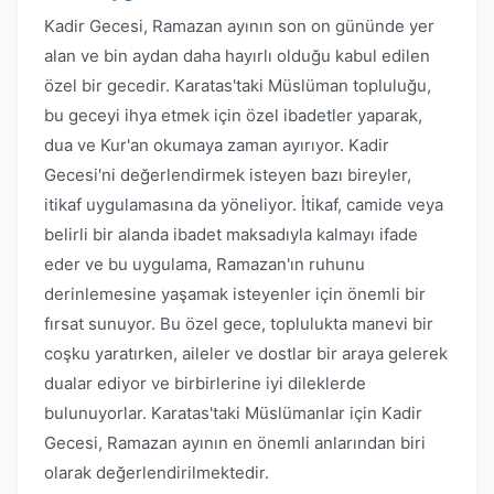
Kadir Gecesi, Ramazan ayının son on gününde yer
alan ve bin aydan daha hayırlı olduğu kabul edilen
özel bir gecedir. Karatas'taki Müslüman topluluğu,
bu geceyi ihya etmek için özel ibadetler yaparak,
dua ve Kur'an okumaya zaman ayırıyor. Kadir
Gecesi'ni değerlendirmek isteyen bazı bireyler,
itikaf uygulamasına da yöneliyor. İtikaf, camide veya
belirli bir alanda ibadet maksadıyla kalmayı ifade
eder ve bu uygulama, Ramazan'ın ruhunu
derinlemesine yaşamak isteyenler için önemli bir
fırsat sunuyor. Bu özel gece, toplulukta manevi bir
coşku yaratırken, aileler ve dostlar bir araya gelerek
dualar ediyor ve birbirlerine iyi dileklerde
bulunuyorlar. Karatas'taki Müslümanlar için Kadir
Gecesi, Ramazan ayının en önemli anlarından biri
olarak değerlendirilmektedir.