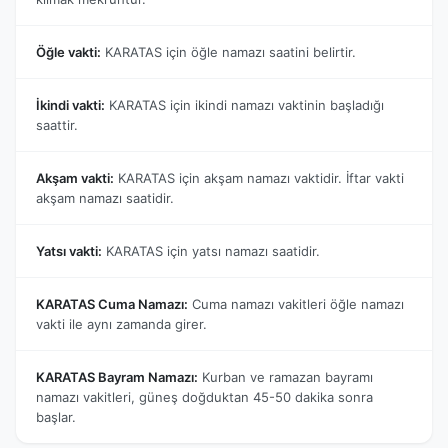
Öğle vakti:
KARATAS için öğle namazı saatini belirtir.
İkindi vakti:
KARATAS için ikindi namazı vaktinin başladığı
saattir.
Akşam vakti:
KARATAS için akşam namazı vaktidir. İftar vakti
akşam namazı saatidir.
Yatsı vakti:
KARATAS için yatsı namazı saatidir.
KARATAS Cuma Namazı:
Cuma namazı vakitleri öğle namazı
vakti ile aynı zamanda girer.
KARATAS Bayram Namazı:
Kurban ve ramazan bayramı
namazı vakitleri, güneş doğduktan 45-50 dakika sonra
başlar.