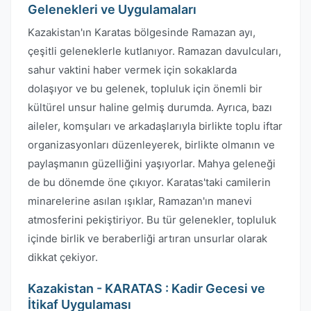
Gelenekleri ve Uygulamaları
Kazakistan'ın Karatas bölgesinde Ramazan ayı,
çeşitli geleneklerle kutlanıyor. Ramazan davulcuları,
sahur vaktini haber vermek için sokaklarda
dolaşıyor ve bu gelenek, topluluk için önemli bir
kültürel unsur haline gelmiş durumda. Ayrıca, bazı
aileler, komşuları ve arkadaşlarıyla birlikte toplu iftar
organizasyonları düzenleyerek, birlikte olmanın ve
paylaşmanın güzelliğini yaşıyorlar. Mahya geleneği
de bu dönemde öne çıkıyor. Karatas'taki camilerin
minarelerine asılan ışıklar, Ramazan'ın manevi
atmosferini pekiştiriyor. Bu tür gelenekler, topluluk
içinde birlik ve beraberliği artıran unsurlar olarak
dikkat çekiyor.
Kazakistan - KARATAS : Kadir Gecesi ve
İtikaf Uygulaması