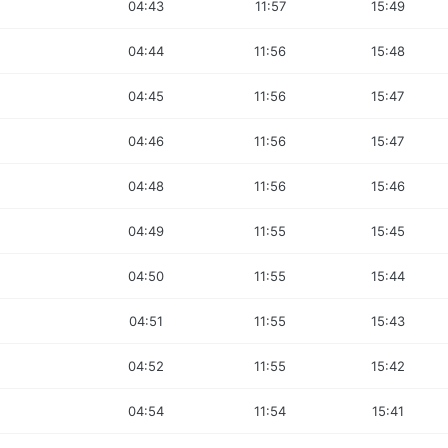
04:43
11:57
15:49
04:44
11:56
15:48
04:45
11:56
15:47
04:46
11:56
15:47
04:48
11:56
15:46
04:49
11:55
15:45
04:50
11:55
15:44
04:51
11:55
15:43
04:52
11:55
15:42
04:54
11:54
15:41