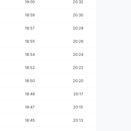
19:00
20:32
18:59
20:30
18:57
20:28
18:55
20:26
18:54
20:24
18:52
20:22
18:50
20:20
18:49
20:17
18:47
20:15
18:45
20:13