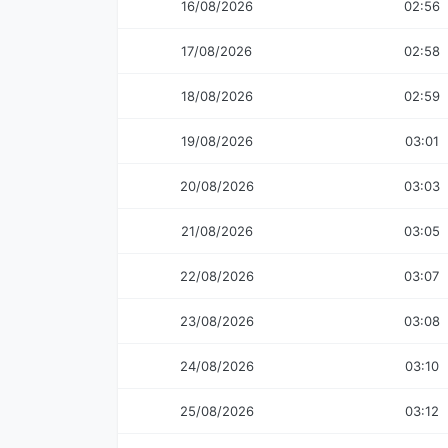
16/08/2026
02:56
17/08/2026
02:58
18/08/2026
02:59
19/08/2026
03:01
20/08/2026
03:03
21/08/2026
03:05
22/08/2026
03:07
23/08/2026
03:08
24/08/2026
03:10
25/08/2026
03:12