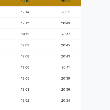
19:15
20:53
19:14
20:51
19:12
20:49
19:11
20:47
19:09
20:45
19:08
20:43
19:06
20:41
19:05
20:39
19:03
20:36
19:02
20:34