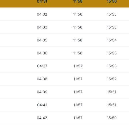
04:31
11:58
15:56
04:32
11:58
15:55
04:33
11:58
15:55
04:35
11:58
15:54
04:36
11:58
15:53
04:37
11:57
15:53
04:38
11:57
15:52
04:39
11:57
15:51
04:41
11:57
15:51
04:42
11:57
15:50