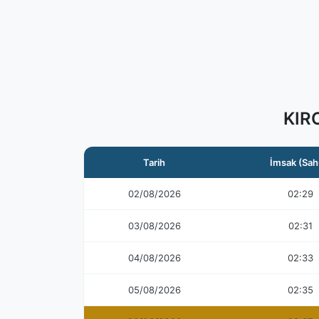
KIR
Tarih
İmsak (Sah
02/08/2026
02:29
03/08/2026
02:31
04/08/2026
02:33
05/08/2026
02:35