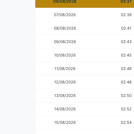
06/08/2026
02:37
07/08/2026
02:39
08/08/2026
02:41
09/08/2026
02:43
10/08/2026
02:45
11/08/2026
02:46
12/08/2026
02:48
13/08/2026
02:50
14/08/2026
02:52
15/08/2026
02:54