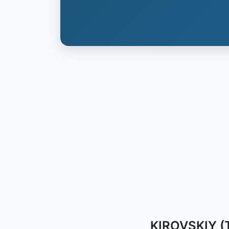
KIROVSKIY (T