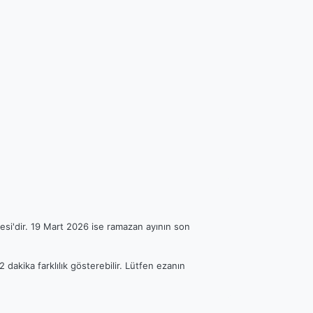
esi'dir. 19 Mart 2026 ise ramazan ayının son
 dakika farklılık gösterebilir. Lütfen ezanın