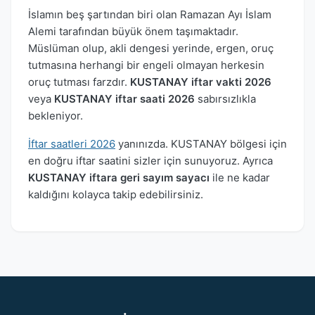
İslamın beş şartından biri olan Ramazan Ayı İslam
Alemi tarafından büyük önem taşımaktadır.
Müslüman olup, akli dengesi yerinde, ergen, oruç
tutmasına herhangi bir engeli olmayan herkesin
oruç tutması farzdır.
KUSTANAY iftar vakti 2026
veya
KUSTANAY iftar saati 2026
sabırsızlıkla
bekleniyor.
İftar saatleri 2026
yanınızda. KUSTANAY bölgesi için
en doğru iftar saatini sizler için sunuyoruz. Ayrıca
KUSTANAY iftara geri sayım sayacı
ile ne kadar
kaldığını kolayca takip edebilirsiniz.