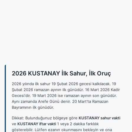
2026 KUSTANAY İlk Sahur, İlk Oruç
2026 yılında ilk sahur 19 Şubat 2026 gecesi kalkılacak. 19
Şubat 2026 ramazan ayının ilk günüdür. 16 Mart 2026 Kadir
Gecesi'dir. 19 Mart 2026 ise ramazan ayının son günüdür.
Aynı zamanda Arefe Günü denir. 20 Mart'ta Ramazan
Bayramının ilk günüdür.
Dikkat: Bulunduğunuz bölgeye göre
KUSTANAY sahur vakti
ve
KUSTANAY iftar vakti
1 veya 2 dakika farklılık
gösterebilir. Lütfen ezanın okunmasını bekleyin ve ona