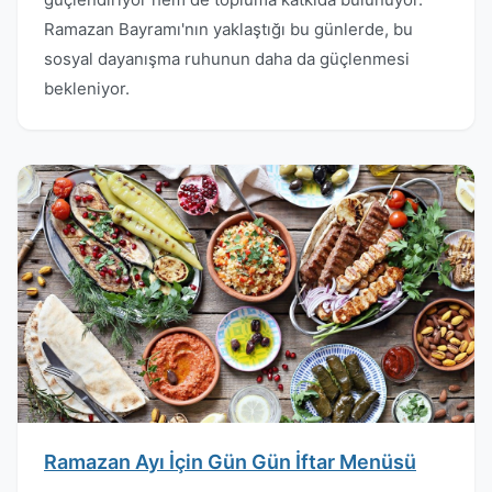
Ramazan Bayramı'nın yaklaştığı bu günlerde, bu
sosyal dayanışma ruhunun daha da güçlenmesi
bekleniyor.
Ramazan Ayı İçin Gün Gün İftar Menüsü