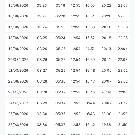
15/08/2026
03:23
05:18
12:55
16:55
20:22
22:07
16/08/2026
03:24
05:20
12:55
16:54
20:20
22:07
17/08/2026
03:24
05:22
12:55
16:53
20:18
22:06
18/08/2026
03:25
05:24
12:54
16:52
20:15
22:05
19/08/2026
03:26
05:25
12:54
16:51
20:13
22:04
20/08/2026
03:26
05:27
12:54
16:50
20:11
22:03
21/08/2026
03:27
05:29
12:54
16:48
20:09
22:02
22/08/2026
03:28
05:30
12:54
16:47
20:07
22:02
23/08/2026
03:28
05:32
12:53
16:46
20:04
22:00
24/08/2026
03:29
05:34
12:53
16:44
20:02
21:57
25/08/2026
03:30
05:36
12:53
16:43
20:00
21:53
26/08/2026
03:30
05:37
12:52
16:42
19:58
21:50