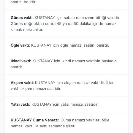
saatini belirtir.
Güneş vakti:
KUSTANAY için sabah namazının bittiği vakittir.
Güneş doğduktan sonra 45 ya da 50 dakika içinde namaz
kılmak mekruhtur.
Öğle vakti:
KUSTANAY için öğle namazı saatini belirtir.
İkindi vakti:
KUSTANAY için ikindi namazı vaktinin başladığı
saattir.
Akşam vakti:
KUSTANAY için akşam namazı vaktidir. İftar
vakti akşam namazı saatidir.
Yatsı vakti:
KUSTANAY için yatsı namazı saatidir.
KUSTANAY Cuma Namazı:
Cuma namazı vakitleri öğle
namazı vakti ile aynı zamanda girer.