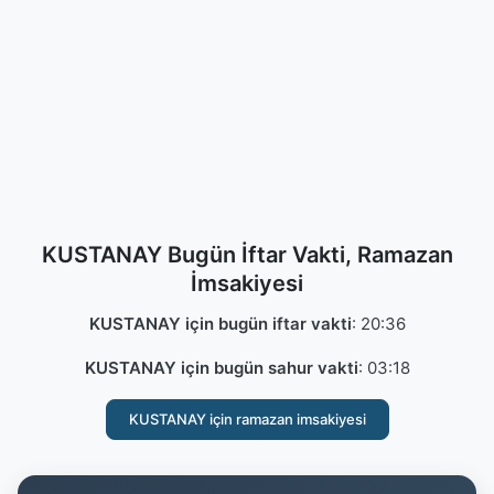
KUSTANAY Bugün İftar Vakti, Ramazan
İmsakiyesi
KUSTANAY için bugün iftar vakti
:
20:36
KUSTANAY için bugün sahur vakti
:
03:18
KUSTANAY için ramazan imsakiyesi