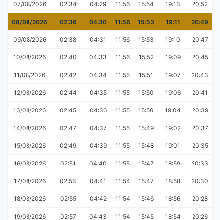
07/08/2026
02:34
04:29
11:56
15:54
19:13
20:52
08/08/2026
02:36
04:30
11:56
15:53
19:11
20:49
09/08/2026
02:38
04:31
11:56
15:53
19:10
20:47
10/08/2026
02:40
04:33
11:56
15:52
19:09
20:45
11/08/2026
02:42
04:34
11:55
15:51
19:07
20:43
12/08/2026
02:44
04:35
11:55
15:50
19:06
20:41
13/08/2026
02:45
04:36
11:55
15:50
19:04
20:39
14/08/2026
02:47
04:37
11:55
15:49
19:02
20:37
15/08/2026
02:49
04:39
11:55
15:48
19:01
20:35
16/08/2026
02:51
04:40
11:55
15:47
18:59
20:33
17/08/2026
02:53
04:41
11:54
15:47
18:58
20:30
18/08/2026
02:55
04:42
11:54
15:46
18:56
20:28
19/08/2026
02:57
04:43
11:54
15:45
18:54
20:26