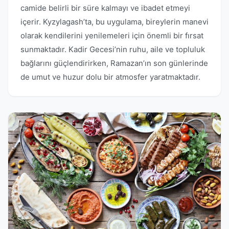
camide belirli bir süre kalmayı ve ibadet etmeyi
içerir. Kyzylagash’ta, bu uygulama, bireylerin manevi
olarak kendilerini yenilemeleri için önemli bir fırsat
sunmaktadır. Kadir Gecesi’nin ruhu, aile ve topluluk
bağlarını güçlendirirken, Ramazan’ın son günlerinde
de umut ve huzur dolu bir atmosfer yaratmaktadır.