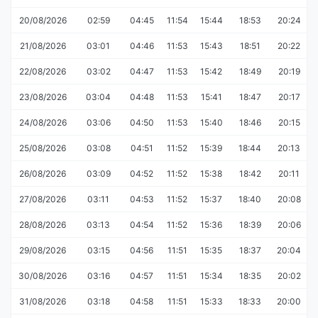
20/08/2026
02:59
04:45
11:54
15:44
18:53
20:24
21/08/2026
03:01
04:46
11:53
15:43
18:51
20:22
22/08/2026
03:02
04:47
11:53
15:42
18:49
20:19
23/08/2026
03:04
04:48
11:53
15:41
18:47
20:17
24/08/2026
03:06
04:50
11:53
15:40
18:46
20:15
25/08/2026
03:08
04:51
11:52
15:39
18:44
20:13
26/08/2026
03:09
04:52
11:52
15:38
18:42
20:11
27/08/2026
03:11
04:53
11:52
15:37
18:40
20:08
28/08/2026
03:13
04:54
11:52
15:36
18:39
20:06
29/08/2026
03:15
04:56
11:51
15:35
18:37
20:04
30/08/2026
03:16
04:57
11:51
15:34
18:35
20:02
31/08/2026
03:18
04:58
11:51
15:33
18:33
20:00