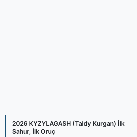
2026 KYZYLAGASH (Taldy Kurgan) İlk
Sahur, İlk Oruç