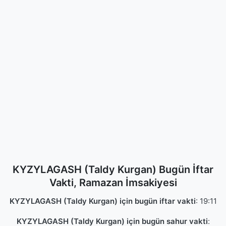
KYZYLAGASH (Taldy Kurgan) Bugün İftar
Vakti, Ramazan İmsakiyesi
KYZYLAGASH (Taldy Kurgan) için bugün iftar vakti
:
19:11
KYZYLAGASH (Taldy Kurgan) için bugün sahur vakti
: