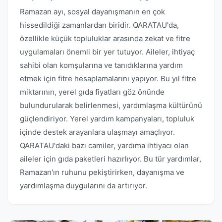
Ramazan ayı, sosyal dayanışmanın en çok
hissedildiği zamanlardan biridir. QARATAU'da,
özellikle küçük topluluklar arasında zekat ve fitre
uygulamaları önemli bir yer tutuyor. Aileler, ihtiyaç
sahibi olan komşularına ve tanıdıklarına yardım
etmek için fitre hesaplamalarını yapıyor. Bu yıl fitre
miktarının, yerel gıda fiyatları göz önünde
bulundurularak belirlenmesi, yardımlaşma kültürünü
güçlendiriyor. Yerel yardım kampanyaları, topluluk
içinde destek arayanlara ulaşmayı amaçlıyor.
QARATAU'daki bazı camiler, yardıma ihtiyacı olan
aileler için gıda paketleri hazırlıyor. Bu tür yardımlar,
Ramazan'ın ruhunu pekiştirirken, dayanışma ve
yardımlaşma duygularını da artırıyor.