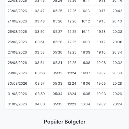
22/08/2026
03:45
05:24
12:26
16:14
19:18
20:44
23/08/2026
03:47
05:25
12:26
16:13
19:17
20:42
24/08/2026
03:48
05:26
12:26
16:12
19:15
20:40
25/08/2026
03:50
05:27
12:25
16:11
19:13
20:38
26/08/2026
03:51
05:28
12:25
16:10
19:12
20:36
27/08/2026
03:53
05:30
12:25
16:09
19:10
20:34
28/08/2026
03:54
05:31
12:25
16:08
19:08
20:32
29/08/2026
03:56
05:32
12:24
16:07
19:07
20:30
30/08/2026
03:57
05:33
12:24
16:06
19:05
20:28
31/08/2026
03:59
05:34
12:24
16:05
19:03
20:26
01/09/2026
04:00
05:35
12:23
16:04
19:02
20:24
Popüler Bölgeler