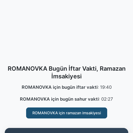
ROMANOVKA Bugün İftar Vakti, Ramazan
İmsakiyesi
ROMANOVKA için bugün iftar vakti
:
19:40
ROMANOVKA için bugün sahur vakti
:
02:27
ROMANOVKA için ramazan imsakiyesi