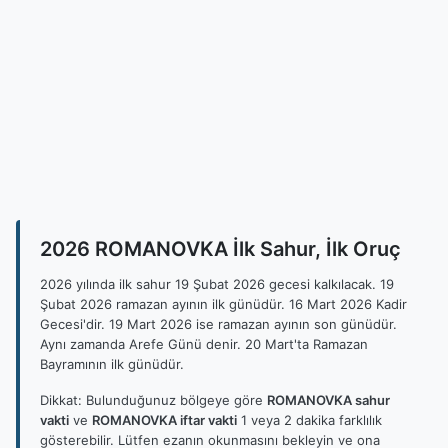
2026 ROMANOVKA İlk Sahur, İlk Oruç
2026 yılında ilk sahur 19 Şubat 2026 gecesi kalkılacak. 19
Şubat 2026 ramazan ayının ilk günüdür. 16 Mart 2026 Kadir
Gecesi'dir. 19 Mart 2026 ise ramazan ayının son günüdür.
Aynı zamanda Arefe Günü denir. 20 Mart'ta Ramazan
Bayramının ilk günüdür.
Dikkat: Bulunduğunuz bölgeye göre
ROMANOVKA sahur
vakti
ve
ROMANOVKA iftar vakti
1 veya 2 dakika farklılık
gösterebilir. Lütfen ezanın okunmasını bekleyin ve ona