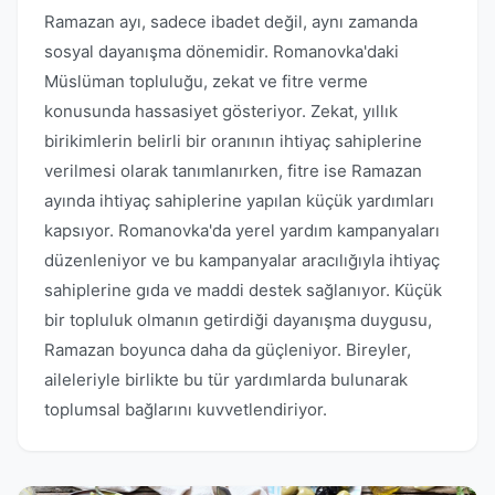
Ramazan ayı, sadece ibadet değil, aynı zamanda
sosyal dayanışma dönemidir. Romanovka'daki
Müslüman topluluğu, zekat ve fitre verme
konusunda hassasiyet gösteriyor. Zekat, yıllık
birikimlerin belirli bir oranının ihtiyaç sahiplerine
verilmesi olarak tanımlanırken, fitre ise Ramazan
ayında ihtiyaç sahiplerine yapılan küçük yardımları
kapsıyor. Romanovka'da yerel yardım kampanyaları
düzenleniyor ve bu kampanyalar aracılığıyla ihtiyaç
sahiplerine gıda ve maddi destek sağlanıyor. Küçük
bir topluluk olmanın getirdiği dayanışma duygusu,
Ramazan boyunca daha da güçleniyor. Bireyler,
aileleriyle birlikte bu tür yardımlarda bulunarak
toplumsal bağlarını kuvvetlendiriyor.