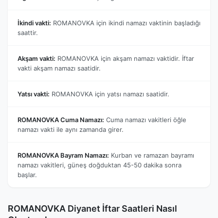
İkindi vakti:
ROMANOVKA için ikindi namazı vaktinin başladığı
saattir.
Akşam vakti:
ROMANOVKA için akşam namazı vaktidir. İftar
vakti akşam namazı saatidir.
Yatsı vakti:
ROMANOVKA için yatsı namazı saatidir.
ROMANOVKA Cuma Namazı:
Cuma namazı vakitleri öğle
namazı vakti ile aynı zamanda girer.
ROMANOVKA Bayram Namazı:
Kurban ve ramazan bayramı
namazı vakitleri, güneş doğduktan 45-50 dakika sonra
başlar.
ROMANOVKA Diyanet İftar Saatleri Nasıl