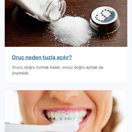
Oruç neden tuzla açılır?
Orucu doğru tutmak kadar, orucu doğru açmak da
önemlidir.