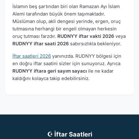
İslamın beş şartından biri olan Ramazan Ayı İslam
Alemi tarafından büyük önem taşımaktadır.
Müslüman olup, akli dengesi yerinde, ergen, oruç
tutmasına herhangi bir engeli olmayan herkesin
oruç tutması farzdır.
RUDNYY iftar vakti 2026
veya
RUDNYY iftar saati 2026
sabırsızlıkla bekleniyor.
İftar saatleri 2026
yanınızda. RUDNYY bölgesi için
en doğru iftar saatini sizler için sunuyoruz. Ayrıca
RUDNYY iftara geri sayım sayacı
ile ne kadar
kaldığını kolayca takip edebilirsiniz.
☪ İftar Saatleri