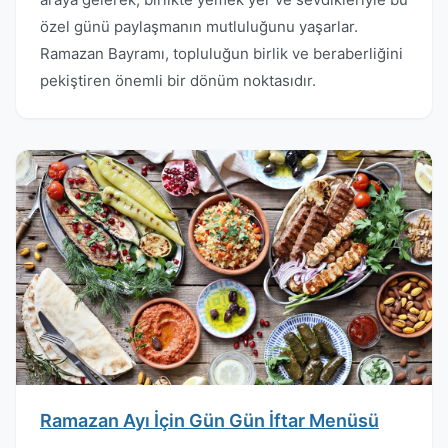
özel günü paylaşmanın mutluluğunu yaşarlar.
Ramazan Bayramı, topluluğun birlik ve beraberliğini
pekiştiren önemli bir dönüm noktasıdır.
Ramazan Ayı İçin Gün Gün İftar Menüsü