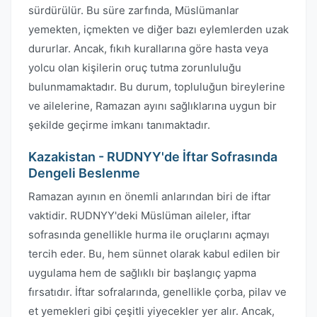
sürdürülür. Bu süre zarfında, Müslümanlar
yemekten, içmekten ve diğer bazı eylemlerden uzak
dururlar. Ancak, fıkıh kurallarına göre hasta veya
yolcu olan kişilerin oruç tutma zorunluluğu
bulunmamaktadır. Bu durum, topluluğun bireylerine
ve ailelerine, Ramazan ayını sağlıklarına uygun bir
şekilde geçirme imkanı tanımaktadır.
Kazakistan - RUDNYY'de İftar Sofrasında
Dengeli Beslenme
Ramazan ayının en önemli anlarından biri de iftar
vaktidir. RUDNYY'deki Müslüman aileler, iftar
sofrasında genellikle hurma ile oruçlarını açmayı
tercih eder. Bu, hem sünnet olarak kabul edilen bir
uygulama hem de sağlıklı bir başlangıç yapma
fırsatıdır. İftar sofralarında, genellikle çorba, pilav ve
et yemekleri gibi çeşitli yiyecekler yer alır. Ancak,