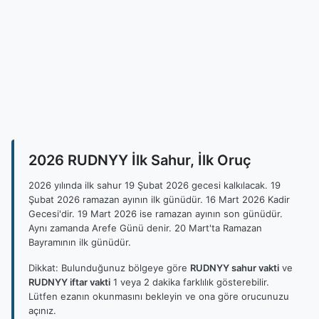
2026 RUDNYY İlk Sahur, İlk Oruç
2026 yılında ilk sahur 19 Şubat 2026 gecesi kalkılacak. 19
Şubat 2026 ramazan ayının ilk günüdür. 16 Mart 2026 Kadir
Gecesi'dir. 19 Mart 2026 ise ramazan ayının son günüdür.
Aynı zamanda Arefe Günü denir. 20 Mart'ta Ramazan
Bayramının ilk günüdür.
Dikkat: Bulunduğunuz bölgeye göre
RUDNYY sahur vakti
ve
RUDNYY iftar vakti
1 veya 2 dakika farklılık gösterebilir.
Lütfen ezanın okunmasını bekleyin ve ona göre orucunuzu
açınız.