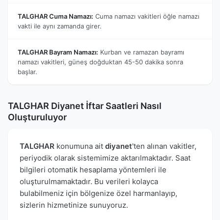
TALGHAR Cuma Namazı:
Cuma namazı vakitleri öğle namazı
vakti ile aynı zamanda girer.
TALGHAR Bayram Namazı:
Kurban ve ramazan bayramı
namazı vakitleri, güneş doğduktan 45-50 dakika sonra
başlar.
TALGHAR Diyanet İftar Saatleri Nasıl
Oluşturuluyor
TALGHAR
konumuna ait
diyanet
'ten alınan vakitler,
periyodik olarak sistemimize aktarılmaktadır. Saat
bilgileri otomatik hesaplama yöntemleri ile
oluşturulmamaktadır. Bu verileri kolayca
bulabilmeniz için bölgenize özel harmanlayıp,
sizlerin hizmetinize sunuyoruz.