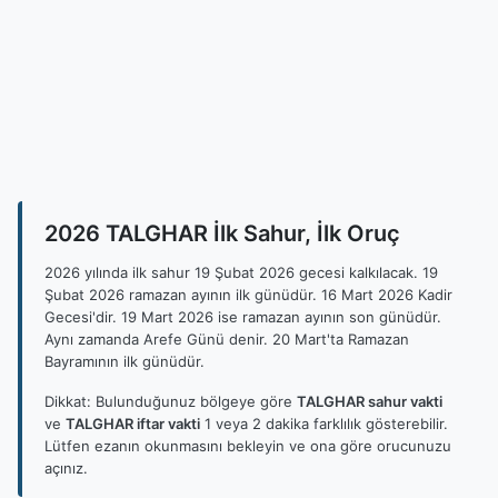
2026 TALGHAR İlk Sahur, İlk Oruç
2026 yılında ilk sahur 19 Şubat 2026 gecesi kalkılacak. 19
Şubat 2026 ramazan ayının ilk günüdür. 16 Mart 2026 Kadir
Gecesi'dir. 19 Mart 2026 ise ramazan ayının son günüdür.
Aynı zamanda Arefe Günü denir. 20 Mart'ta Ramazan
Bayramının ilk günüdür.
Dikkat: Bulunduğunuz bölgeye göre
TALGHAR sahur vakti
ve
TALGHAR iftar vakti
1 veya 2 dakika farklılık gösterebilir.
Lütfen ezanın okunmasını bekleyin ve ona göre orucunuzu
açınız.