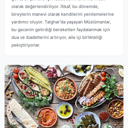
olarak değerlendiriliyor. İtikaf, bu dönemde,
bireylerin manevi olarak kendilerini yenilemelerine
yardımcı oluyor. Talghar'da yaşayan Müslümanlar,
bu gecenin getirdiği bereketten faydalanmak için
dua ve ibadetlerini artırıyor, aile içi birlikteliği
pekiştiriyorlar.