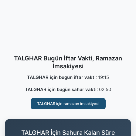
TALGHAR Bugün İftar Vakti, Ramazan
İmsakiyesi
TALGHAR için bugün iftar vakti
:
19:15
TALGHAR için bugün sahur vakti
:
02:50
TALGHAR için ramazan imsakiyesi
TALGHAR İçin Sahura Kalan Süre