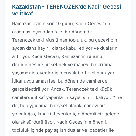
Kazakistan - TERENOZEK'de Kadir Gecesi
ve İtikaf
Ramazan ayının son 10 günü, Kadir Gecesi'nin
aranması açısından özel bir dönemdir.
Terenozek'teki Müslüman topluluk, bu geceyi bin
aydan daha hayırlı olarak kabul ediyor ve dualarını
artırıyor. Kadir Gecesi, Ramazan'ın ruhunu
derinlemesine hissetmek ve manevi bir arınma
yaşamak isteyenler için büyük bir fırsat sunuyor.
İtikaf uygulaması ise, bu dönemde camilerde
gerçekleştiriliyor. Ancak, Terenozek'teki küçük
camilerde itikaf yapanların sayısı sınırlı kalıyor. Yine
de, bu uygulama, bireysel olarak manevi bir
yolculuğa çıkmak isteyenler için önemli bir gelenek
olarak sürdürülüyor. Kadir Gecesi'nin önemi,
topluluk içinde paylaşılan dualar ve ibadetler ile