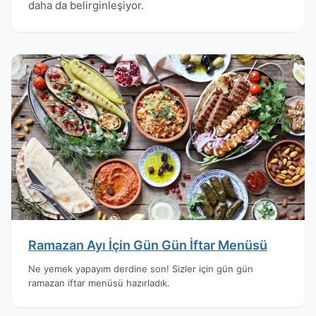
daha da belirginleşiyor.
Ramazan Ayı İçin Gün Gün İftar Menüsü
Ne yemek yapayım derdine son! Sizler için gün gün
ramazan iftar menüsü hazırladık.