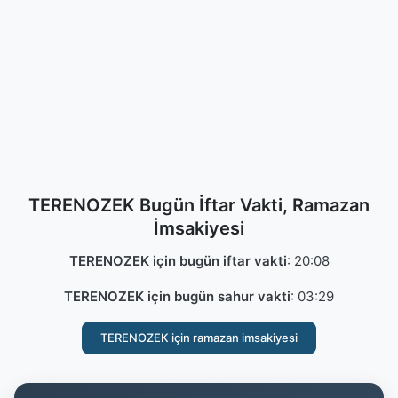
TERENOZEK Bugün İftar Vakti, Ramazan
İmsakiyesi
TERENOZEK için bugün iftar vakti
:
20:08
TERENOZEK için bugün sahur vakti
:
03:29
TERENOZEK için ramazan imsakiyesi