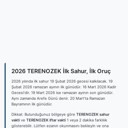
2026 TERENOZEK İlk Sahur, İlk Oruç
2026 yılında ilk sahur 19 Şubat 2026 gecesi kalkılacak. 19
Şubat 2026 ramazan ayının ilk günüdür. 16 Mart 2026 Kadir
Gecesi'dir. 19 Mart 2026 ise ramazan ayının son günüdür.
Aynı zamanda Arefe Günü denir. 20 Mart'ta Ramazan
Bayramının ilk günüdür.
Dikkat: Bulunduğunuz bölgeye göre
TERENOZEK sahur
vakti
ve
TERENOZEK iftar vakti
1 veya 2 dakika farklılık
gösterebilir. Lütfen ezanın okunmasını bekleyin ve ona