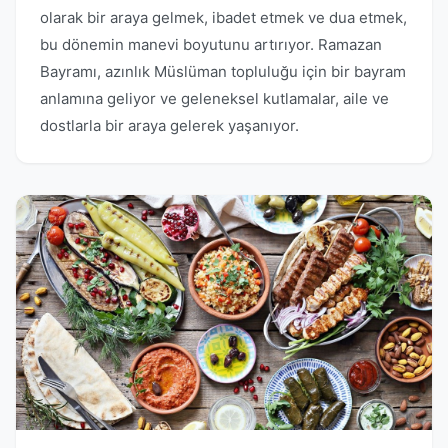
olarak bir araya gelmek, ibadet etmek ve dua etmek,
bu dönemin manevi boyutunu artırıyor. Ramazan
Bayramı, azınlık Müslüman topluluğu için bir bayram
anlamına geliyor ve geleneksel kutlamalar, aile ve
dostlarla bir araya gelerek yaşanıyor.