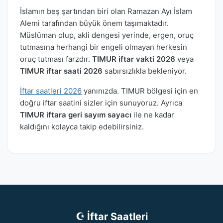
İslamın beş şartından biri olan Ramazan Ayı İslam
Alemi tarafından büyük önem taşımaktadır.
Müslüman olup, akli dengesi yerinde, ergen, oruç
tutmasına herhangi bir engeli olmayan herkesin
oruç tutması farzdır.
TIMUR iftar vakti 2026
veya
TIMUR iftar saati 2026
sabırsızlıkla bekleniyor.
İftar saatleri 2026
yanınızda. TIMUR bölgesi için en
doğru iftar saatini sizler için sunuyoruz. Ayrıca
TIMUR iftara geri sayım sayacı
ile ne kadar
kaldığını kolayca takip edebilirsiniz.
☪ İftar Saatleri