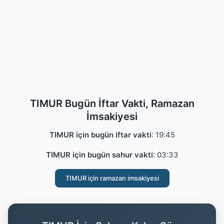
TIMUR Bugün İftar Vakti, Ramazan
İmsakiyesi
TIMUR için bugün iftar vakti
:
19:45
TIMUR için bugün sahur vakti
:
03:33
TIMUR için ramazan imsakiyesi