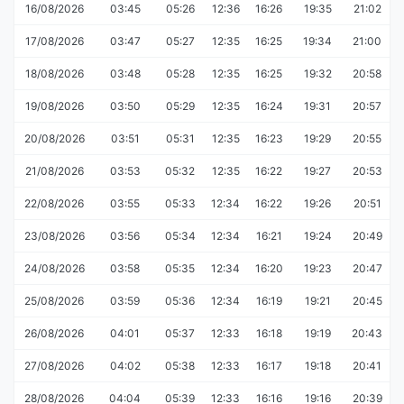
16/08/2026
03:45
05:26
12:36
16:26
19:35
21:02
17/08/2026
03:47
05:27
12:35
16:25
19:34
21:00
18/08/2026
03:48
05:28
12:35
16:25
19:32
20:58
19/08/2026
03:50
05:29
12:35
16:24
19:31
20:57
20/08/2026
03:51
05:31
12:35
16:23
19:29
20:55
21/08/2026
03:53
05:32
12:35
16:22
19:27
20:53
22/08/2026
03:55
05:33
12:34
16:22
19:26
20:51
23/08/2026
03:56
05:34
12:34
16:21
19:24
20:49
24/08/2026
03:58
05:35
12:34
16:20
19:23
20:47
25/08/2026
03:59
05:36
12:34
16:19
19:21
20:45
26/08/2026
04:01
05:37
12:33
16:18
19:19
20:43
27/08/2026
04:02
05:38
12:33
16:17
19:18
20:41
28/08/2026
04:04
05:39
12:33
16:16
19:16
20:39