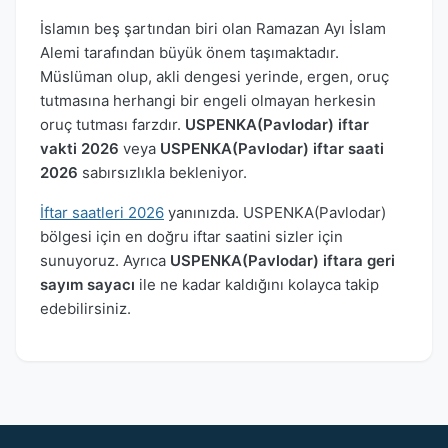
İslamın beş şartından biri olan Ramazan Ayı İslam
Alemi tarafından büyük önem taşımaktadır.
Müslüman olup, akli dengesi yerinde, ergen, oruç
tutmasına herhangi bir engeli olmayan herkesin
oruç tutması farzdır.
USPENKA(Pavlodar) iftar
vakti 2026
veya
USPENKA(Pavlodar) iftar saati
2026
sabırsızlıkla bekleniyor.
İftar saatleri 2026
yanınızda. USPENKA(Pavlodar)
bölgesi için en doğru iftar saatini sizler için
sunuyoruz. Ayrıca
USPENKA(Pavlodar) iftara geri
sayım sayacı
ile ne kadar kaldığını kolayca takip
edebilirsiniz.