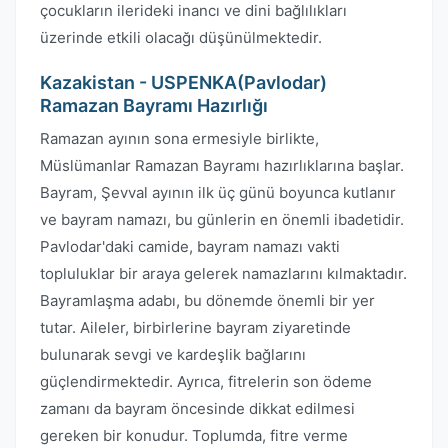
çocukların ilerideki inancı ve dini bağlılıkları
üzerinde etkili olacağı düşünülmektedir.
Kazakistan - USPENKA(Pavlodar)
Ramazan Bayramı Hazırlığı
Ramazan ayının sona ermesiyle birlikte,
Müslümanlar Ramazan Bayramı hazırlıklarına başlar.
Bayram, Şevval ayının ilk üç günü boyunca kutlanır
ve bayram namazı, bu günlerin en önemli ibadetidir.
Pavlodar'daki camide, bayram namazı vakti
topluluklar bir araya gelerek namazlarını kılmaktadır.
Bayramlaşma adabı, bu dönemde önemli bir yer
tutar. Aileler, birbirlerine bayram ziyaretinde
bulunarak sevgi ve kardeşlik bağlarını
güçlendirmektedir. Ayrıca, fitrelerin son ödeme
zamanı da bayram öncesinde dikkat edilmesi
gereken bir konudur. Toplumda, fitre verme