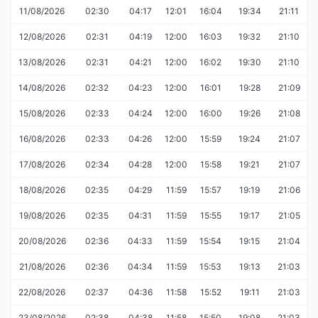
11/08/2026
02:30
04:17
12:01
16:04
19:34
21:11
12/08/2026
02:31
04:19
12:00
16:03
19:32
21:10
13/08/2026
02:31
04:21
12:00
16:02
19:30
21:10
14/08/2026
02:32
04:23
12:00
16:01
19:28
21:09
15/08/2026
02:33
04:24
12:00
16:00
19:26
21:08
16/08/2026
02:33
04:26
12:00
15:59
19:24
21:07
17/08/2026
02:34
04:28
12:00
15:58
19:21
21:07
18/08/2026
02:35
04:29
11:59
15:57
19:19
21:06
19/08/2026
02:35
04:31
11:59
15:55
19:17
21:05
20/08/2026
02:36
04:33
11:59
15:54
19:15
21:04
21/08/2026
02:36
04:34
11:59
15:53
19:13
21:03
22/08/2026
02:37
04:36
11:58
15:52
19:11
21:03
23/08/2026
02:38
04:38
11:58
15:50
19:08
21:03