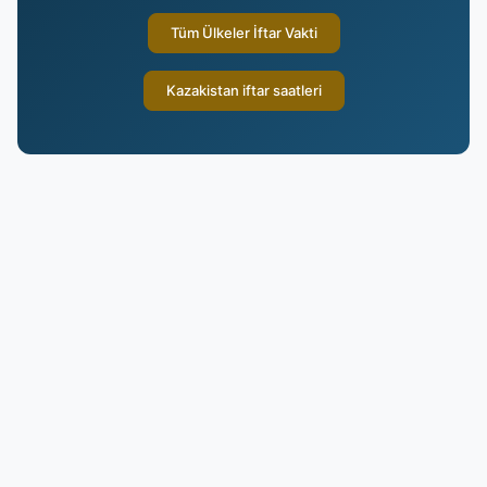
Tüm Ülkeler İftar Vakti
Kazakistan iftar saatleri