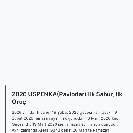
2026 USPENKA(Pavlodar) İlk Sahur, İlk
Oruç
2026 yılında ilk sahur 19 Şubat 2026 gecesi kalkılacak. 19
Şubat 2026 ramazan ayının ilk günüdür. 16 Mart 2026 Kadir
Gecesi'dir. 19 Mart 2026 ise ramazan ayının son günüdür.
Aynı zamanda Arefe Günü denir. 20 Mart'ta Ramazan