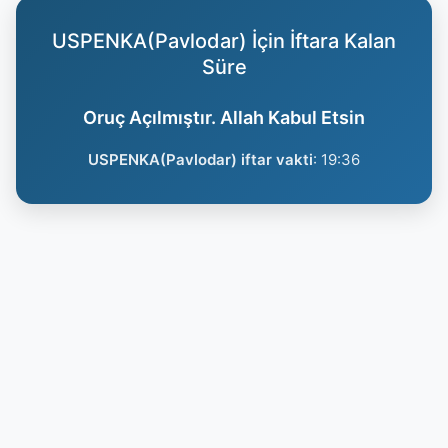
USPENKA(Pavlodar) İçin İftara Kalan
Süre
Oruç Açılmıştır. Allah Kabul Etsin
USPENKA(Pavlodar) iftar vakti
:
19:36