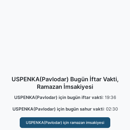
USPENKA(Pavlodar) Bugün İftar Vakti,
Ramazan İmsakiyesi
USPENKA(Pavlodar) için bugün iftar vakti
:
19:36
USPENKA(Pavlodar) için bugün sahur vakti
:
02:30
USPENKA(Pavlodar) için ramazan imsakiyesi