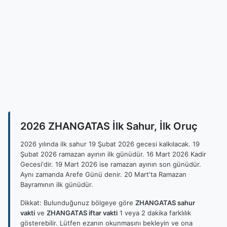
2026 ZHANGATAS İlk Sahur, İlk Oruç
2026 yılında ilk sahur 19 Şubat 2026 gecesi kalkılacak. 19
Şubat 2026 ramazan ayının ilk günüdür. 16 Mart 2026 Kadir
Gecesi'dir. 19 Mart 2026 ise ramazan ayının son günüdür.
Aynı zamanda Arefe Günü denir. 20 Mart'ta Ramazan
Bayramının ilk günüdür.
Dikkat: Bulunduğunuz bölgeye göre
ZHANGATAS sahur
vakti
ve
ZHANGATAS iftar vakti
1 veya 2 dakika farklılık
gösterebilir. Lütfen ezanın okunmasını bekleyin ve ona