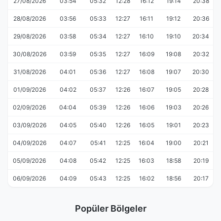
27/08/2026
03:54
05:32
12:28
16:12
19:14
20:38
28/08/2026
03:56
05:33
12:27
16:11
19:12
20:36
29/08/2026
03:58
05:34
12:27
16:10
19:10
20:34
30/08/2026
03:59
05:35
12:27
16:09
19:08
20:32
31/08/2026
04:01
05:36
12:27
16:08
19:07
20:30
01/09/2026
04:02
05:37
12:26
16:07
19:05
20:28
02/09/2026
04:04
05:39
12:26
16:06
19:03
20:26
03/09/2026
04:05
05:40
12:26
16:05
19:01
20:23
04/09/2026
04:07
05:41
12:25
16:04
19:00
20:21
05/09/2026
04:08
05:42
12:25
16:03
18:58
20:19
06/09/2026
04:09
05:43
12:25
16:02
18:56
20:17
Popüler Bölgeler