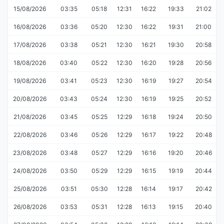
15/08/2026
03:35
05:18
12:31
16:22
19:33
21:02
16/08/2026
03:36
05:20
12:30
16:22
19:31
21:00
17/08/2026
03:38
05:21
12:30
16:21
19:30
20:58
18/08/2026
03:40
05:22
12:30
16:20
19:28
20:56
19/08/2026
03:41
05:23
12:30
16:19
19:27
20:54
20/08/2026
03:43
05:24
12:30
16:19
19:25
20:52
21/08/2026
03:45
05:25
12:29
16:18
19:24
20:50
22/08/2026
03:46
05:26
12:29
16:17
19:22
20:48
23/08/2026
03:48
05:27
12:29
16:16
19:20
20:46
24/08/2026
03:50
05:29
12:29
16:15
19:19
20:44
25/08/2026
03:51
05:30
12:28
16:14
19:17
20:42
26/08/2026
03:53
05:31
12:28
16:13
19:15
20:40