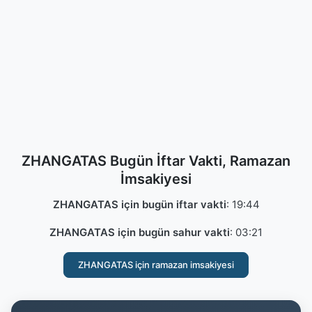
ZHANGATAS Bugün İftar Vakti, Ramazan
İmsakiyesi
ZHANGATAS için bugün iftar vakti
:
19:44
ZHANGATAS için bugün sahur vakti
:
03:21
ZHANGATAS için ramazan imsakiyesi