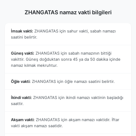
ZHANGATAS namaz vakti bilgileri
İmsak vakti:
ZHANGATAS için sahur vakti, sabah namazı
saatini belirtir.
Güneş vakti:
ZHANGATAS için sabah namazının bittiği
vakittir. Güneş doğduktan sonra 45 ya da 50 dakika içinde
namaz kılmak mekruhtur.
Öğle vakti:
ZHANGATAS için öğle namazı saatini belirtir.
İkindi vakti:
ZHANGATAS için ikindi namazı vaktinin başladığı
saattir.
Akşam vakti:
ZHANGATAS için akşam namazı vaktidir. İftar
vakti akşam namazı saatidir.