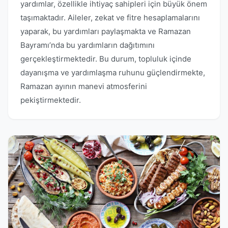
yardımlar, özellikle ihtiyaç sahipleri için büyük önem
taşımaktadır. Aileler, zekat ve fitre hesaplamalarını
yaparak, bu yardımları paylaşmakta ve Ramazan
Bayramı’nda bu yardımların dağıtımını
gerçekleştirmektedir. Bu durum, topluluk içinde
dayanışma ve yardımlaşma ruhunu güçlendirmekte,
Ramazan ayının manevi atmosferini
pekiştirmektedir.