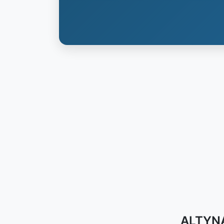
ALTYNA