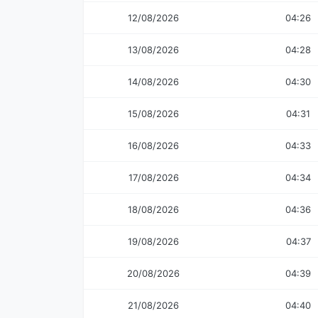
12/08/2026
04:26
13/08/2026
04:28
14/08/2026
04:30
15/08/2026
04:31
16/08/2026
04:33
17/08/2026
04:34
18/08/2026
04:36
19/08/2026
04:37
20/08/2026
04:39
21/08/2026
04:40