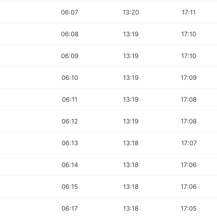
06:07
13:20
17:11
06:08
13:19
17:10
06:09
13:19
17:10
06:10
13:19
17:09
06:11
13:19
17:08
06:12
13:19
17:08
06:13
13:18
17:07
06:14
13:18
17:06
06:15
13:18
17:06
06:17
13:18
17:05