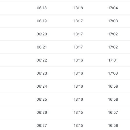
06:18
13:18
17:04
06:19
13:17
17:03
06:20
13:17
17:02
06:21
13:17
17:02
06:22
13:16
17:01
06:23
13:16
17:00
06:24
13:16
16:59
06:25
13:16
16:58
06:26
13:15
16:57
06:27
13:15
16:56