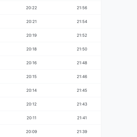
20:22
21:56
20:21
21:54
20:19
21:52
20:18
21:50
20:16
21:48
20:15
21:46
20:14
21:45
20:12
21:43
20:11
21:41
20:09
21:39