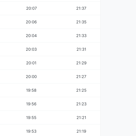
20:07
21:37
20:06
21:35
20:04
21:33
20:03
21:31
20:01
21:29
20:00
21:27
19:58
21:25
19:56
21:23
19:55
21:21
19:53
21:19