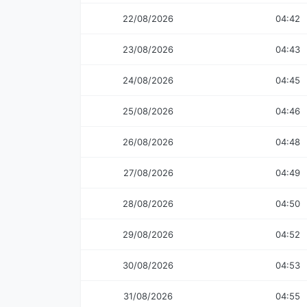
22/08/2026
04:42
23/08/2026
04:43
24/08/2026
04:45
25/08/2026
04:46
26/08/2026
04:48
27/08/2026
04:49
28/08/2026
04:50
29/08/2026
04:52
30/08/2026
04:53
31/08/2026
04:55