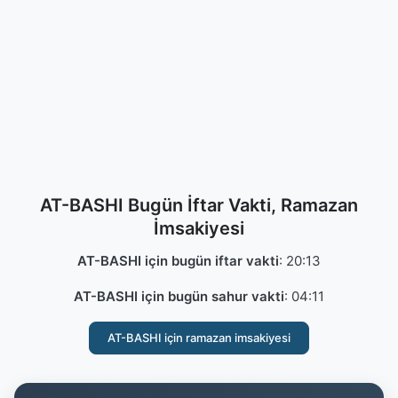
AT-BASHI Bugün İftar Vakti, Ramazan
İmsakiyesi
AT-BASHI için bugün iftar vakti
:
20:13
AT-BASHI için bugün sahur vakti
:
04:11
AT-BASHI için ramazan imsakiyesi