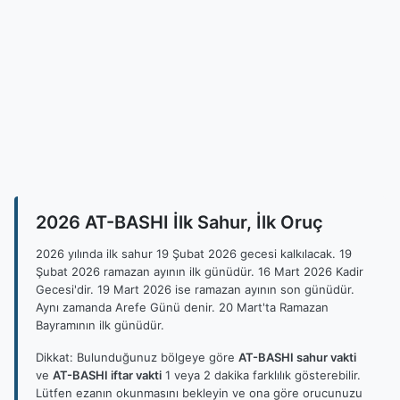
2026 AT-BASHI İlk Sahur, İlk Oruç
2026 yılında ilk sahur 19 Şubat 2026 gecesi kalkılacak. 19
Şubat 2026 ramazan ayının ilk günüdür. 16 Mart 2026 Kadir
Gecesi'dir. 19 Mart 2026 ise ramazan ayının son günüdür.
Aynı zamanda Arefe Günü denir. 20 Mart'ta Ramazan
Bayramının ilk günüdür.
Dikkat: Bulunduğunuz bölgeye göre
AT-BASHI sahur vakti
ve
AT-BASHI iftar vakti
1 veya 2 dakika farklılık gösterebilir.
Lütfen ezanın okunmasını bekleyin ve ona göre orucunuzu