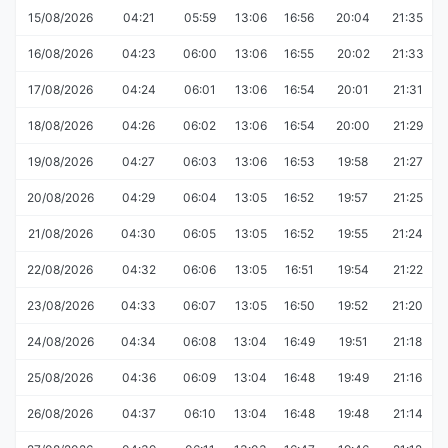
15/08/2026
04:21
05:59
13:06
16:56
20:04
21:35
16/08/2026
04:23
06:00
13:06
16:55
20:02
21:33
17/08/2026
04:24
06:01
13:06
16:54
20:01
21:31
18/08/2026
04:26
06:02
13:06
16:54
20:00
21:29
19/08/2026
04:27
06:03
13:06
16:53
19:58
21:27
20/08/2026
04:29
06:04
13:05
16:52
19:57
21:25
21/08/2026
04:30
06:05
13:05
16:52
19:55
21:24
22/08/2026
04:32
06:06
13:05
16:51
19:54
21:22
23/08/2026
04:33
06:07
13:05
16:50
19:52
21:20
24/08/2026
04:34
06:08
13:04
16:49
19:51
21:18
25/08/2026
04:36
06:09
13:04
16:48
19:49
21:16
26/08/2026
04:37
06:10
13:04
16:48
19:48
21:14