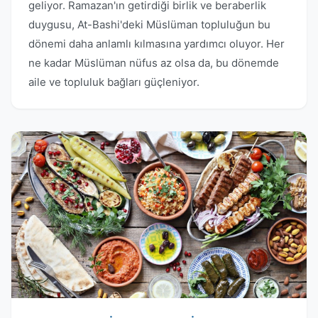
geliyor. Ramazan'ın getirdiği birlik ve beraberlik
duygusu, At-Bashi'deki Müslüman topluluğun bu
dönemi daha anlamlı kılmasına yardımcı oluyor. Her
ne kadar Müslüman nüfus az olsa da, bu dönemde
aile ve topluluk bağları güçleniyor.