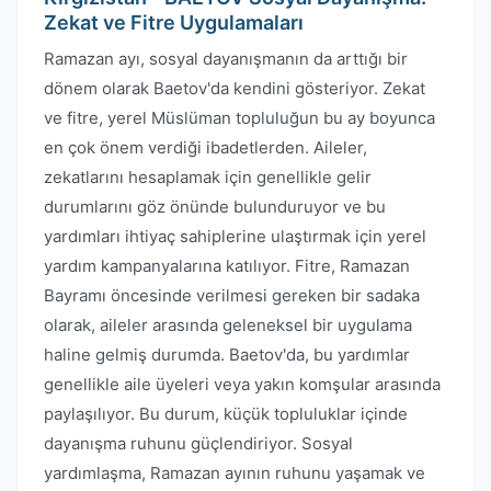
Zekat ve Fitre Uygulamaları
Ramazan ayı, sosyal dayanışmanın da arttığı bir
dönem olarak Baetov'da kendini gösteriyor. Zekat
ve fitre, yerel Müslüman topluluğun bu ay boyunca
en çok önem verdiği ibadetlerden. Aileler,
zekatlarını hesaplamak için genellikle gelir
durumlarını göz önünde bulunduruyor ve bu
yardımları ihtiyaç sahiplerine ulaştırmak için yerel
yardım kampanyalarına katılıyor. Fitre, Ramazan
Bayramı öncesinde verilmesi gereken bir sadaka
olarak, aileler arasında geleneksel bir uygulama
haline gelmiş durumda. Baetov'da, bu yardımlar
genellikle aile üyeleri veya yakın komşular arasında
paylaşılıyor. Bu durum, küçük topluluklar içinde
dayanışma ruhunu güçlendiriyor. Sosyal
yardımlaşma, Ramazan ayının ruhunu yaşamak ve