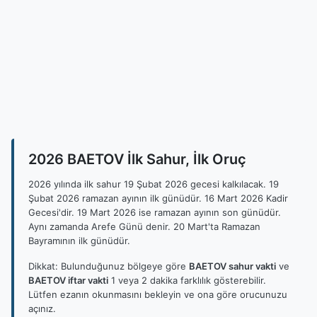
2026 BAETOV İlk Sahur, İlk Oruç
2026 yılında ilk sahur 19 Şubat 2026 gecesi kalkılacak. 19
Şubat 2026 ramazan ayının ilk günüdür. 16 Mart 2026 Kadir
Gecesi'dir. 19 Mart 2026 ise ramazan ayının son günüdür.
Aynı zamanda Arefe Günü denir. 20 Mart'ta Ramazan
Bayramının ilk günüdür.
Dikkat: Bulunduğunuz bölgeye göre
BAETOV sahur vakti
ve
BAETOV iftar vakti
1 veya 2 dakika farklılık gösterebilir.
Lütfen ezanın okunmasını bekleyin ve ona göre orucunuzu
açınız.