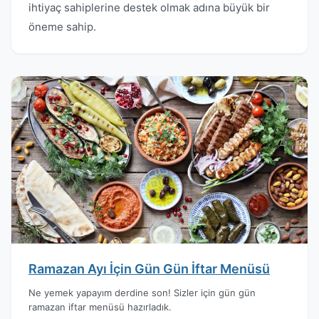
ihtiyaç sahiplerine destek olmak adına büyük bir
öneme sahip.
Ramazan Ayı İçin Gün Gün İftar Menüsü
Ne yemek yapayım derdine son! Sizler için gün gün
ramazan iftar menüsü hazırladık.