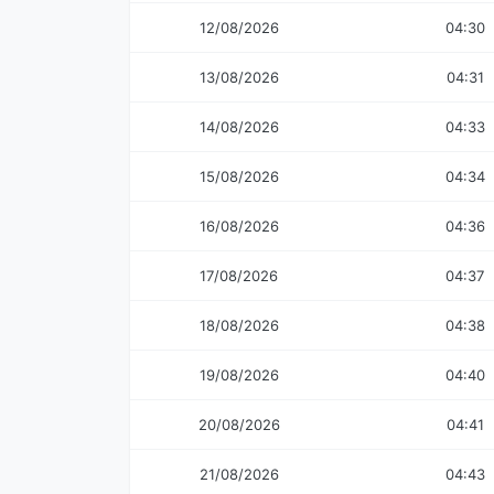
12/08/2026
04:30
13/08/2026
04:31
14/08/2026
04:33
15/08/2026
04:34
16/08/2026
04:36
17/08/2026
04:37
18/08/2026
04:38
19/08/2026
04:40
20/08/2026
04:41
21/08/2026
04:43