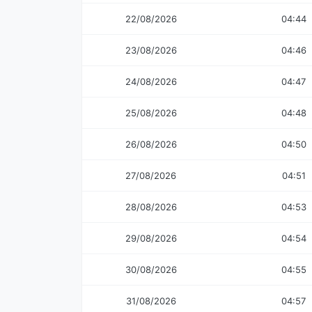
22/08/2026
04:44
23/08/2026
04:46
24/08/2026
04:47
25/08/2026
04:48
26/08/2026
04:50
27/08/2026
04:51
28/08/2026
04:53
29/08/2026
04:54
30/08/2026
04:55
31/08/2026
04:57