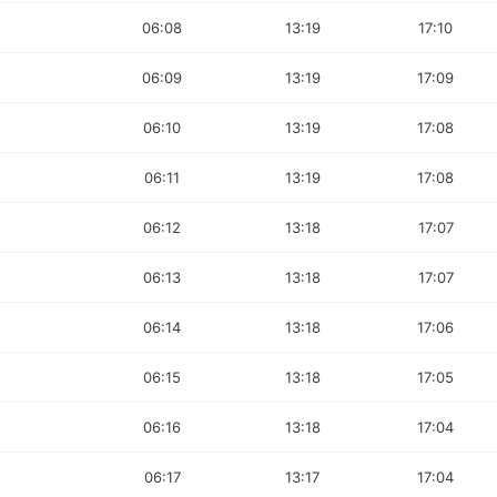
06:08
13:19
17:10
06:09
13:19
17:09
06:10
13:19
17:08
06:11
13:19
17:08
06:12
13:18
17:07
06:13
13:18
17:07
06:14
13:18
17:06
06:15
13:18
17:05
06:16
13:18
17:04
06:17
13:17
17:04