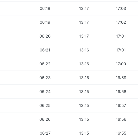
06:18
13:17
17:03
06:19
13:17
17:02
06:20
13:17
17:01
06:21
13:16
17:01
06:22
13:16
17:00
06:23
13:16
16:59
06:24
13:15
16:58
06:25
13:15
16:57
06:26
13:15
16:56
06:27
13:15
16:55