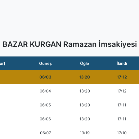
BAZAR KURGAN Ramazan İmsakiyesi
ur)
Güneş
Öğle
İkindi
06:03
13:20
17:12
06:04
13:20
17:12
06:05
13:20
17:11
06:06
13:20
17:11
06:07
13:19
17:10