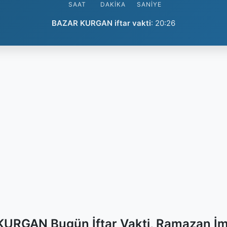
SAAT
DAKIKA
SANIYE
BAZAR KURGAN iftar vakti
:
20:26
URGAN Bugün İftar Vakti, Ramazan İm