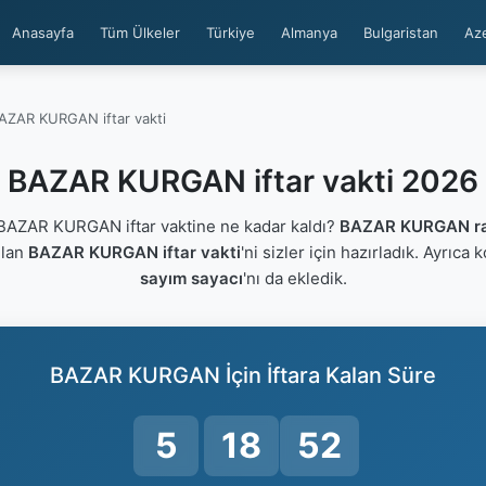
Anasayfa
Tüm Ülkeler
Türkiye
Almanya
Bulgaristan
Az
AZAR KURGAN iftar vakti
BAZAR KURGAN iftar vakti 2026
AZAR KURGAN iftar vaktine ne kadar kaldı?
BAZAR KURGAN ra
ulan
BAZAR KURGAN iftar vakti
'ni sizler için hazırladık. Ayrıca 
sayım sayacı
'nı da ekledik.
BAZAR KURGAN İçin İftara Kalan Süre
5
18
51