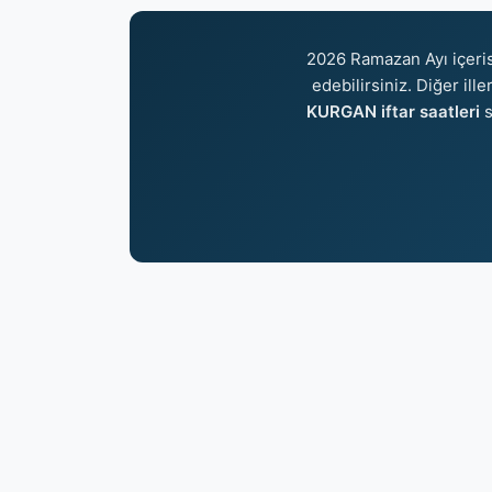
2026 Ramazan Ayı içeri
edebilirsiniz. Diğer ill
KURGAN iftar saatleri
s