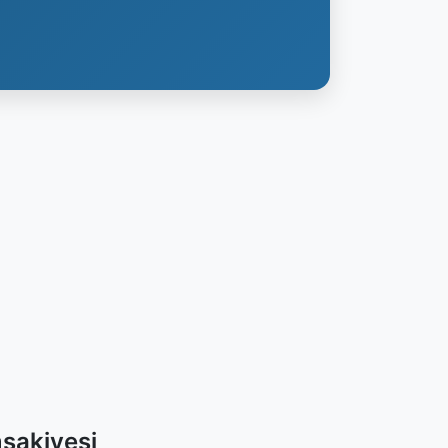
sakiyesi