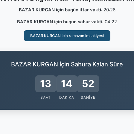
BAZAR KURGAN için bugün iftar vakti
:
20:26
BAZAR KURGAN için bugün sahur vakti
:
04:22
BAZAR KURGAN için ramazan imsakiyesi
BAZAR KURGAN İçin Sahura Kalan Süre
13
14
51
SAAT
DAKIKA
SANIYE