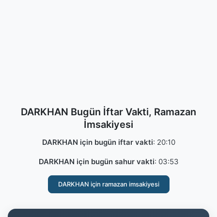
DARKHAN Bugün İftar Vakti, Ramazan
İmsakiyesi
DARKHAN için bugün iftar vakti
:
20:10
DARKHAN için bugün sahur vakti
:
03:53
DARKHAN için ramazan imsakiyesi