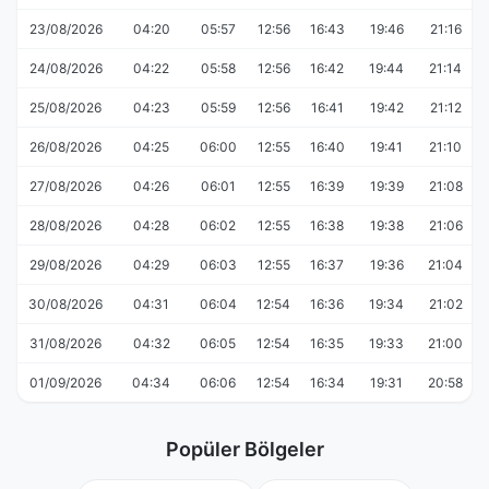
23/08/2026
04:20
05:57
12:56
16:43
19:46
21:16
24/08/2026
04:22
05:58
12:56
16:42
19:44
21:14
25/08/2026
04:23
05:59
12:56
16:41
19:42
21:12
26/08/2026
04:25
06:00
12:55
16:40
19:41
21:10
27/08/2026
04:26
06:01
12:55
16:39
19:39
21:08
28/08/2026
04:28
06:02
12:55
16:38
19:38
21:06
29/08/2026
04:29
06:03
12:55
16:37
19:36
21:04
30/08/2026
04:31
06:04
12:54
16:36
19:34
21:02
31/08/2026
04:32
06:05
12:54
16:35
19:33
21:00
01/09/2026
04:34
06:06
12:54
16:34
19:31
20:58
Popüler Bölgeler