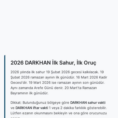
2026 DARKHAN İlk Sahur, İlk Oruç
2026 yılında ilk sahur 19 Şubat 2026 gecesi kalkılacak. 19
Şubat 2026 ramazan ayının ilk günüdür. 16 Mart 2026 Kadir
Gecesi'dir. 19 Mart 2026 ise ramazan ayının son günüdür.
Aynı zamanda Arefe Günü denir. 20 Mart'ta Ramazan
Bayramının ilk günüdür.
Dikkat: Bulunduğunuz bölgeye göre
DARKHAN sahur vakti
ve
DARKHAN iftar vakti
1 veya 2 dakika farklılık gösterebilir.
Lütfen ezanın okunmasını bekleyin ve ona göre orucunuzu