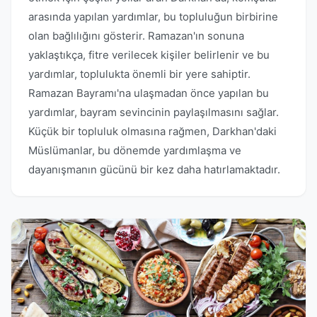
arasında yapılan yardımlar, bu topluluğun birbirine
olan bağlılığını gösterir. Ramazan'ın sonuna
yaklaştıkça, fitre verilecek kişiler belirlenir ve bu
yardımlar, toplulukta önemli bir yere sahiptir.
Ramazan Bayramı'na ulaşmadan önce yapılan bu
yardımlar, bayram sevincinin paylaşılmasını sağlar.
Küçük bir topluluk olmasına rağmen, Darkhan'daki
Müslümanlar, bu dönemde yardımlaşma ve
dayanışmanın gücünü bir kez daha hatırlamaktadır.