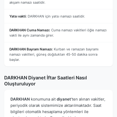
akşam namazı saatidir.
Yatsı vakti:
DARKHAN için yatsı namazı saatidir.
DARKHAN Cuma Namazı:
Cuma namazı vakitleri öğle namazı
vakti ile aynı zamanda girer.
DARKHAN Bayram Namazı:
Kurban ve ramazan bayramı
namazı vakitleri, güneş doğduktan 45-50 dakika sonra
başlar.
DARKHAN Diyanet İftar Saatleri Nasıl
Oluşturuluyor
DARKHAN
konumuna ait
diyanet
'ten alınan vakitler,
periyodik olarak sistemimize aktarılmaktadır. Saat
bilgileri otomatik hesaplama yöntemleri ile