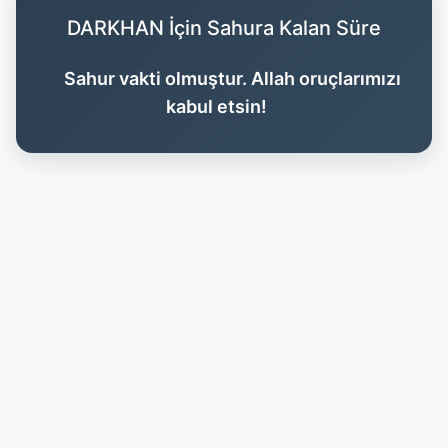
DARKHAN İçin Sahura Kalan Süre
Sahur vakti olmuştur. Allah oruçlarımızı
kabul etsin!