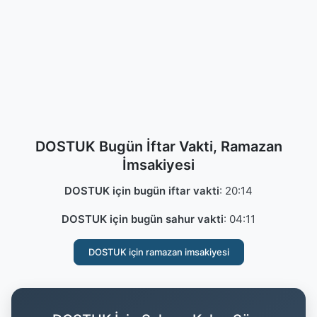
DOSTUK Bugün İftar Vakti, Ramazan
İmsakiyesi
DOSTUK için bugün iftar vakti
:
20:14
DOSTUK için bugün sahur vakti
:
04:11
DOSTUK için ramazan imsakiyesi