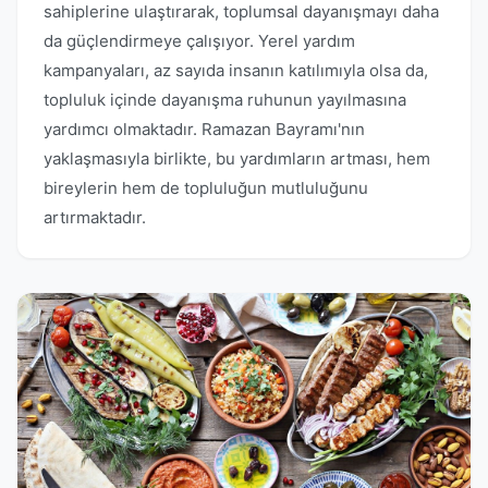
sahiplerine ulaştırarak, toplumsal dayanışmayı daha
da güçlendirmeye çalışıyor. Yerel yardım
kampanyaları, az sayıda insanın katılımıyla olsa da,
topluluk içinde dayanışma ruhunun yayılmasına
yardımcı olmaktadır. Ramazan Bayramı'nın
yaklaşmasıyla birlikte, bu yardımların artması, hem
bireylerin hem de topluluğun mutluluğunu
artırmaktadır.