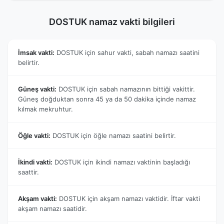
DOSTUK namaz vakti bilgileri
İmsak vakti:
DOSTUK için sahur vakti, sabah namazı saatini
belirtir.
Güneş vakti:
DOSTUK için sabah namazının bittiği vakittir.
Güneş doğduktan sonra 45 ya da 50 dakika içinde namaz
kılmak mekruhtur.
Öğle vakti:
DOSTUK için öğle namazı saatini belirtir.
İkindi vakti:
DOSTUK için ikindi namazı vaktinin başladığı
saattir.
Akşam vakti:
DOSTUK için akşam namazı vaktidir. İftar vakti
akşam namazı saatidir.