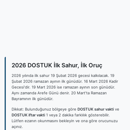
2026 DOSTUK İlk Sahur, İlk Oruç
2026 yılında ilk sahur 19 Şubat 2026 gecesi kalkılacak. 19
Şubat 2026 ramazan ayının ilk günüdür. 16 Mart 2026 Kadir
Gecesi'dir. 19 Mart 2026 ise ramazan ayının son günüdür.
Aynı zamanda Arefe Günü denir. 20 Mart'ta Ramazan
Bayramının ilk günüdür.
Dikkat: Bulunduğunuz bölgeye göre
DOSTUK sahur vakti
ve
DOSTUK iftar vakti
1 veya 2 dakika farklılık gösterebilir.
Lütfen ezanın okunmasını bekleyin ve ona göre orucunuzu
açınız.