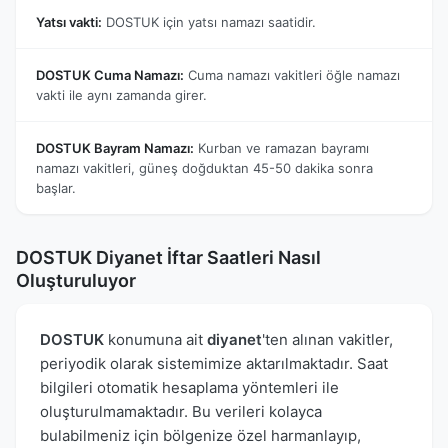
Yatsı vakti:
DOSTUK için yatsı namazı saatidir.
DOSTUK Cuma Namazı:
Cuma namazı vakitleri öğle namazı
vakti ile aynı zamanda girer.
DOSTUK Bayram Namazı:
Kurban ve ramazan bayramı
namazı vakitleri, güneş doğduktan 45-50 dakika sonra
başlar.
DOSTUK Diyanet İftar Saatleri Nasıl
Oluşturuluyor
DOSTUK
konumuna ait
diyanet
'ten alınan vakitler,
periyodik olarak sistemimize aktarılmaktadır. Saat
bilgileri otomatik hesaplama yöntemleri ile
oluşturulmamaktadır. Bu verileri kolayca
bulabilmeniz için bölgenize özel harmanlayıp,