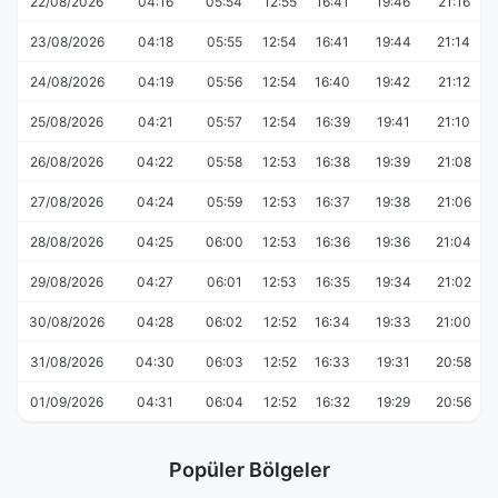
22/08/2026
04:16
05:54
12:55
16:41
19:46
21:16
23/08/2026
04:18
05:55
12:54
16:41
19:44
21:14
24/08/2026
04:19
05:56
12:54
16:40
19:42
21:12
25/08/2026
04:21
05:57
12:54
16:39
19:41
21:10
26/08/2026
04:22
05:58
12:53
16:38
19:39
21:08
27/08/2026
04:24
05:59
12:53
16:37
19:38
21:06
28/08/2026
04:25
06:00
12:53
16:36
19:36
21:04
29/08/2026
04:27
06:01
12:53
16:35
19:34
21:02
30/08/2026
04:28
06:02
12:52
16:34
19:33
21:00
31/08/2026
04:30
06:03
12:52
16:33
19:31
20:58
01/09/2026
04:31
06:04
12:52
16:32
19:29
20:56
Popüler Bölgeler