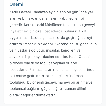
Önemi
Kadir Gecesi, Ramazan ayının son on gününde yer
alan ve bin aydan daha hayırlı kabul edilen bir
gecedir. Karakol'daki Müslüman topluluk, bu geceyi
ihya etmek için özel ibadetlerde bulunur. İtikaf
uygulaması, ibadet için camilerde geçirdiği süreyi
artırarak manevi bir derinlik kazandırır. Bu gece, dua
ve niyazlarla doludur; insanlar, kendileri ve
sevdikleri için hayır duaları ederler. Kadir Gecesi,
bireysel olarak da topluca yapılan dua ve
ibadetlerle, Ramazan ayının en anlamlı gecelerinden
biri haline gelir. Karakol'un küçük Müslüman
topluluğu, bu önemli geceyi, manevi bir arınma ve
toplumsal bağların güçlendiği bir zaman dilimi
olarak değerlendirmektedir.