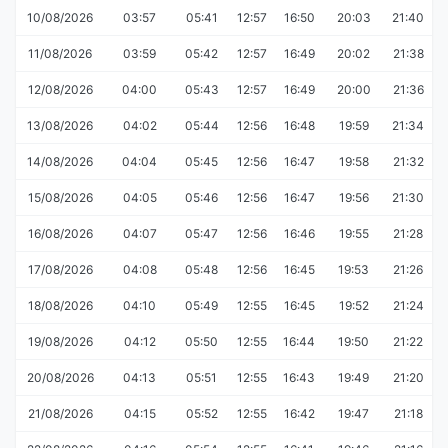
10/08/2026
03:57
05:41
12:57
16:50
20:03
21:40
11/08/2026
03:59
05:42
12:57
16:49
20:02
21:38
12/08/2026
04:00
05:43
12:57
16:49
20:00
21:36
13/08/2026
04:02
05:44
12:56
16:48
19:59
21:34
14/08/2026
04:04
05:45
12:56
16:47
19:58
21:32
15/08/2026
04:05
05:46
12:56
16:47
19:56
21:30
16/08/2026
04:07
05:47
12:56
16:46
19:55
21:28
17/08/2026
04:08
05:48
12:56
16:45
19:53
21:26
18/08/2026
04:10
05:49
12:55
16:45
19:52
21:24
19/08/2026
04:12
05:50
12:55
16:44
19:50
21:22
20/08/2026
04:13
05:51
12:55
16:43
19:49
21:20
21/08/2026
04:15
05:52
12:55
16:42
19:47
21:18