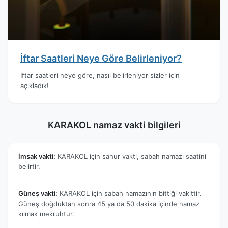
İftar Saatleri Neye Göre Belirleniyor?
İftar saatleri neye göre, nasıl belirleniyor sizler için
açıkladık!
KARAKOL namaz vakti bilgileri
İmsak vakti:
KARAKOL için sahur vakti, sabah namazı saatini
belirtir.
Güneş vakti:
KARAKOL için sabah namazının bittiği vakittir.
Güneş doğduktan sonra 45 ya da 50 dakika içinde namaz
kılmak mekruhtur.