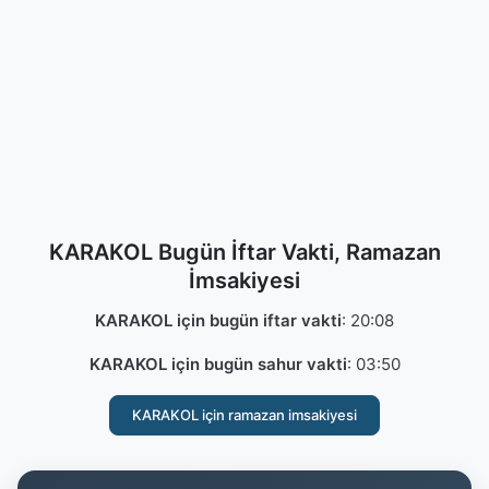
KARAKOL Bugün İftar Vakti, Ramazan
İmsakiyesi
KARAKOL için bugün iftar vakti
:
20:08
KARAKOL için bugün sahur vakti
:
03:50
KARAKOL için ramazan imsakiyesi