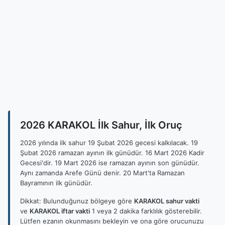
2026 KARAKOL İlk Sahur, İlk Oruç
2026 yılında ilk sahur 19 Şubat 2026 gecesi kalkılacak. 19
Şubat 2026 ramazan ayının ilk günüdür. 16 Mart 2026 Kadir
Gecesi'dir. 19 Mart 2026 ise ramazan ayının son günüdür.
Aynı zamanda Arefe Günü denir. 20 Mart'ta Ramazan
Bayramının ilk günüdür.
Dikkat: Bulunduğunuz bölgeye göre
KARAKOL sahur vakti
ve
KARAKOL iftar vakti
1 veya 2 dakika farklılık gösterebilir.
Lütfen ezanın okunmasını bekleyin ve ona göre orucunuzu