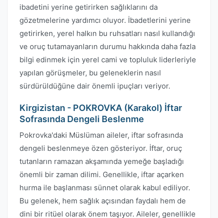
ibadetini yerine getirirken sağlıklarını da
gözetmelerine yardımcı oluyor. İbadetlerini yerine
getirirken, yerel halkın bu ruhsatları nasıl kullandığı
ve oruç tutamayanların durumu hakkında daha fazla
bilgi edinmek için yerel cami ve topluluk liderleriyle
yapılan görüşmeler, bu geleneklerin nasıl
sürdürüldüğüne dair önemli ipuçları veriyor.
Kirgizistan - POKROVKA (Karakol) İftar
Sofrasında Dengeli Beslenme
Pokrovka'daki Müslüman aileler, iftar sofrasında
dengeli beslenmeye özen gösteriyor. İftar, oruç
tutanların ramazan akşamında yemeğe başladığı
önemli bir zaman dilimi. Genellikle, iftar açarken
hurma ile başlanması sünnet olarak kabul ediliyor.
Bu gelenek, hem sağlık açısından faydalı hem de
dini bir ritüel olarak önem taşıyor. Aileler, genellikle