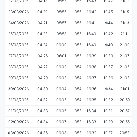
22/08/2026
04:18
05:55
12:56
16:43
19:47
21:17
23/08/2026
04:20
05:56
12:56
16:42
19:45
21:15
24/08/2026
04:21
05:57
12:56
16:41
19:44
21:13
25/08/2026
04:23
05:58
12:55
16:40
19:42
21:11
26/08/2026
04:24
06:00
12:55
16:40
19:40
21:09
27/08/2026
04:26
06:01
12:55
16:39
19:39
21:07
28/08/2026
04:27
06:02
12:54
16:38
19:37
21:05
29/08/2026
04:29
06:03
12:54
16:37
19:36
21:03
30/08/2026
04:30
06:04
12:54
16:36
19:34
21:01
31/08/2026
04:32
06:05
12:54
16:35
19:32
20:59
01/09/2026
04:33
06:06
12:53
16:34
19:31
20:57
02/09/2026
04:34
06:07
12:53
16:33
19:29
20:55
03/09/2026
04:36
06:08
12:53
16:32
19:27
20:53