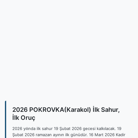
2026 POKROVKA(Karakol) İlk Sahur,
İlk Oruç
2026 yılında ilk sahur 19 Şubat 2026 gecesi kalkılacak. 19
Şubat 2026 ramazan ayının ilk günüdür. 16 Mart 2026 Kadir