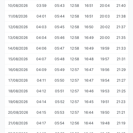
10/08/2026
03:59
05:43
12:58
16:51
20:04
21:40
11/08/2026
04:01
05:44
12:58
16:51
20:03
21:38
12/08/2026
04:03
05:45
12:58
16:50
20:02
21:37
13/08/2026
04:04
05:46
12:58
16:49
20:00
21:35
14/08/2026
04:06
05:47
12:58
16:49
19:59
21:33
15/08/2026
04:07
05:48
12:58
16:48
19:57
21:31
16/08/2026
04:09
05:49
12:57
16:47
19:56
21:29
17/08/2026
04:11
05:50
12:57
16:47
19:54
21:27
18/08/2026
04:12
05:51
12:57
16:46
19:53
21:25
19/08/2026
04:14
05:52
12:57
16:45
19:51
21:23
20/08/2026
04:15
05:53
12:57
16:44
19:50
21:21
21/08/2026
04:17
05:54
12:56
16:44
19:48
21:19