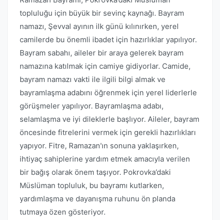
topluluğu için büyük bir sevinç kaynağı. Bayram
namazı, Şevval ayının ilk günü kılınırken, yerel
camilerde bu önemli ibadet için hazırlıklar yapılıyor.
Bayram sabahı, aileler bir araya gelerek bayram
namazına katılmak için camiye gidiyorlar. Camide,
bayram namazı vakti ile ilgili bilgi almak ve
bayramlaşma adabını öğrenmek için yerel liderlerle
görüşmeler yapılıyor. Bayramlaşma adabı,
selamlaşma ve iyi dileklerle başlıyor. Aileler, bayram
öncesinde fitrelerini vermek için gerekli hazırlıkları
yapıyor. Fitre, Ramazan'ın sonuna yaklaşırken,
ihtiyaç sahiplerine yardım etmek amacıyla verilen
bir bağış olarak önem taşıyor. Pokrovka’daki
Müslüman topluluk, bu bayramı kutlarken,
yardımlaşma ve dayanışma ruhunu ön planda
tutmaya özen gösteriyor.