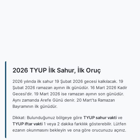
2026 TYUP İlk Sahur, İlk Oruç
2026 yılında ilk sahur 19 Şubat 2026 gecesi kalkılacak. 19
Şubat 2026 ramazan ayının ilk günüdür. 16 Mart 2026 Kadir
Gecesi'dir. 19 Mart 2026 ise ramazan ayının son günüdür.
Aynı zamanda Arefe Günü denir. 20 Mart'ta Ramazan
Bayramının ilk günüdür.
Dikkat: Bulunduğunuz bölgeye göre
TYUP sahur vakti
ve
TYUP iftar vakti
1 veya 2 dakika farklılık gösterebilir. Lütfen
ezanın okunmasını bekleyin ve ona göre orucunuzu açınız.