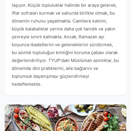
taşıyor. Küçük topluluklar halinde bir araya gelerek,
iftar sofraları kurmak ve sahurda birlikte olmak, bu
dönemin ruhunu yaşatmakta. Camilere katılım,
büyük kalabalıklar yerine daha çok tanıdık ve yakın
çevreyle sınırlı kalmakta. Ancak, Ramazan ayı
boyunca ibadetlerini ve geleneklerini sürdürmek,
bu azınlık topluluğun kimliğini koruma çabası olarak
değerlendiriliyor. TYUP'daki Müslüman azınlıklar, bu
dönemde dini pratiklerini, aile bağlarını ve
toplumsal dayanışmayı güçlendirmeyi
hedeflemekte.