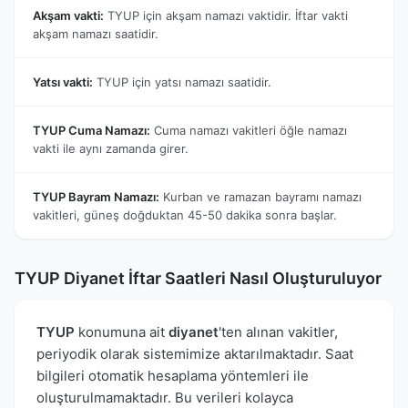
Akşam vakti:
TYUP için akşam namazı vaktidir. İftar vakti
akşam namazı saatidir.
Yatsı vakti:
TYUP için yatsı namazı saatidir.
TYUP Cuma Namazı:
Cuma namazı vakitleri öğle namazı
vakti ile aynı zamanda girer.
TYUP Bayram Namazı:
Kurban ve ramazan bayramı namazı
vakitleri, güneş doğduktan 45-50 dakika sonra başlar.
TYUP Diyanet İftar Saatleri Nasıl Oluşturuluyor
TYUP
konumuna ait
diyanet
'ten alınan vakitler,
periyodik olarak sistemimize aktarılmaktadır. Saat
bilgileri otomatik hesaplama yöntemleri ile
oluşturulmamaktadır. Bu verileri kolayca