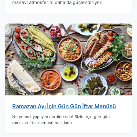
manevi atmosferini daha da güçlendiriyor.
Ramazan Ayı İçin Gün Gün İftar Menüsü
Ne yemek yapayım derdine son! Sizler için gün gün
ramazan iftar menüsü hazırladık.