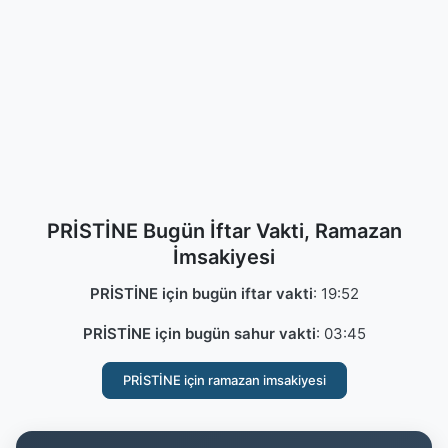
PRİSTİNE Bugün İftar Vakti, Ramazan
İmsakiyesi
PRİSTİNE için bugün iftar vakti
:
19:52
PRİSTİNE için bugün sahur vakti
:
03:45
PRİSTİNE için ramazan imsakiyesi