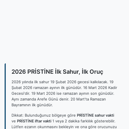
2026 PRİSTİNE İlk Sahur, İlk Oruç
2026 yılında ilk sahur 19 Şubat 2026 gecesi kalkılacak. 19
Şubat 2026 ramazan ayının ilk günüdür. 16 Mart 2026 Kadir
Gecesi'dir. 19 Mart 2026 ise ramazan ayının son günüdür.
Aynı zamanda Arefe Günü denir. 20 Mart'ta Ramazan
Bayramının ilk günüdür.
Dikkat: Bulunduğunuz bölgeye göre
PRİSTİNE sahur vakti
ve
PRİSTİNE iftar vakti
1 veya 2 dakika farklılık gösterebilir.
Lütfen ezanın okunmasını bekleyin ve ona göre orucunuzu