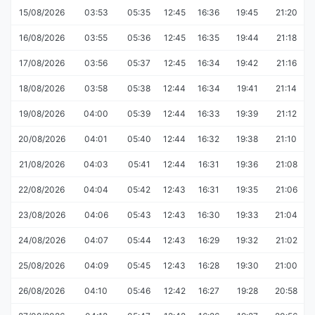
15/08/2026
03:53
05:35
12:45
16:36
19:45
21:20
16/08/2026
03:55
05:36
12:45
16:35
19:44
21:18
17/08/2026
03:56
05:37
12:45
16:34
19:42
21:16
18/08/2026
03:58
05:38
12:44
16:34
19:41
21:14
19/08/2026
04:00
05:39
12:44
16:33
19:39
21:12
20/08/2026
04:01
05:40
12:44
16:32
19:38
21:10
21/08/2026
04:03
05:41
12:44
16:31
19:36
21:08
22/08/2026
04:04
05:42
12:43
16:31
19:35
21:06
23/08/2026
04:06
05:43
12:43
16:30
19:33
21:04
24/08/2026
04:07
05:44
12:43
16:29
19:32
21:02
25/08/2026
04:09
05:45
12:43
16:28
19:30
21:00
26/08/2026
04:10
05:46
12:42
16:27
19:28
20:58