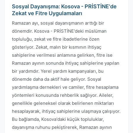
Sosyal Dayanışma: Kosova - PRİSTİNE'de
Zekat ve Fitre Uygulamaları
Ramazan ayı, sosyal dayanışmanın arttığı bir
dönemdir. Kosova - PRİSTİNE'deki müslüman
topluluğu, zekat ve fitre ibadetlerine özen
gösteriyor. Zekat, malın bir kısmının ihtiyaç
sahiplerine verilmesi anlamına gelirken, fitre ise
Ramazan ayının sonunda ihtiyaç sahiplerine yapılan
bir yardımdır. Yerel yardım kampanyaları, bu
dönemde daha da aktif hale geliyor. Sosyal
yardımlaşma dernekleri ve camiler, fitre hesaplama
yöntemleri konusunda rehberlik sağlıyor. Aileler,
genellikle geleneksel olarak belirlenen miktarları
hesaplayarak, ihtiyaç sahiplerine ulaşmaya çalışıyor.
Bu bağlamda, Kosova'daki küçük topluluklar,
dayanışma ruhunu pekiştirerek, Ramazan ayının