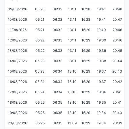
09/08/2026
05:20
06:32
13:11
16:28
19:41
20:48
10/08/2026
05:21
06:32
13:11
16:28
19:41
20:47
11/08/2026
05:21
06:32
13:11
16:29
19:40
20:46
12/08/2026
05:22
06:33
13:11
16:29
19:39
20:46
13/08/2026
05:22
06:33
13:11
16:29
19:39
20:45
14/08/2026
05:23
06:33
13:11
16:29
19:38
20:44
15/08/2026
05:23
06:34
13:10
16:29
19:37
20:43
16/08/2026
05:24
06:34
13:10
16:29
19:37
20:42
17/08/2026
05:24
06:34
13:10
16:29
19:36
20:41
18/08/2026
05:25
06:35
13:10
16:29
19:35
20:41
19/08/2026
05:25
06:35
13:10
16:29
19:34
20:40
20/08/2026
05:25
06:35
13:09
16:29
19:34
20:39