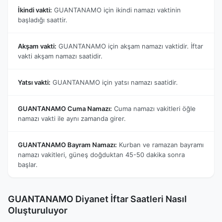
İkindi vakti:
GUANTANAMO için ikindi namazı vaktinin
başladığı saattir.
Akşam vakti:
GUANTANAMO için akşam namazı vaktidir. İftar
vakti akşam namazı saatidir.
Yatsı vakti:
GUANTANAMO için yatsı namazı saatidir.
GUANTANAMO Cuma Namazı:
Cuma namazı vakitleri öğle
namazı vakti ile aynı zamanda girer.
GUANTANAMO Bayram Namazı:
Kurban ve ramazan bayramı
namazı vakitleri, güneş doğduktan 45-50 dakika sonra
başlar.
GUANTANAMO Diyanet İftar Saatleri Nasıl
Oluşturuluyor