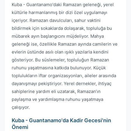
Kuba - Guantanamo'daki Ramazan geleneği, yerel
kültürle harmanlanmış bir dizi özel uygulamayı
içeriyor. Ramazan davulcuları, sahur vaktini
bildirmek için sokaklarda dolaşarak, topluluğa bu
mübarek ayın başlangıcını müjdeliyor. Mahya
geleneği ise, özellikle Ramazan ayında camilerin ve
evlerin üstünde asılı olan ışıklı yazılarla kendini
gösteriyor. Bu süslemeler, topluluğun Ramazan
ruhunu yaşatmasına katkıda bulunuyor. Küçük
toplulukların iftar organizasyonları, aileler arasında
dayanışmayı pekiştiriyor. Yerel dernekler, ihtiyaç
sahiplerine yardım eli uzatarak, Ramazan’ın
paylaşma ve yardımlaşma ruhunu yaşatmaya
çalışıyor.
Kuba - Guantanamo'da Kadir Gecesi'nin
Önemi