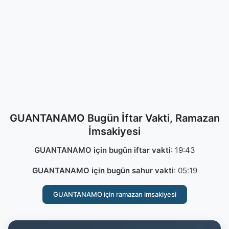
GUANTANAMO Bugün İftar Vakti, Ramazan
İmsakiyesi
GUANTANAMO için bugün iftar vakti
:
19:43
GUANTANAMO için bugün sahur vakti
:
05:19
GUANTANAMO için ramazan imsakiyesi