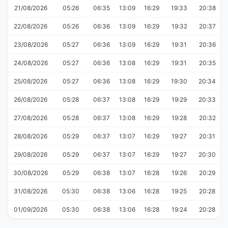
21/08/2026
05:26
06:35
13:09
16:29
19:33
20:38
22/08/2026
05:26
06:36
13:09
16:29
19:32
20:37
23/08/2026
05:27
06:36
13:09
16:29
19:31
20:36
24/08/2026
05:27
06:36
13:08
16:29
19:31
20:35
25/08/2026
05:27
06:36
13:08
16:29
19:30
20:34
26/08/2026
05:28
06:37
13:08
16:29
19:29
20:33
27/08/2026
05:28
06:37
13:08
16:29
19:28
20:32
28/08/2026
05:29
06:37
13:07
16:29
19:27
20:31
29/08/2026
05:29
06:37
13:07
16:29
19:27
20:30
30/08/2026
05:29
06:38
13:07
16:28
19:26
20:29
31/08/2026
05:30
06:38
13:06
16:28
19:25
20:28
01/09/2026
05:30
06:38
13:06
16:28
19:24
20:28