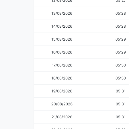
12/08/2026
05:27
13/08/2026
05:28
14/08/2026
05:28
15/08/2026
05:29
16/08/2026
05:29
17/08/2026
05:30
18/08/2026
05:30
19/08/2026
05:31
20/08/2026
05:31
21/08/2026
05:31