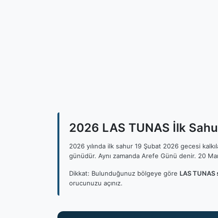
2026 LAS TUNAS İlk Sahur
2026 yılında ilk sahur 19 Şubat 2026 gecesi kalk
günüdür. Aynı zamanda Arefe Günü denir. 20 Mar
Dikkat: Bulunduğunuz bölgeye göre
LAS TUNAS s
orucunuzu açınız.