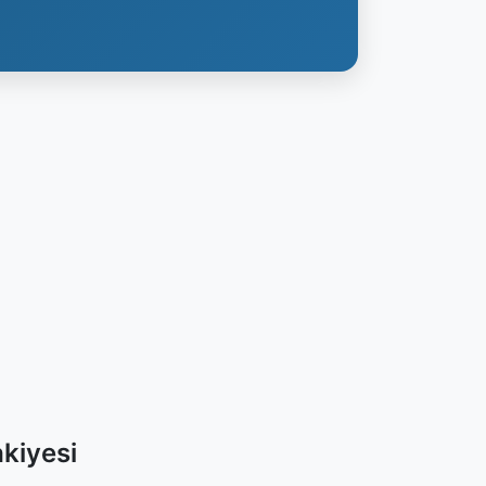
kiyesi