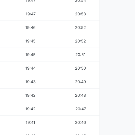
19:47
20:54
19:47
20:53
19:46
20:52
19:45
20:52
19:45
20:51
19:44
20:50
19:43
20:49
19:42
20:48
19:42
20:47
19:41
20:46