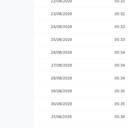
22/08/2026
05:32
23/08/2026
05:32
24/08/2026
05:33
25/08/2026
05:33
26/08/2026
05:34
27/08/2026
05:34
28/08/2026
05:34
29/08/2026
05:35
30/08/2026
05:35
31/08/2026
05:36