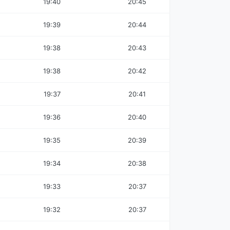
19:40
20:45
19:39
20:44
19:38
20:43
19:38
20:42
19:37
20:41
19:36
20:40
19:35
20:39
19:34
20:38
19:33
20:37
19:32
20:37