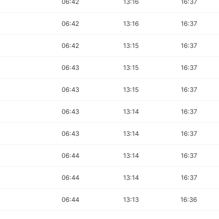
06:42
13:16
16:37
06:42
13:16
16:37
06:42
13:15
16:37
06:43
13:15
16:37
06:43
13:15
16:37
06:43
13:14
16:37
06:43
13:14
16:37
06:44
13:14
16:37
06:44
13:14
16:37
06:44
13:13
16:36