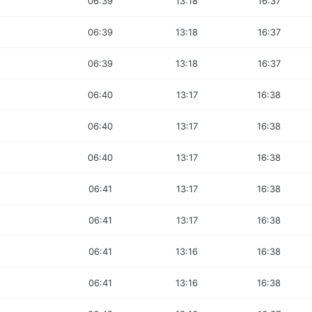
06:39
13:18
16:37
06:39
13:18
16:37
06:39
13:18
16:37
06:40
13:17
16:38
06:40
13:17
16:38
06:40
13:17
16:38
06:41
13:17
16:38
06:41
13:17
16:38
06:41
13:16
16:38
06:41
13:16
16:38