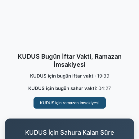
KUDUS Bugün İftar Vakti, Ramazan
İmsakiyesi
KUDUS için bugün iftar vakti
:
19:39
KUDUS için bugün sahur vakti
:
04:27
KUDUS için ramazan imsakiyesi
KUDUS İçin Sahura Kalan Süre