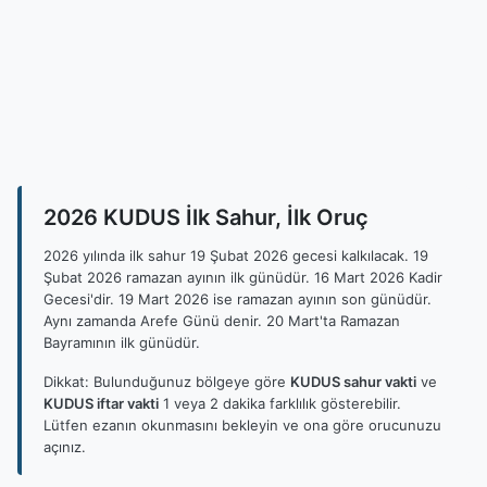
2026 KUDUS İlk Sahur, İlk Oruç
2026 yılında ilk sahur 19 Şubat 2026 gecesi kalkılacak. 19
Şubat 2026 ramazan ayının ilk günüdür. 16 Mart 2026 Kadir
Gecesi'dir. 19 Mart 2026 ise ramazan ayının son günüdür.
Aynı zamanda Arefe Günü denir. 20 Mart'ta Ramazan
Bayramının ilk günüdür.
Dikkat: Bulunduğunuz bölgeye göre
KUDUS sahur vakti
ve
KUDUS iftar vakti
1 veya 2 dakika farklılık gösterebilir.
Lütfen ezanın okunmasını bekleyin ve ona göre orucunuzu
açınız.