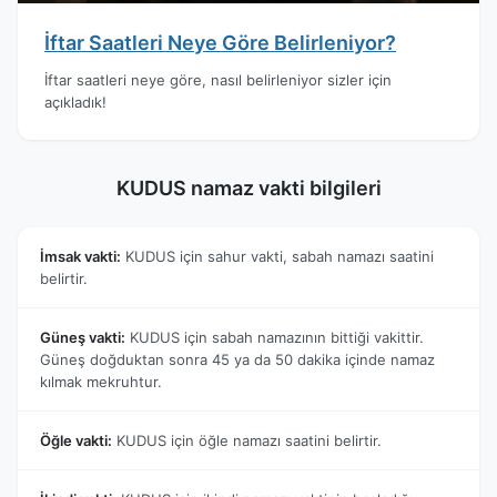
İftar Saatleri Neye Göre Belirleniyor?
İftar saatleri neye göre, nasıl belirleniyor sizler için
açıkladık!
KUDUS namaz vakti bilgileri
İmsak vakti:
KUDUS için sahur vakti, sabah namazı saatini
belirtir.
Güneş vakti:
KUDUS için sabah namazının bittiği vakittir.
Güneş doğduktan sonra 45 ya da 50 dakika içinde namaz
kılmak mekruhtur.
Öğle vakti:
KUDUS için öğle namazı saatini belirtir.