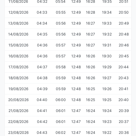
11/08/2026
04:32
05:54
12:49
16:28
19:35
20:51
12/08/2026
04:33
05:55
12:49
16:28
19:34
20:50
13/08/2026
04:34
05:56
12:49
16:27
19:33
20:49
14/08/2026
04:35
05:56
12:49
16:27
19:32
20:48
15/08/2026
04:36
05:57
12:49
16:27
19:31
20:46
16/08/2026
04:36
05:57
12:49
16:26
19:30
20:45
17/08/2026
04:37
05:58
12:48
16:26
19:29
20:44
18/08/2026
04:38
05:59
12:48
16:26
19:27
20:43
19/08/2026
04:39
05:59
12:48
16:25
19:26
20:41
20/08/2026
04:40
06:00
12:48
16:25
19:25
20:40
21/08/2026
04:41
06:01
12:47
16:24
19:24
20:39
22/08/2026
04:42
06:01
12:47
16:24
19:23
20:37
23/08/2026
04:43
06:02
12:47
16:24
19:22
20:36