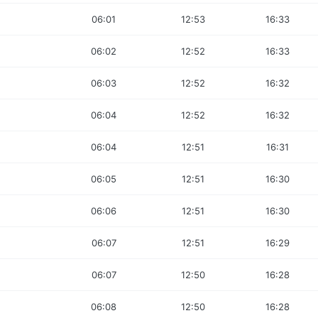
06:01
12:53
16:33
06:02
12:52
16:33
06:03
12:52
16:32
06:04
12:52
16:32
06:04
12:51
16:31
06:05
12:51
16:30
06:06
12:51
16:30
06:07
12:51
16:29
06:07
12:50
16:28
06:08
12:50
16:28