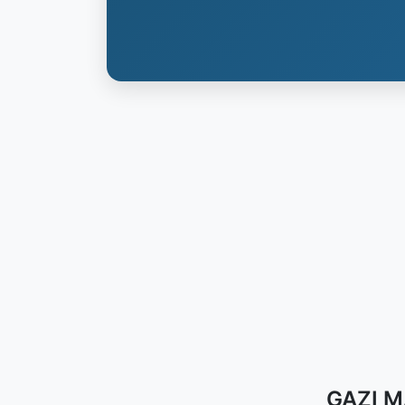
GAZI M