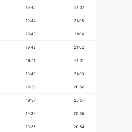
19:45
21:07
19:44
21:05
19:43
21:04
19:42
21:02
19:41
21:01
19:40
21:00
19:38
20:58
19:37
20:57
19:36
20:55
19:35
20:54