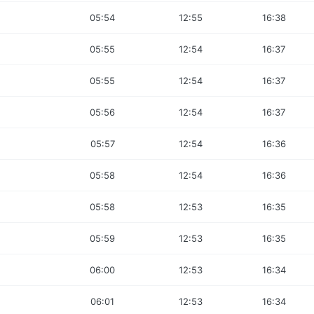
05:54
12:55
16:38
05:55
12:54
16:37
05:55
12:54
16:37
05:56
12:54
16:37
05:57
12:54
16:36
05:58
12:54
16:36
05:58
12:53
16:35
05:59
12:53
16:35
06:00
12:53
16:34
06:01
12:53
16:34