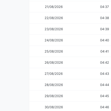
21/08/2026
04:37
22/08/2026
04:38
23/08/2026
04:39
24/08/2026
04:40
25/08/2026
04:41
26/08/2026
04:42
27/08/2026
04:43
28/08/2026
04:44
29/08/2026
04:45
30/08/2026
04:46