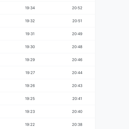
19:34
20:52
19:32
20:51
19:31
20:49
19:30
20:48
19:29
20:46
19:27
20:44
19:26
20:43
19:25
20:41
19:23
20:40
19:22
20:38