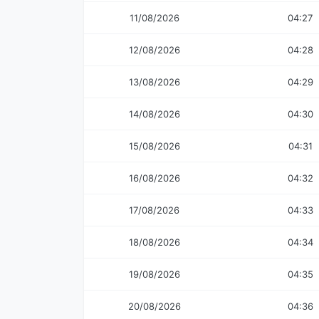
11/08/2026
04:27
12/08/2026
04:28
13/08/2026
04:29
14/08/2026
04:30
15/08/2026
04:31
16/08/2026
04:32
17/08/2026
04:33
18/08/2026
04:34
19/08/2026
04:35
20/08/2026
04:36