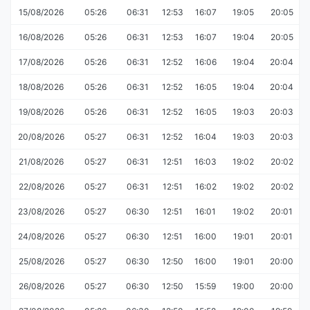
15/08/2026
05:26
06:31
12:53
16:07
19:05
20:05
16/08/2026
05:26
06:31
12:53
16:07
19:04
20:05
17/08/2026
05:26
06:31
12:52
16:06
19:04
20:04
18/08/2026
05:26
06:31
12:52
16:05
19:04
20:04
19/08/2026
05:26
06:31
12:52
16:05
19:03
20:03
20/08/2026
05:27
06:31
12:52
16:04
19:03
20:03
21/08/2026
05:27
06:31
12:51
16:03
19:02
20:02
22/08/2026
05:27
06:31
12:51
16:02
19:02
20:02
23/08/2026
05:27
06:30
12:51
16:01
19:02
20:01
24/08/2026
05:27
06:30
12:51
16:00
19:01
20:01
25/08/2026
05:27
06:30
12:50
16:00
19:01
20:00
26/08/2026
05:27
06:30
12:50
15:59
19:00
20:00