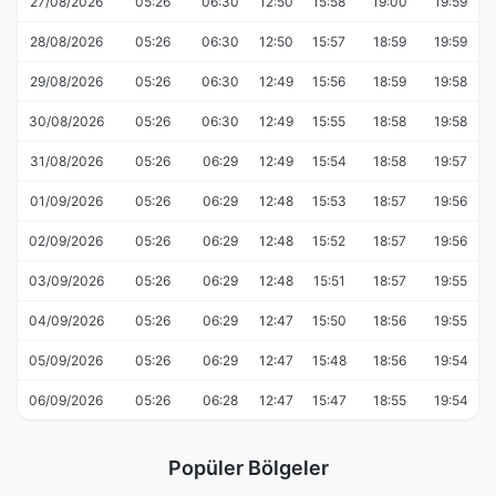
27/08/2026
05:26
06:30
12:50
15:58
19:00
19:59
28/08/2026
05:26
06:30
12:50
15:57
18:59
19:59
29/08/2026
05:26
06:30
12:49
15:56
18:59
19:58
30/08/2026
05:26
06:30
12:49
15:55
18:58
19:58
31/08/2026
05:26
06:29
12:49
15:54
18:58
19:57
01/09/2026
05:26
06:29
12:48
15:53
18:57
19:56
02/09/2026
05:26
06:29
12:48
15:52
18:57
19:56
03/09/2026
05:26
06:29
12:48
15:51
18:57
19:55
04/09/2026
05:26
06:29
12:47
15:50
18:56
19:55
05/09/2026
05:26
06:29
12:47
15:48
18:56
19:54
06/09/2026
05:26
06:28
12:47
15:47
18:55
19:54
Popüler Bölgeler