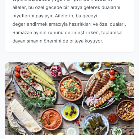
aileler, bu özel gecede bir araya gelerek dualarını,
niyetlerini paylaşır. Ailelerin, bu geceyi
değerlendirmek amacıyla hazırlıkları ve özel duaları,
Ramazan ayının ruhunu derinleştirirken, toplumsal
dayanışmanın önemini de ortaya koyuyor.