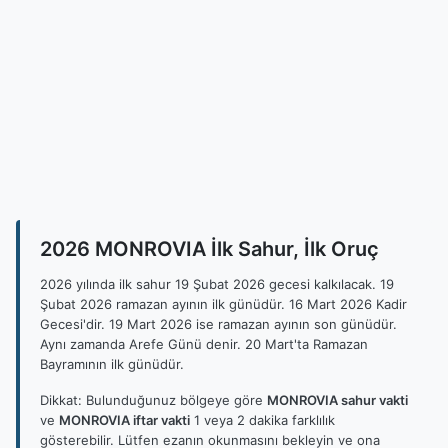
2026 MONROVIA İlk Sahur, İlk Oruç
2026 yılında ilk sahur 19 Şubat 2026 gecesi kalkılacak. 19
Şubat 2026 ramazan ayının ilk günüdür. 16 Mart 2026 Kadir
Gecesi'dir. 19 Mart 2026 ise ramazan ayının son günüdür.
Aynı zamanda Arefe Günü denir. 20 Mart'ta Ramazan
Bayramının ilk günüdür.
Dikkat: Bulunduğunuz bölgeye göre
MONROVIA sahur vakti
ve
MONROVIA iftar vakti
1 veya 2 dakika farklılık
gösterebilir. Lütfen ezanın okunmasını bekleyin ve ona