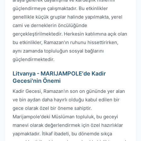
güçlendirmeye çalışmaktadır. Bu etkinlikler
genellikle küçük gruplar halinde yapılmakta, yerel
cami ve derneklerin öncülüğünde
gerçekleştirilmektedir. Herkesin katılımına açık olan
bu etkinlikler, Ramazan'ın ruhunu hissettirirken,
aynı zamanda topluluğun sosyal bağlarını
güçlendirmektedir.
Litvanya - MARIJAMPOLE'de Kadir
Gecesi'nin Önemi
Kadir Gecesi, Ramazan'ın son on gününde yer alan
ve bin aydan daha hayırlı olduğu kabul edilen bir
gece olarak özel bir öneme sahiptir.
Marijampole'deki Müslüman topluluk, bu geceyi
manevi olarak değerlendirmek için özel hazırlıklar
yapmaktadır. İtikaf ibadeti, bu dönemde sıkça