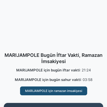
MARIJAMPOLE Bugün İftar Vakti, Ramazan
İmsakiyesi
MARIJAMPOLE için bugün iftar vakti
:
21:24
MARIJAMPOLE için bugün sahur vakti
:
03:58
MARIJAMPOLE için ramazan imsakiyesi