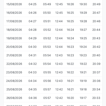
15/08/2026
04:25
05:49
12:45
16:26
19:30
20:49
16/08/2026
04:26
05:50
12:45
16:25
19:29
20:47
17/08/2026
04:27
05:51
12:44
16:25
19:28
20:46
18/08/2026
04:28
05:52
12:44
16:24
19:27
20:44
19/08/2026
04:29
05:52
12:44
16:24
19:25
20:43
20/08/2026
04:30
05:53
12:44
16:23
19:24
20:42
21/08/2026
04:31
05:54
12:43
16:23
19:23
20:40
22/08/2026
04:32
05:54
12:43
16:22
19:22
20:39
23/08/2026
04:33
05:55
12:43
16:22
19:21
20:37
24/08/2026
04:34
05:56
12:43
16:21
19:19
20:36
25/08/2026
04:35
05:57
12:42
16:21
19:18
20:34
26/08/2026
04:36
05:57
12:42
16:20
19:17
20:33