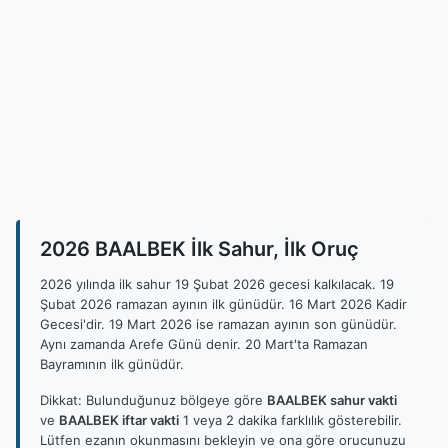
2026 BAALBEK İlk Sahur, İlk Oruç
2026 yılında ilk sahur 19 Şubat 2026 gecesi kalkılacak. 19
Şubat 2026 ramazan ayının ilk günüdür. 16 Mart 2026 Kadir
Gecesi'dir. 19 Mart 2026 ise ramazan ayının son günüdür.
Aynı zamanda Arefe Günü denir. 20 Mart'ta Ramazan
Bayramının ilk günüdür.
Dikkat: Bulunduğunuz bölgeye göre
BAALBEK sahur vakti
ve
BAALBEK iftar vakti
1 veya 2 dakika farklılık gösterebilir.
Lütfen ezanın okunmasını bekleyin ve ona göre orucunuzu