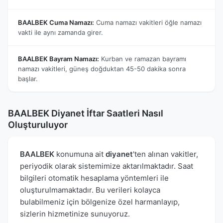
BAALBEK Cuma Namazı:
Cuma namazı vakitleri öğle namazı
vakti ile aynı zamanda girer.
BAALBEK Bayram Namazı:
Kurban ve ramazan bayramı
namazı vakitleri, güneş doğduktan 45-50 dakika sonra
başlar.
BAALBEK Diyanet İftar Saatleri Nasıl
Oluşturuluyor
BAALBEK
konumuna ait
diyanet
'ten alınan vakitler,
periyodik olarak sistemimize aktarılmaktadır. Saat
bilgileri otomatik hesaplama yöntemleri ile
oluşturulmamaktadır. Bu verileri kolayca
bulabilmeniz için bölgenize özel harmanlayıp,
sizlerin hizmetinize sunuyoruz.