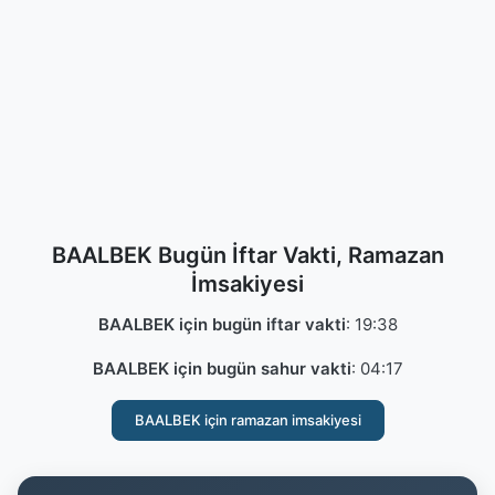
BAALBEK Bugün İftar Vakti, Ramazan
İmsakiyesi
BAALBEK için bugün iftar vakti
:
19:38
BAALBEK için bugün sahur vakti
:
04:17
BAALBEK için ramazan imsakiyesi