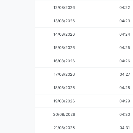
12/08/2026
04:22
13/08/2026
04:23
14/08/2026
04:24
15/08/2026
04:25
16/08/2026
04:26
17/08/2026
04:27
18/08/2026
04:28
19/08/2026
04:29
20/08/2026
04:30
21/08/2026
04:31