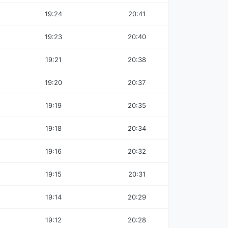
19:24
20:41
19:23
20:40
19:21
20:38
19:20
20:37
19:19
20:35
19:18
20:34
19:16
20:32
19:15
20:31
19:14
20:29
19:12
20:28