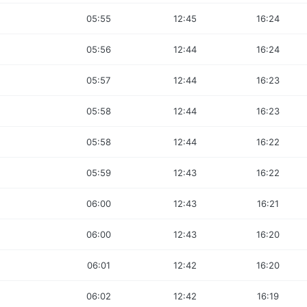
05:55
12:45
16:24
05:56
12:44
16:24
05:57
12:44
16:23
05:58
12:44
16:23
05:58
12:44
16:22
05:59
12:43
16:22
06:00
12:43
16:21
06:00
12:43
16:20
06:01
12:42
16:20
06:02
12:42
16:19