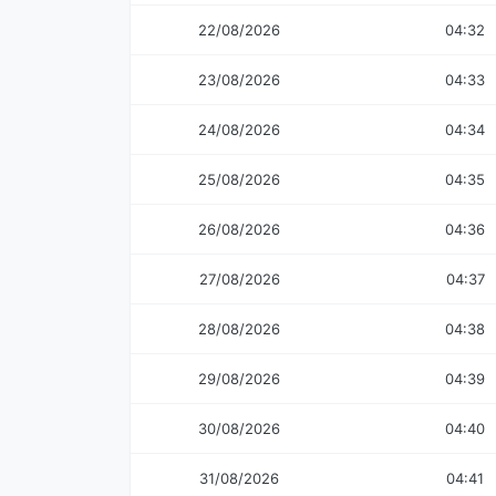
22/08/2026
04:32
23/08/2026
04:33
24/08/2026
04:34
25/08/2026
04:35
26/08/2026
04:36
27/08/2026
04:37
28/08/2026
04:38
29/08/2026
04:39
30/08/2026
04:40
31/08/2026
04:41