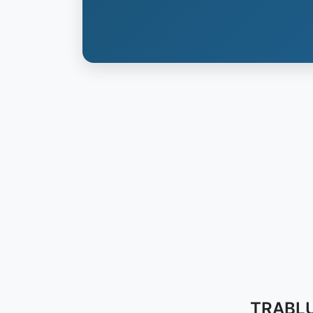
TRABLUS