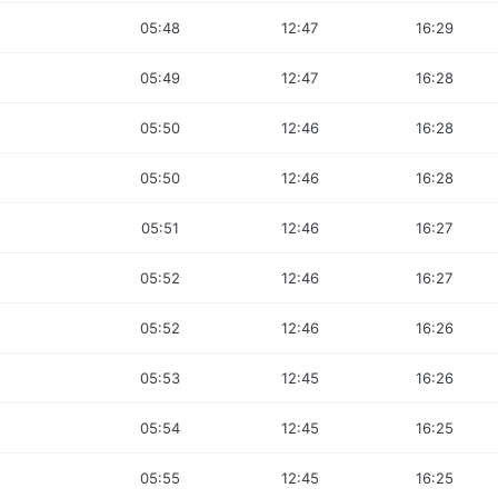
05:48
12:47
16:29
05:49
12:47
16:28
05:50
12:46
16:28
05:50
12:46
16:28
05:51
12:46
16:27
05:52
12:46
16:27
05:52
12:46
16:26
05:53
12:45
16:26
05:54
12:45
16:25
05:55
12:45
16:25