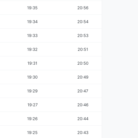
19:35
20:56
19:34
20:54
19:33
20:53
19:32
20:51
19:31
20:50
19:30
20:49
19:29
20:47
19:27
20:46
19:26
20:44
19:25
20:43