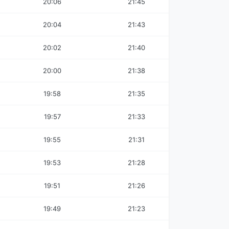
20:06
21:45
20:04
21:43
20:02
21:40
20:00
21:38
19:58
21:35
19:57
21:33
19:55
21:31
19:53
21:28
19:51
21:26
19:49
21:23