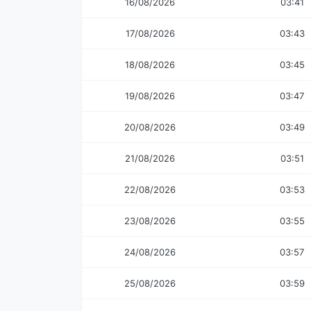
16/08/2026
03:41
17/08/2026
03:43
18/08/2026
03:45
19/08/2026
03:47
20/08/2026
03:49
21/08/2026
03:51
22/08/2026
03:53
23/08/2026
03:55
24/08/2026
03:57
25/08/2026
03:59