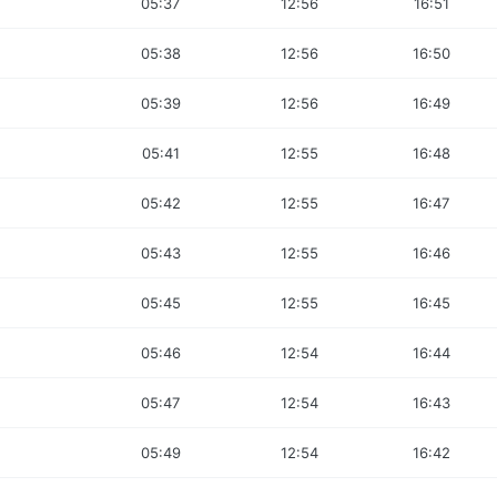
05:37
12:56
16:51
05:38
12:56
16:50
05:39
12:56
16:49
05:41
12:55
16:48
05:42
12:55
16:47
05:43
12:55
16:46
05:45
12:55
16:45
05:46
12:54
16:44
05:47
12:54
16:43
05:49
12:54
16:42