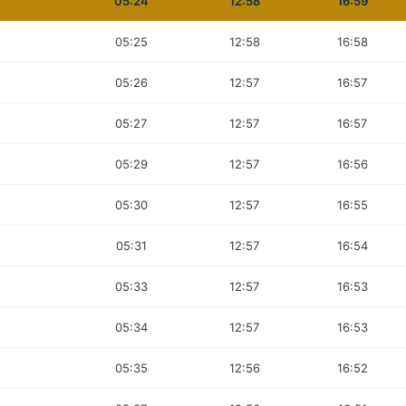
05:24
12:58
16:59
05:25
12:58
16:58
05:26
12:57
16:57
05:27
12:57
16:57
05:29
12:57
16:56
05:30
12:57
16:55
05:31
12:57
16:54
05:33
12:57
16:53
05:34
12:57
16:53
05:35
12:56
16:52