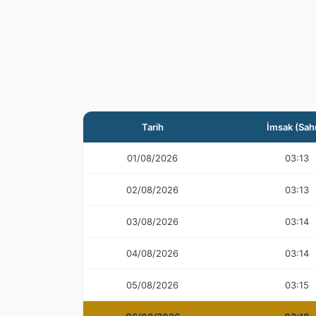
Tarih
İmsak (Sah
01/08/2026
03:13
02/08/2026
03:13
03/08/2026
03:14
04/08/2026
03:14
05/08/2026
03:15