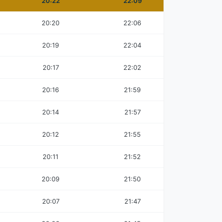
20:22
22:09
20:20
22:06
20:19
22:04
20:17
22:02
20:16
21:59
20:14
21:57
20:12
21:55
20:11
21:52
20:09
21:50
20:07
21:47