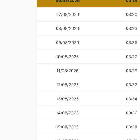
06/08/2026
03:18
07/08/2026
03:20
08/08/2026
03:23
09/08/2026
03:25
10/08/2026
03:27
11/08/2026
03:29
12/08/2026
03:32
13/08/2026
03:34
14/08/2026
03:36
15/08/2026
03:38