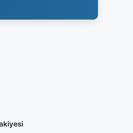
akiyesi