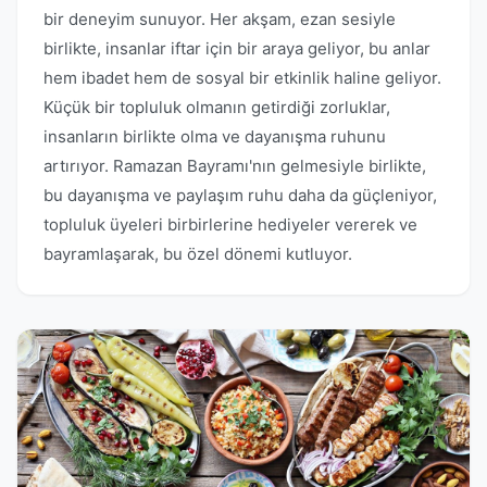
bir deneyim sunuyor. Her akşam, ezan sesiyle
birlikte, insanlar iftar için bir araya geliyor, bu anlar
hem ibadet hem de sosyal bir etkinlik haline geliyor.
Küçük bir topluluk olmanın getirdiği zorluklar,
insanların birlikte olma ve dayanışma ruhunu
artırıyor. Ramazan Bayramı'nın gelmesiyle birlikte,
bu dayanışma ve paylaşım ruhu daha da güçleniyor,
topluluk üyeleri birbirlerine hediyeler vererek ve
bayramlaşarak, bu özel dönemi kutluyor.