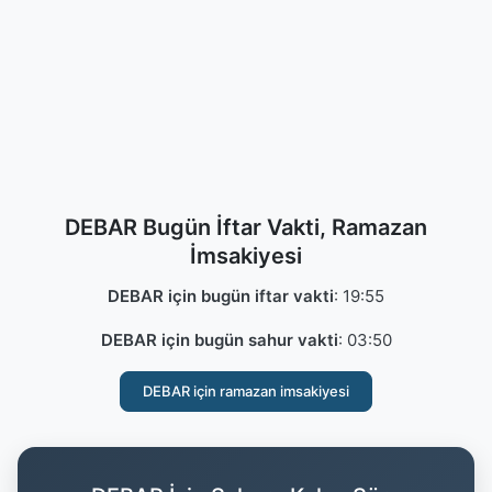
DEBAR Bugün İftar Vakti, Ramazan
İmsakiyesi
DEBAR için bugün iftar vakti
:
19:55
DEBAR için bugün sahur vakti
:
03:50
DEBAR için ramazan imsakiyesi