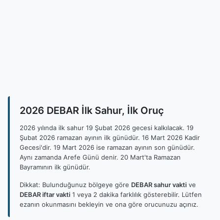
2026 DEBAR İlk Sahur, İlk Oruç
2026 yılında ilk sahur 19 Şubat 2026 gecesi kalkılacak. 19
Şubat 2026 ramazan ayının ilk günüdür. 16 Mart 2026 Kadir
Gecesi'dir. 19 Mart 2026 ise ramazan ayının son günüdür.
Aynı zamanda Arefe Günü denir. 20 Mart'ta Ramazan
Bayramının ilk günüdür.
Dikkat: Bulunduğunuz bölgeye göre
DEBAR sahur vakti
ve
DEBAR iftar vakti
1 veya 2 dakika farklılık gösterebilir. Lütfen
ezanın okunmasını bekleyin ve ona göre orucunuzu açınız.