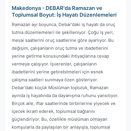
Makedonya - DEBAR'da Ramazan ve
Toplumsal Boyut: İş Hayatı Düzenlemeleri
Ramazan ayı boyunca, Debar'daki iş hayatı da oruç
tutma düzenlemeleri ile şekilleniyor. Çoğu iş yeri,
mesai saatlerini oruç saatlerine göre ayarlıyor. Bu
değişim, çalışanların oruç tutma ve ibadetlerini
yerine getirme konusundaki ihtiyaçlarına cevap
vermeye çalışıyor. İşverenler, çalışanların
ibadetlerini yerine getirebilmeleri için esnek
çalışma saatleri sunmaya özen gösteriyor.
Debar'daki küçük Müslüman topluluk, Ramazan
ayında iş hayatında da dayanışma ruhunu yansıtıyor.
Birçok aile, iftar saatlerinde birbirlerine yiyecek ve
içecek ikram ederek, toplumsal bağlarını
güçlendiriyor. Bu, özellikle müslüman olmayan
komşularla da paylaşılan bir anlayışla, toplumsal