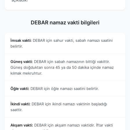
DEBAR namaz vakti bilgileri
İmsak vakti:
DEBAR için sahur vakti, sabah namazı saatini
belirtir.
Güneş vakti:
DEBAR için sabah namazının bittiği vakittir.
Güneş doğduktan sonra 45 ya da 50 dakika içinde namaz
kılmak mekruhtur.
Öğle vakti:
DEBAR için öğle namazı saatini belirtir.
İkindi vakti:
DEBAR için ikindi namazı vaktinin başladığı
saattir.
Akşam vakti:
DEBAR için akşam namazı vaktidir. İftar vakti