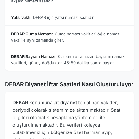
akşam namazı saatidir.
Yatsı vakti:
DEBAR için yatsı namazı saatidir.
DEBAR Cuma Namazı:
Cuma namazı vakitleri öğle namazı
vakti ile aynı zamanda girer.
DEBAR Bayram Namazı:
Kurban ve ramazan bayramı namazı
vakitleri, güneş doğduktan 45-50 dakika sonra başlar.
DEBAR Diyanet İftar Saatleri Nasıl Oluşturuluyor
DEBAR
konumuna ait
diyanet
'ten alınan vakitler,
periyodik olarak sistemimize aktarılmaktadır. Saat
bilgileri otomatik hesaplama yöntemleri ile
oluşturulmamaktadır. Bu verileri kolayca
bulabilmeniz için bölgenize özel harmanlayıp,