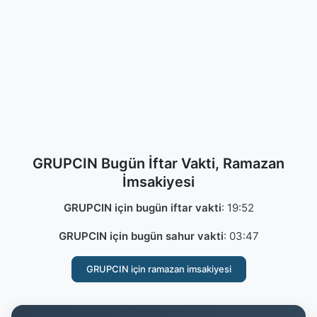
GRUPCIN Bugün İftar Vakti, Ramazan
İmsakiyesi
GRUPCIN için bugün iftar vakti
:
19:52
GRUPCIN için bugün sahur vakti
:
03:47
GRUPCIN için ramazan imsakiyesi