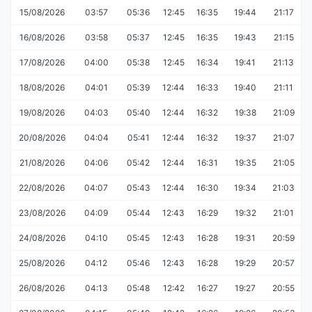
15/08/2026
03:57
05:36
12:45
16:35
19:44
21:17
16/08/2026
03:58
05:37
12:45
16:35
19:43
21:15
17/08/2026
04:00
05:38
12:45
16:34
19:41
21:13
18/08/2026
04:01
05:39
12:44
16:33
19:40
21:11
19/08/2026
04:03
05:40
12:44
16:32
19:38
21:09
20/08/2026
04:04
05:41
12:44
16:32
19:37
21:07
21/08/2026
04:06
05:42
12:44
16:31
19:35
21:05
22/08/2026
04:07
05:43
12:44
16:30
19:34
21:03
23/08/2026
04:09
05:44
12:43
16:29
19:32
21:01
24/08/2026
04:10
05:45
12:43
16:28
19:31
20:59
25/08/2026
04:12
05:46
12:43
16:28
19:29
20:57
26/08/2026
04:13
05:48
12:42
16:27
19:27
20:55