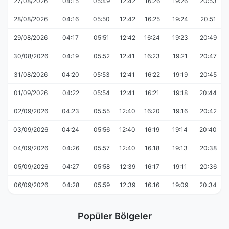
27/08/2026
04:15
05:49
12:42
16:26
19:26
20:53
28/08/2026
04:16
05:50
12:42
16:25
19:24
20:51
29/08/2026
04:17
05:51
12:42
16:24
19:23
20:49
30/08/2026
04:19
05:52
12:41
16:23
19:21
20:47
31/08/2026
04:20
05:53
12:41
16:22
19:19
20:45
01/09/2026
04:22
05:54
12:41
16:21
19:18
20:44
02/09/2026
04:23
05:55
12:40
16:20
19:16
20:42
03/09/2026
04:24
05:56
12:40
16:19
19:14
20:40
04/09/2026
04:26
05:57
12:40
16:18
19:13
20:38
05/09/2026
04:27
05:58
12:39
16:17
19:11
20:36
06/09/2026
04:28
05:59
12:39
16:16
19:09
20:34
Popüler Bölgeler