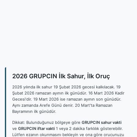
2026 GRUPCIN İlk Sahur, İlk Oruç
2026 yılında ilk sahur 19 Şubat 2026 gecesi kalkılacak. 19
Şubat 2026 ramazan ayının ilk günüdür. 16 Mart 2026 Kadir
Gecesi'dir. 19 Mart 2026 ise ramazan ayının son günüdür.
Aynı zamanda Arefe Günü denir. 20 Mart'ta Ramazan
Bayramının ilk günüdür.
Dikkat: Bulunduğunuz bölgeye göre
GRUPCIN sahur vakti
ve
GRUPCIN iftar vakti
1 veya 2 dakika farklılık gösterebilir.
Lütfen ezanın okunmasını bekleyin ve ona göre orucunuzu