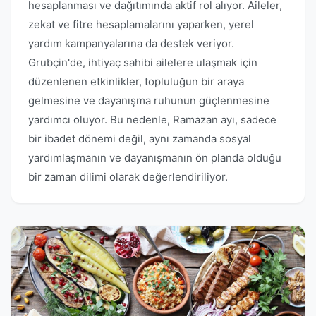
hesaplanması ve dağıtımında aktif rol alıyor. Aileler,
zekat ve fitre hesaplamalarını yaparken, yerel
yardım kampanyalarına da destek veriyor.
Grubçin'de, ihtiyaç sahibi ailelere ulaşmak için
düzenlenen etkinlikler, topluluğun bir araya
gelmesine ve dayanışma ruhunun güçlenmesine
yardımcı oluyor. Bu nedenle, Ramazan ayı, sadece
bir ibadet dönemi değil, aynı zamanda sosyal
yardımlaşmanın ve dayanışmanın ön planda olduğu
bir zaman dilimi olarak değerlendiriliyor.