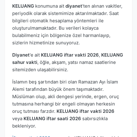
KELUANG
konumuna ait
diyanet
'ten alınan vakitler,
periyodik olarak sistemimize aktarılmaktadır. Saat
bilgileri otomatik hesaplama yöntemleri ile
oluşturulmamaktadır. Bu verileri kolayca
bulabilmeniz için bölgenize özel harmanlayıp,
sizlerin hizmetinize sunuyoruz.
Diyanet
'e ait
KELUANG iftar vakti 2026
,
KELUANG
sahur vakti
, öğle, akşam, yatsı namaz saatlerine
sitemizden ulaşabilirsiniz.
İslamın beş şartından biri olan Ramazan Ayı İslam
Alemi tarafından büyük önem taşımaktadır.
Müslüman olup, akli dengesi yerinde, ergen, oruç
tutmasına herhangi bir engeli olmayan herkesin
oruç tutması farzdır.
KELUANG iftar vakti 2026
veya
KELUANG iftar saati 2026
sabırsızlıkla
bekleniyor.