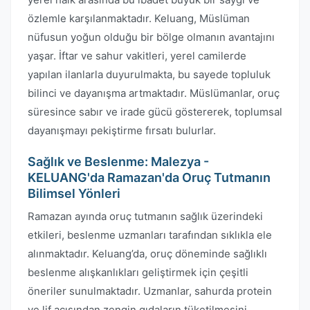
özlemle karşılanmaktadır. Keluang, Müslüman
nüfusun yoğun olduğu bir bölge olmanın avantajını
yaşar. İftar ve sahur vakitleri, yerel camilerde
yapılan ilanlarla duyurulmakta, bu sayede topluluk
bilinci ve dayanışma artmaktadır. Müslümanlar, oruç
süresince sabır ve irade gücü göstererek, toplumsal
dayanışmayı pekiştirme fırsatı bulurlar.
Sağlık ve Beslenme: Malezya -
KELUANG'da Ramazan'da Oruç Tutmanın
Bilimsel Yönleri
Ramazan ayında oruç tutmanın sağlık üzerindeki
etkileri, beslenme uzmanları tarafından sıklıkla ele
alınmaktadır. Keluang’da, oruç döneminde sağlıklı
beslenme alışkanlıkları geliştirmek için çeşitli
öneriler sunulmaktadır. Uzmanlar, sahurda protein
ve lif açısından zengin gıdaların tüketilmesini