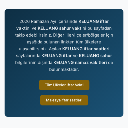
2026 Ramazan Ayı içerisinde
KELUANG iftar
vakti
ni ve
KELUANG sahur vakti
ni bu sayfadan
takip edebilirsiniz. Diğer iller/ilçeler/bölgeler için
aşağıda bulunan linkten tüm ülkelere
ulaşabilirsiniz. Açılan
KELUANG iftar saatleri
sayfalarında
KELUANG iftar
ve
KELUANG sahur
bilgilerinin dışında
KELUANG namaz vakitleri
de
bulunmaktadır.
Tüm Ülkeler İftar Vakti
Malezya iftar saatleri