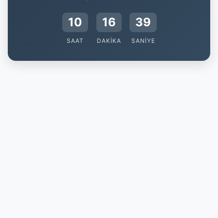
10
16
38
SAAT
DAKIKA
SANIYE