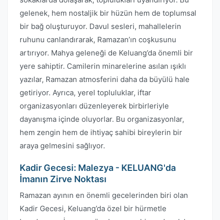
gelenek, hem nostaljik bir hüzün hem de toplumsal
bir bağ oluşturuyor. Davul sesleri, mahallelerin
ruhunu canlandırarak, Ramazan’ın coşkusunu
artırıyor. Mahya geleneği de Keluang’da önemli bir
yere sahiptir. Camilerin minarelerine asılan ışıklı
yazılar, Ramazan atmosferini daha da büyülü hale
getiriyor. Ayrıca, yerel topluluklar, iftar
organizasyonları düzenleyerek birbirleriyle
dayanışma içinde oluyorlar. Bu organizasyonlar,
hem zengin hem de ihtiyaç sahibi bireylerin bir
araya gelmesini sağlıyor.
Kadir Gecesi: Malezya - KELUANG'da
İmanın Zirve Noktası
Ramazan ayının en önemli gecelerinden biri olan
Kadir Gecesi, Keluang’da özel bir hürmetle