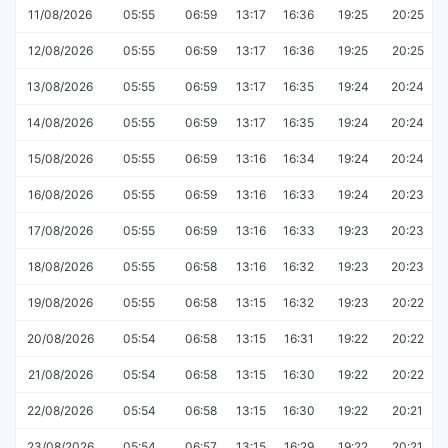
11/08/2026
05:55
06:59
13:17
16:36
19:25
20:25
12/08/2026
05:55
06:59
13:17
16:36
19:25
20:25
13/08/2026
05:55
06:59
13:17
16:35
19:24
20:24
14/08/2026
05:55
06:59
13:17
16:35
19:24
20:24
15/08/2026
05:55
06:59
13:16
16:34
19:24
20:24
16/08/2026
05:55
06:59
13:16
16:33
19:24
20:23
17/08/2026
05:55
06:59
13:16
16:33
19:23
20:23
18/08/2026
05:55
06:58
13:16
16:32
19:23
20:23
19/08/2026
05:55
06:58
13:15
16:32
19:23
20:22
20/08/2026
05:54
06:58
13:15
16:31
19:22
20:22
21/08/2026
05:54
06:58
13:15
16:30
19:22
20:22
22/08/2026
05:54
06:58
13:15
16:30
19:22
20:21
23/08/2026
05:54
06:57
13:15
16:29
19:22
20:21