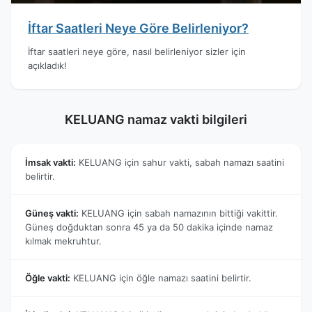
İftar Saatleri Neye Göre Belirleniyor?
İftar saatleri neye göre, nasıl belirleniyor sizler için
açıkladık!
KELUANG namaz vakti bilgileri
İmsak vakti:
KELUANG için sahur vakti, sabah namazı saatini
belirtir.
Güneş vakti:
KELUANG için sabah namazının bittiği vakittir.
Güneş doğduktan sonra 45 ya da 50 dakika içinde namaz
kılmak mekruhtur.
Öğle vakti:
KELUANG için öğle namazı saatini belirtir.