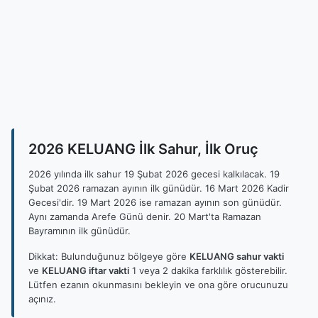
2026 KELUANG İlk Sahur, İlk Oruç
2026 yılında ilk sahur 19 Şubat 2026 gecesi kalkılacak. 19
Şubat 2026 ramazan ayının ilk günüdür. 16 Mart 2026 Kadir
Gecesi'dir. 19 Mart 2026 ise ramazan ayının son günüdür.
Aynı zamanda Arefe Günü denir. 20 Mart'ta Ramazan
Bayramının ilk günüdür.
Dikkat: Bulunduğunuz bölgeye göre
KELUANG sahur vakti
ve
KELUANG iftar vakti
1 veya 2 dakika farklılık gösterebilir.
Lütfen ezanın okunmasını bekleyin ve ona göre orucunuzu
açınız.