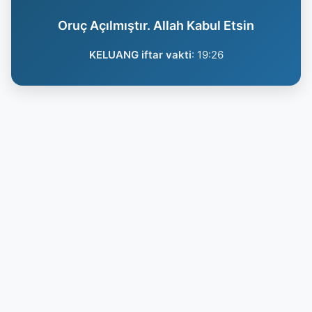
Oruç Açılmıştır. Allah Kabul Etsin
KELUANG iftar vakti
:
19:26