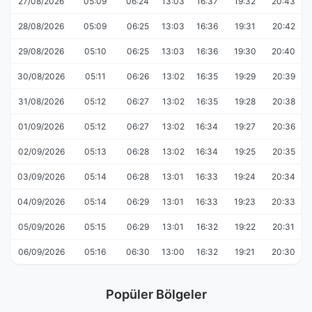
27/08/2026
05:09
06:24
13:03
16:37
19:32
20:43
28/08/2026
05:09
06:25
13:03
16:36
19:31
20:42
29/08/2026
05:10
06:25
13:03
16:36
19:30
20:40
30/08/2026
05:11
06:26
13:02
16:35
19:29
20:39
31/08/2026
05:12
06:27
13:02
16:35
19:28
20:38
01/09/2026
05:12
06:27
13:02
16:34
19:27
20:36
02/09/2026
05:13
06:28
13:02
16:34
19:25
20:35
03/09/2026
05:14
06:28
13:01
16:33
19:24
20:34
04/09/2026
05:14
06:29
13:01
16:33
19:23
20:33
05/09/2026
05:15
06:29
13:01
16:32
19:22
20:31
06/09/2026
05:16
06:30
13:00
16:32
19:21
20:30
Popüler Bölgeler