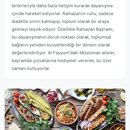
birbirleriyle daha fazla iletişim kurarak dayanışma
içinde hareket ediyorlar. Ramazan'ın ruhu, sadece
ibadetle sınırlı kalmayıp, toplum olarak bir araya
gelmeyi teşvik ediyor. Özellikle Ramazan Bayramı,
bu dayanışmanın doruk noktası olarak, toplumsal
bağların yeniden kuvvetlendiği bir dönem olarak
değerlendiriliyor. Al Fayyum'daki Müslüman aileler,
bayramda çocuklarına hediyeler vererek, bu özel
zamanı kutluyorlar.