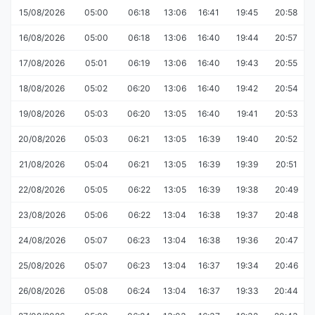
15/08/2026
05:00
06:18
13:06
16:41
19:45
20:58
16/08/2026
05:00
06:18
13:06
16:40
19:44
20:57
17/08/2026
05:01
06:19
13:06
16:40
19:43
20:55
18/08/2026
05:02
06:20
13:06
16:40
19:42
20:54
19/08/2026
05:03
06:20
13:05
16:40
19:41
20:53
20/08/2026
05:03
06:21
13:05
16:39
19:40
20:52
21/08/2026
05:04
06:21
13:05
16:39
19:39
20:51
22/08/2026
05:05
06:22
13:05
16:39
19:38
20:49
23/08/2026
05:06
06:22
13:04
16:38
19:37
20:48
24/08/2026
05:07
06:23
13:04
16:38
19:36
20:47
25/08/2026
05:07
06:23
13:04
16:37
19:34
20:46
26/08/2026
05:08
06:24
13:04
16:37
19:33
20:44