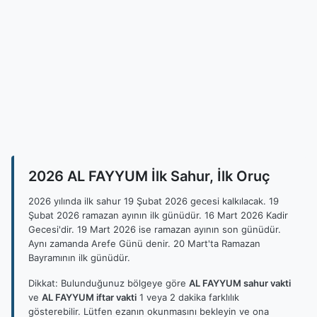
2026 AL FAYYUM İlk Sahur, İlk Oruç
2026 yılında ilk sahur 19 Şubat 2026 gecesi kalkılacak. 19
Şubat 2026 ramazan ayının ilk günüdür. 16 Mart 2026 Kadir
Gecesi'dir. 19 Mart 2026 ise ramazan ayının son günüdür.
Aynı zamanda Arefe Günü denir. 20 Mart'ta Ramazan
Bayramının ilk günüdür.
Dikkat: Bulunduğunuz bölgeye göre
AL FAYYUM sahur vakti
ve
AL FAYYUM iftar vakti
1 veya 2 dakika farklılık
gösterebilir. Lütfen ezanın okunmasını bekleyin ve ona