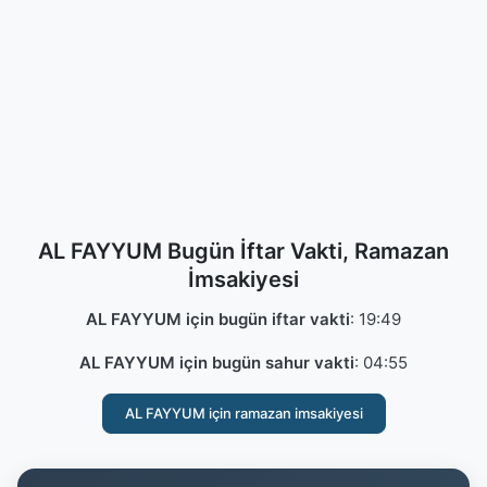
AL FAYYUM Bugün İftar Vakti, Ramazan
İmsakiyesi
AL FAYYUM için bugün iftar vakti
:
19:49
AL FAYYUM için bugün sahur vakti
:
04:55
AL FAYYUM için ramazan imsakiyesi