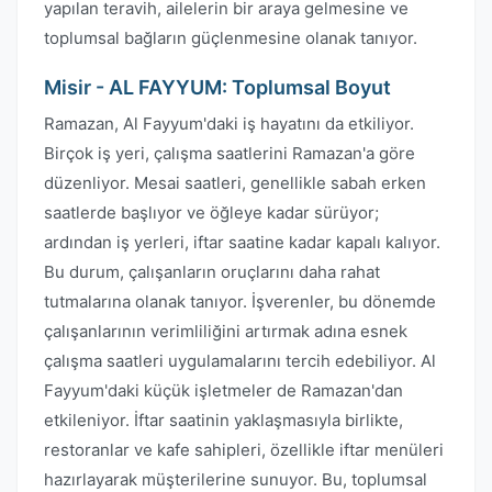
yapılan teravih, ailelerin bir araya gelmesine ve
toplumsal bağların güçlenmesine olanak tanıyor.
Misir - AL FAYYUM: Toplumsal Boyut
Ramazan, Al Fayyum'daki iş hayatını da etkiliyor.
Birçok iş yeri, çalışma saatlerini Ramazan'a göre
düzenliyor. Mesai saatleri, genellikle sabah erken
saatlerde başlıyor ve öğleye kadar sürüyor;
ardından iş yerleri, iftar saatine kadar kapalı kalıyor.
Bu durum, çalışanların oruçlarını daha rahat
tutmalarına olanak tanıyor. İşverenler, bu dönemde
çalışanlarının verimliliğini artırmak adına esnek
çalışma saatleri uygulamalarını tercih edebiliyor. Al
Fayyum'daki küçük işletmeler de Ramazan'dan
etkileniyor. İftar saatinin yaklaşmasıyla birlikte,
restoranlar ve kafe sahipleri, özellikle iftar menüleri
hazırlayarak müşterilerine sunuyor. Bu, toplumsal