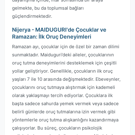
gelmekte, bu da toplumsal bağları
güçlendirmektedir.
Nijerya - MAIDUGURI'de Çocuklar ve
Ramazan: İlk Oruç Deneyimleri
Ramazan ayı, çocuklar için de özel bir zaman dilimi
sunmaktadır. Maiduguri’deki aileler, çocuklarının
oruç tutma deneyimlerini desteklemek için çeşitli
yollar geliştiriyor. Genellikle, çocukların ilk oruç
yaşları 7 ile 10 arasında değişmektedir. Ebeveynler,
çocuklarını oruç tutmaya alıştırmak için kademeli
olarak yaklaşmayı tercih ediyorlar. Çocuklara ilk
başta sadece sahurda yemek vermek veya sadece
belirli günlerde oruç tutmalarına izin vermek gibi
yöntemlerle oruç tutma alışkanlığını kazandırmaya
çalışıyorlar. Bu süreç, çocukların psikolojik