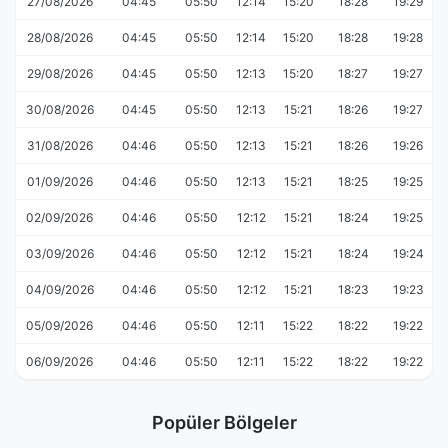
27/08/2026
04:45
05:50
12:14
15:20
18:28
19:29
28/08/2026
04:45
05:50
12:14
15:20
18:28
19:28
29/08/2026
04:45
05:50
12:13
15:20
18:27
19:27
30/08/2026
04:45
05:50
12:13
15:21
18:26
19:27
31/08/2026
04:46
05:50
12:13
15:21
18:26
19:26
01/09/2026
04:46
05:50
12:13
15:21
18:25
19:25
02/09/2026
04:46
05:50
12:12
15:21
18:24
19:25
03/09/2026
04:46
05:50
12:12
15:21
18:24
19:24
04/09/2026
04:46
05:50
12:12
15:21
18:23
19:23
05/09/2026
04:46
05:50
12:11
15:22
18:22
19:22
06/09/2026
04:46
05:50
12:11
15:22
18:22
19:22
Popüler Bölgeler