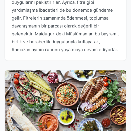
duygularını pekiştirirler. Ayrıca, fitre gibi
yardımlaşma ibadetleri de bu dönemde gündeme
gelir. Fitrelerin zamanında ödenmesi, toplumsal
dayanışmanın bir parçası olarak değerli bir
gelenektir. Maiduguri’deki Müslümanlar, bu bayramı,
birlik ve beraberlik duygularıyla kutlayarak,
Ramazan ayının ruhunu yaşatmaya devam ediyorlar.