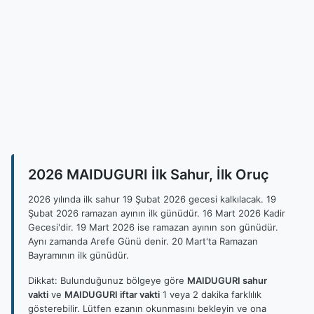
2026 MAIDUGURI İlk Sahur, İlk Oruç
2026 yılında ilk sahur 19 Şubat 2026 gecesi kalkılacak. 19
Şubat 2026 ramazan ayının ilk günüdür. 16 Mart 2026 Kadir
Gecesi'dir. 19 Mart 2026 ise ramazan ayının son günüdür.
Aynı zamanda Arefe Günü denir. 20 Mart'ta Ramazan
Bayramının ilk günüdür.
Dikkat: Bulunduğunuz bölgeye göre
MAIDUGURI sahur
vakti
ve
MAIDUGURI iftar vakti
1 veya 2 dakika farklılık
gösterebilir. Lütfen ezanın okunmasını bekleyin ve ona