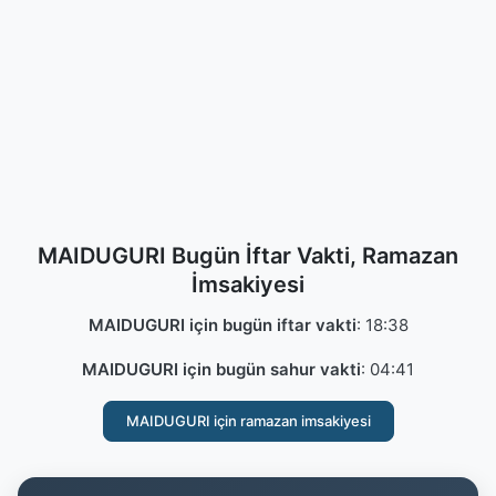
MAIDUGURI Bugün İftar Vakti, Ramazan
İmsakiyesi
MAIDUGURI için bugün iftar vakti
:
18:38
MAIDUGURI için bugün sahur vakti
:
04:41
MAIDUGURI için ramazan imsakiyesi