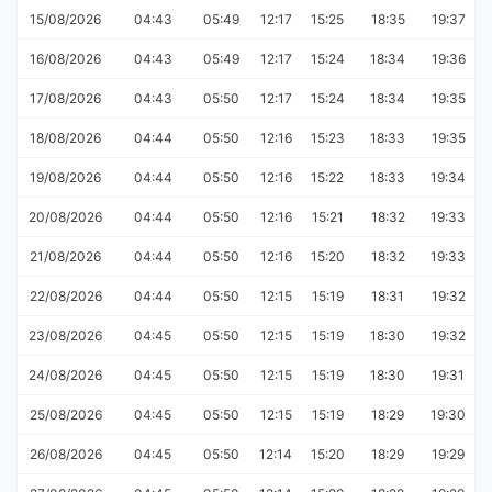
15/08/2026
04:43
05:49
12:17
15:25
18:35
19:37
16/08/2026
04:43
05:49
12:17
15:24
18:34
19:36
17/08/2026
04:43
05:50
12:17
15:24
18:34
19:35
18/08/2026
04:44
05:50
12:16
15:23
18:33
19:35
19/08/2026
04:44
05:50
12:16
15:22
18:33
19:34
20/08/2026
04:44
05:50
12:16
15:21
18:32
19:33
21/08/2026
04:44
05:50
12:16
15:20
18:32
19:33
22/08/2026
04:44
05:50
12:15
15:19
18:31
19:32
23/08/2026
04:45
05:50
12:15
15:19
18:30
19:32
24/08/2026
04:45
05:50
12:15
15:19
18:30
19:31
25/08/2026
04:45
05:50
12:15
15:19
18:29
19:30
26/08/2026
04:45
05:50
12:14
15:20
18:29
19:29