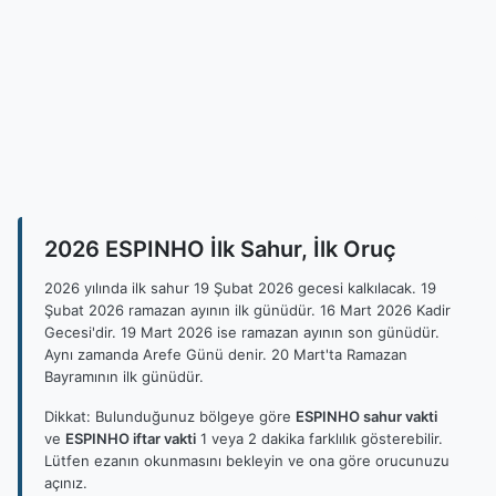
2026 ESPINHO İlk Sahur, İlk Oruç
2026 yılında ilk sahur 19 Şubat 2026 gecesi kalkılacak. 19
Şubat 2026 ramazan ayının ilk günüdür. 16 Mart 2026 Kadir
Gecesi'dir. 19 Mart 2026 ise ramazan ayının son günüdür.
Aynı zamanda Arefe Günü denir. 20 Mart'ta Ramazan
Bayramının ilk günüdür.
Dikkat: Bulunduğunuz bölgeye göre
ESPINHO sahur vakti
ve
ESPINHO iftar vakti
1 veya 2 dakika farklılık gösterebilir.
Lütfen ezanın okunmasını bekleyin ve ona göre orucunuzu
açınız.