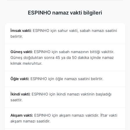
ESPINHO namaz vakti bilgileri
İmsak vakti:
ESPINHO için sahur vakti, sabah namazı saatini
belirtir.
Güneş vakti:
ESPINHO için sabah namazının bittiği vakittir.
Güneş doğduktan sonra 45 ya da 50 dakika içinde namaz
kılmak mekruhtur.
Öğle vakti:
ESPINHO için öğle namazı saatini belirtir.
İkindi vakti:
ESPINHO için ikindi namazı vaktinin başladığı
saattir.
Akşam vakti:
ESPINHO için akşam namazı vaktidir. İftar vakti
akşam namazı saatidir.