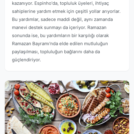
kazanıyor. Espinho'da, topluluk üyeleri, ihtiyaç
sahiplerine yardım etmek için çeşitli yollar arıyorlar.
Bu yardımlar, sadece maddi değil, aynı zamanda
manevi destek sunmayı da içeriyor. Ramazan
sonunda ise, bu yardımların bir karşılığı olarak
Ramazan Bayramı'nda elde edilen mutluluğun
paylaşılması, topluluğun bağlarını daha da
güçlendiriyor.