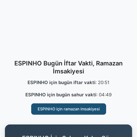
ESPINHO Bugün İftar Vakti, Ramazan
İmsakiyesi
ESPINHO için bugün iftar vakti
:
20:51
ESPINHO için bugün sahur vakti
:
04:49
ESPINHO için ramazan imsakiyesi