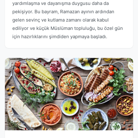
yardımlaşma ve dayanışma duygusu daha da
pekişiyor. Bu bayram, Ramazan ayının ardından
gelen sevinç ve kutlama zamanı olarak kabul
ediliyor ve küçük Müslüman topluluğu, bu özel gün
için hazırlıklarını şimdiden yapmaya başladı.