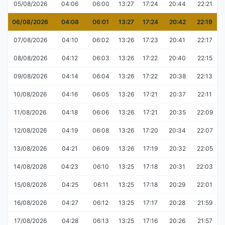
05/08/2026
04:06
06:00
13:27
17:24
20:44
22:21
06/08/2026
04:08
06:01
13:27
17:24
20:42
22:19
07/08/2026
04:10
06:02
13:26
17:23
20:41
22:17
08/08/2026
04:12
06:03
13:26
17:22
20:40
22:15
09/08/2026
04:14
06:04
13:26
17:22
20:38
22:13
10/08/2026
04:16
06:05
13:26
17:21
20:37
22:11
11/08/2026
04:18
06:06
13:26
17:21
20:35
22:09
12/08/2026
04:19
06:08
13:26
17:20
20:34
22:07
13/08/2026
04:21
06:09
13:26
17:19
20:32
22:05
14/08/2026
04:23
06:10
13:25
17:18
20:31
22:03
15/08/2026
04:25
06:11
13:25
17:18
20:29
22:01
16/08/2026
04:27
06:12
13:25
17:17
20:28
21:59
17/08/2026
04:28
06:13
13:25
17:16
20:26
21:57