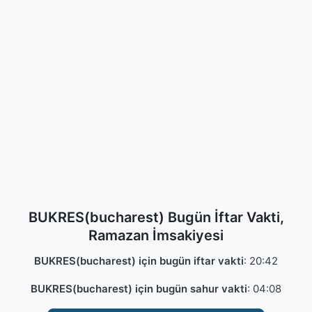
BUKRES(bucharest) Bugün İftar Vakti,
Ramazan İmsakiyesi
BUKRES(bucharest) için bugün iftar vakti
:
20:42
BUKRES(bucharest) için bugün sahur vakti
:
04:08