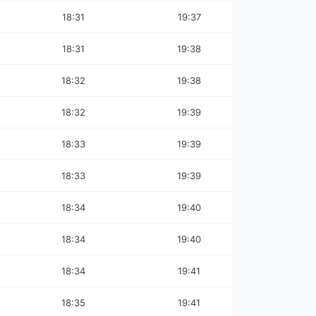
18:31
19:37
18:31
19:38
18:32
19:38
18:32
19:39
18:33
19:39
18:33
19:39
18:34
19:40
18:34
19:40
18:34
19:41
18:35
19:41