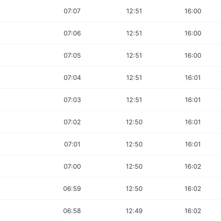
07:07
12:51
16:00
07:06
12:51
16:00
07:05
12:51
16:00
07:04
12:51
16:01
07:03
12:51
16:01
07:02
12:50
16:01
07:01
12:50
16:01
07:00
12:50
16:02
06:59
12:50
16:02
06:58
12:49
16:02