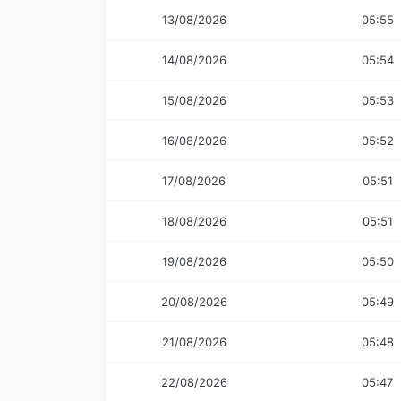
13/08/2026
05:55
14/08/2026
05:54
15/08/2026
05:53
16/08/2026
05:52
17/08/2026
05:51
18/08/2026
05:51
19/08/2026
05:50
20/08/2026
05:49
21/08/2026
05:48
22/08/2026
05:47