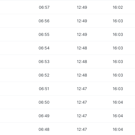
06:57
12:49
16:02
06:56
12:49
16:03
06:55
12:49
16:03
06:54
12:48
16:03
06:53
12:48
16:03
06:52
12:48
16:03
06:51
12:47
16:03
06:50
12:47
16:04
06:49
12:47
16:04
06:48
12:47
16:04