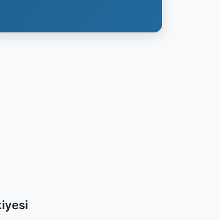
iyesi