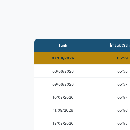
Tarih
İmsak (Sah
07/08/2026
05:59
08/08/2026
05:58
09/08/2026
05:57
10/08/2026
05:57
11/08/2026
05:56
12/08/2026
05:55