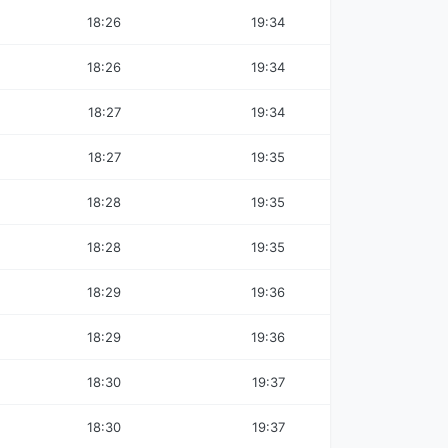
18:26
19:34
18:26
19:34
18:27
19:34
18:27
19:35
18:28
19:35
18:28
19:35
18:29
19:36
18:29
19:36
18:30
19:37
18:30
19:37