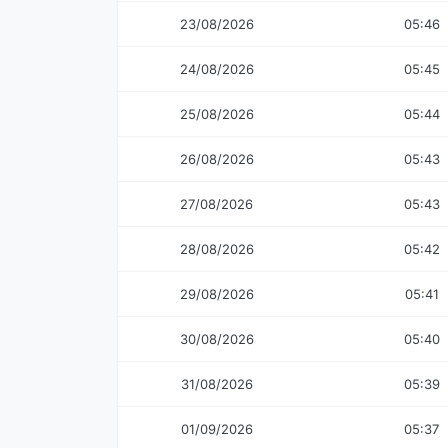
23/08/2026
05:46
24/08/2026
05:45
25/08/2026
05:44
26/08/2026
05:43
27/08/2026
05:43
28/08/2026
05:42
29/08/2026
05:41
30/08/2026
05:40
31/08/2026
05:39
01/09/2026
05:37