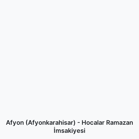
Afyon (Afyonkarahisar) - Hocalar Ramazan
İmsakiyesi