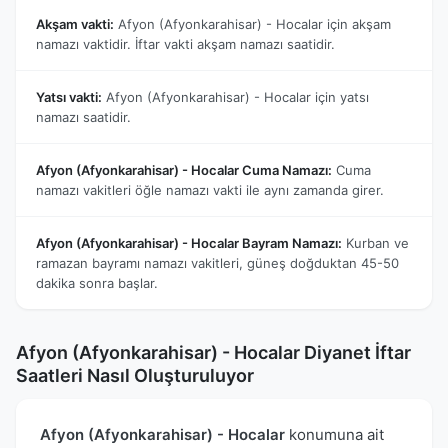
Akşam vakti:
Afyon (Afyonkarahisar) - Hocalar için akşam
namazı vaktidir. İftar vakti akşam namazı saatidir.
Yatsı vakti:
Afyon (Afyonkarahisar) - Hocalar için yatsı
namazı saatidir.
Afyon (Afyonkarahisar) - Hocalar Cuma Namazı:
Cuma
namazı vakitleri öğle namazı vakti ile aynı zamanda girer.
Afyon (Afyonkarahisar) - Hocalar Bayram Namazı:
Kurban ve
ramazan bayramı namazı vakitleri, güneş doğduktan 45-50
dakika sonra başlar.
Afyon (Afyonkarahisar) - Hocalar Diyanet İftar
Saatleri Nasıl Oluşturuluyor
Afyon (Afyonkarahisar) - Hocalar
konumuna ait