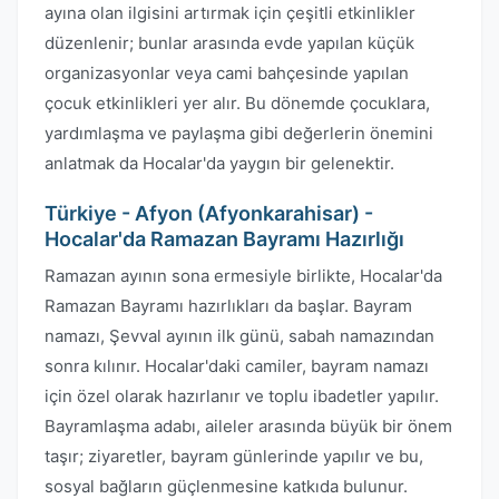
ayına olan ilgisini artırmak için çeşitli etkinlikler
düzenlenir; bunlar arasında evde yapılan küçük
organizasyonlar veya cami bahçesinde yapılan
çocuk etkinlikleri yer alır. Bu dönemde çocuklara,
yardımlaşma ve paylaşma gibi değerlerin önemini
anlatmak da Hocalar'da yaygın bir gelenektir.
Türkiye - Afyon (Afyonkarahisar) -
Hocalar'da Ramazan Bayramı Hazırlığı
Ramazan ayının sona ermesiyle birlikte, Hocalar'da
Ramazan Bayramı hazırlıkları da başlar. Bayram
namazı, Şevval ayının ilk günü, sabah namazından
sonra kılınır. Hocalar'daki camiler, bayram namazı
için özel olarak hazırlanır ve toplu ibadetler yapılır.
Bayramlaşma adabı, aileler arasında büyük bir önem
taşır; ziyaretler, bayram günlerinde yapılır ve bu,
sosyal bağların güçlenmesine katkıda bulunur.