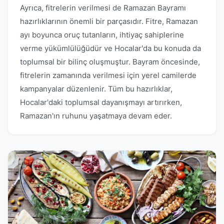
Ayrıca, fitrelerin verilmesi de Ramazan Bayramı
hazırlıklarının önemli bir parçasıdır. Fitre, Ramazan
ayı boyunca oruç tutanların, ihtiyaç sahiplerine
verme yükümlülüğüdür ve Hocalar'da bu konuda da
toplumsal bir bilinç oluşmuştur. Bayram öncesinde,
fitrelerin zamanında verilmesi için yerel camilerde
kampanyalar düzenlenir. Tüm bu hazırlıklar,
Hocalar'daki toplumsal dayanışmayı artırırken,
Ramazan'ın ruhunu yaşatmaya devam eder.