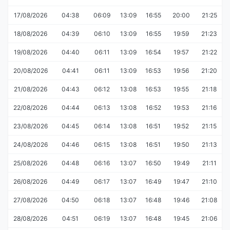
17/08/2026
04:38
06:09
13:09
16:55
20:00
21:25
18/08/2026
04:39
06:10
13:09
16:55
19:59
21:23
19/08/2026
04:40
06:11
13:09
16:54
19:57
21:22
20/08/2026
04:41
06:11
13:09
16:53
19:56
21:20
21/08/2026
04:43
06:12
13:08
16:53
19:55
21:18
22/08/2026
04:44
06:13
13:08
16:52
19:53
21:16
23/08/2026
04:45
06:14
13:08
16:51
19:52
21:15
24/08/2026
04:46
06:15
13:08
16:51
19:50
21:13
25/08/2026
04:48
06:16
13:07
16:50
19:49
21:11
26/08/2026
04:49
06:17
13:07
16:49
19:47
21:10
27/08/2026
04:50
06:18
13:07
16:48
19:46
21:08
28/08/2026
04:51
06:19
13:07
16:48
19:45
21:06