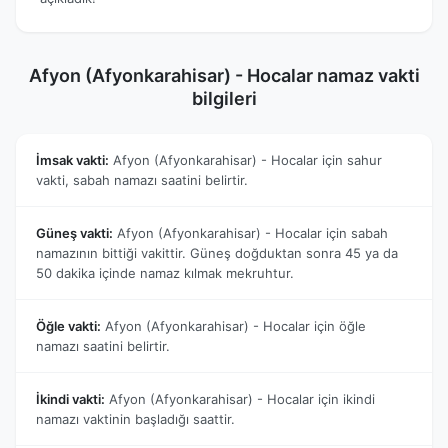
Afyon (Afyonkarahisar) - Hocalar namaz vakti
bilgileri
İmsak vakti:
Afyon (Afyonkarahisar) - Hocalar için sahur
vakti, sabah namazı saatini belirtir.
Güneş vakti:
Afyon (Afyonkarahisar) - Hocalar için sabah
namazının bittiği vakittir. Güneş doğduktan sonra 45 ya da
50 dakika içinde namaz kılmak mekruhtur.
Öğle vakti:
Afyon (Afyonkarahisar) - Hocalar için öğle
namazı saatini belirtir.
İkindi vakti:
Afyon (Afyonkarahisar) - Hocalar için ikindi
namazı vaktinin başladığı saattir.