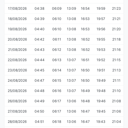
17/08/2026
04:38
06:09
13:09
16:54
19:59
21:23
18/08/2026
04:39
06:10
13:08
16:53
19:57
21:21
19/08/2026
04:40
06:10
13:08
16:53
19:56
21:20
20/08/2026
04:42
06:11
13:08
16:52
19:55
21:18
21/08/2026
04:43
06:12
13:08
16:52
19:53
21:16
22/08/2026
04:44
06:13
13:07
16:51
19:52
21:15
23/08/2026
04:45
06:14
13:07
16:50
19:51
21:13
24/08/2026
04:47
06:15
13:07
16:50
19:49
21:11
25/08/2026
04:48
06:16
13:07
16:49
19:48
21:10
26/08/2026
04:49
06:17
13:06
16:48
19:46
21:08
27/08/2026
04:50
06:17
13:06
16:47
19:45
21:06
28/08/2026
04:51
06:18
13:06
16:47
19:43
21:04