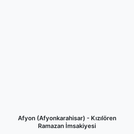
Afyon (Afyonkarahisar) - Kızılören
Ramazan İmsakiyesi