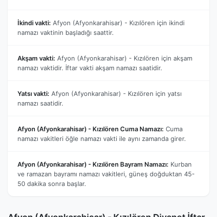
İkindi vakti:
Afyon (Afyonkarahisar) - Kızılören için ikindi
namazı vaktinin başladığı saattir.
Akşam vakti:
Afyon (Afyonkarahisar) - Kızılören için akşam
namazı vaktidir. İftar vakti akşam namazı saatidir.
Yatsı vakti:
Afyon (Afyonkarahisar) - Kızılören için yatsı
namazı saatidir.
Afyon (Afyonkarahisar) - Kızılören Cuma Namazı:
Cuma
namazı vakitleri öğle namazı vakti ile aynı zamanda girer.
Afyon (Afyonkarahisar) - Kızılören Bayram Namazı:
Kurban
ve ramazan bayramı namazı vakitleri, güneş doğduktan 45-
50 dakika sonra başlar.