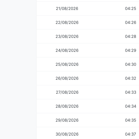
21/08/2026
04:25
22/08/2026
04:26
23/08/2026
04:28
24/08/2026
04:29
25/08/2026
04:30
26/08/2026
04:32
27/08/2026
04:33
28/08/2026
04:34
29/08/2026
04:35
30/08/2026
04:37