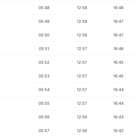
05:48
12:58
16:48
05:49
12:58
16:47
05:50
12:58
16:47
05:51
12:57
16:46
05:52
12:57
16:45
05:53
12:57
16:45
05:54
12:57
16:44
05:55
12:57
16:44
05:56
12:56
16:43
05:57
12:56
16:42