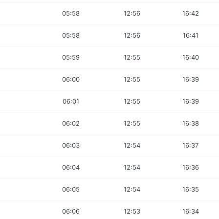
05:58
12:56
16:42
05:58
12:56
16:41
05:59
12:55
16:40
06:00
12:55
16:39
06:01
12:55
16:39
06:02
12:55
16:38
06:03
12:54
16:37
06:04
12:54
16:36
06:05
12:54
16:35
06:06
12:53
16:34