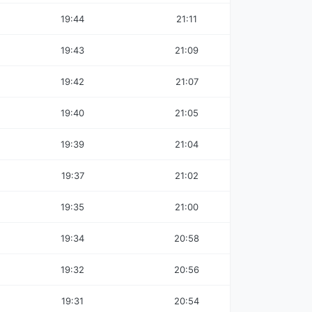
19:44
21:11
19:43
21:09
19:42
21:07
19:40
21:05
19:39
21:04
19:37
21:02
19:35
21:00
19:34
20:58
19:32
20:56
19:31
20:54