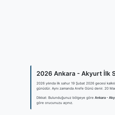
2026 Ankara - Akyurt İlk S
2026 yılında ilk sahur 19 Şubat 2026 gecesi kalk
günüdür. Aynı zamanda Arefe Günü denir. 20 Mar
Dikkat: Bulunduğunuz bölgeye göre
Ankara - Aky
göre orucunuzu açınız.