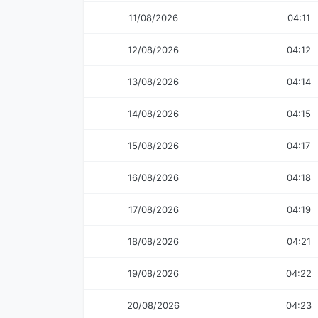
11/08/2026
04:11
12/08/2026
04:12
13/08/2026
04:14
14/08/2026
04:15
15/08/2026
04:17
16/08/2026
04:18
17/08/2026
04:19
18/08/2026
04:21
19/08/2026
04:22
20/08/2026
04:23