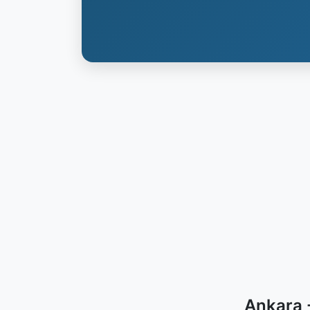
Ankara 