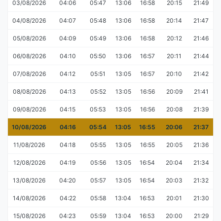
03/08/2026
04:06
05:47
13:06
16:58
20:15
21:49
04/08/2026
04:07
05:48
13:06
16:58
20:14
21:47
05/08/2026
04:09
05:49
13:06
16:58
20:12
21:46
06/08/2026
04:10
05:50
13:06
16:57
20:11
21:44
07/08/2026
04:12
05:51
13:05
16:57
20:10
21:42
08/08/2026
04:13
05:52
13:05
16:56
20:09
21:41
09/08/2026
04:15
05:53
13:05
16:56
20:08
21:39
10/08/2026
04:16
05:54
13:05
16:55
20:06
21:37
11/08/2026
04:18
05:55
13:05
16:55
20:05
21:36
12/08/2026
04:19
05:56
13:05
16:54
20:04
21:34
13/08/2026
04:20
05:57
13:05
16:54
20:03
21:32
14/08/2026
04:22
05:58
13:04
16:53
20:01
21:30
15/08/2026
04:23
05:59
13:04
16:53
20:00
21:29