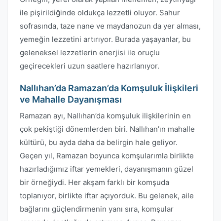
ile pişirildiğinde oldukça lezzetli oluyor. Sahur
sofrasında, taze nane ve maydanozun da yer alması,
yemeğin lezzetini artırıyor. Burada yaşayanlar, bu
geleneksel lezzetlerin enerjisi ile oruçlu
geçirecekleri uzun saatlere hazırlanıyor.
Nallıhan’da Ramazan’da Komşuluk İlişkileri
ve Mahalle Dayanışması
Ramazan ayı, Nallıhan’da komşuluk ilişkilerinin en
çok pekiştiği dönemlerden biri. Nallıhan’ın mahalle
kültürü, bu ayda daha da belirgin hale geliyor.
Geçen yıl, Ramazan boyunca komşularımla birlikte
hazırladığımız iftar yemekleri, dayanışmanın güzel
bir örneğiydi. Her akşam farklı bir komşuda
toplanıyor, birlikte iftar açıyorduk. Bu gelenek, aile
bağlarını güçlendirmenin yanı sıra, komşular