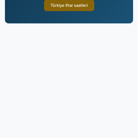
Türkiye iftar saatleri