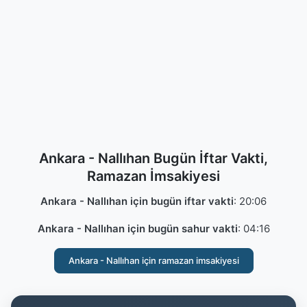
Ankara - Nallıhan Bugün İftar Vakti,
Ramazan İmsakiyesi
Ankara - Nallıhan için bugün iftar vakti
:
20:06
Ankara - Nallıhan için bugün sahur vakti
:
04:16
Ankara - Nallıhan için ramazan imsakiyesi