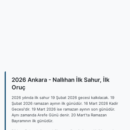
2026 Ankara - Nallıhan İlk Sahur, İlk
Oruç
2026 yılında ilk sahur 19 Şubat 2026 gecesi kalkılacak. 19
Şubat 2026 ramazan ayının ilk günüdür. 16 Mart 2026 Kadir
Gecesi'dir. 19 Mart 2026 ise ramazan ayının son günüdür.
Aynı zamanda Arefe Günü denir. 20 Mart'ta Ramazan
Bayramının ilk günüdür.