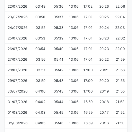
22/07/2026
03:49
05:36
13:06
17:02
20:26
22:06
23/07/2026
03:50
05:37
13:06
17:01
20:25
22:04
24/07/2026
03:52
05:38
13:06
17:01
20:24
22:03
25/07/2026
03:53
05:39
13:06
17:01
20:23
22:02
26/07/2026
03:54
05:40
13:06
17:01
20:23
22:00
27/07/2026
03:56
05:41
13:06
17:01
20:22
21:59
28/07/2026
03:57
05:42
13:06
17:00
20:21
21:58
29/07/2026
03:59
05:43
13:06
17:00
20:20
21:56
30/07/2026
04:00
05:43
13:06
17:00
20:19
21:55
31/07/2026
04:02
05:44
13:06
16:59
20:18
21:53
01/08/2026
04:03
05:45
13:06
16:59
20:17
21:52
02/08/2026
04:05
05:46
13:06
16:59
20:16
21:50