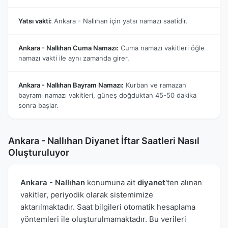
Yatsı vakti:
Ankara - Nallıhan için yatsı namazı saatidir.
Ankara - Nallıhan Cuma Namazı:
Cuma namazı vakitleri öğle
namazı vakti ile aynı zamanda girer.
Ankara - Nallıhan Bayram Namazı:
Kurban ve ramazan
bayramı namazı vakitleri, güneş doğduktan 45-50 dakika
sonra başlar.
Ankara - Nallıhan Diyanet İftar Saatleri Nasıl
Oluşturuluyor
Ankara - Nallıhan
konumuna ait
diyanet
'ten alınan
vakitler, periyodik olarak sistemimize
aktarılmaktadır. Saat bilgileri otomatik hesaplama
yöntemleri ile oluşturulmamaktadır. Bu verileri