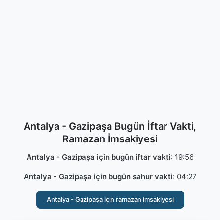
Antalya - Gazipaşa Bugün İftar Vakti,
Ramazan İmsakiyesi
Antalya - Gazipaşa için bugün iftar vakti
:
19:56
Antalya - Gazipaşa için bugün sahur vakti
:
04:27
Antalya - Gazipaşa için ramazan imsakiyesi