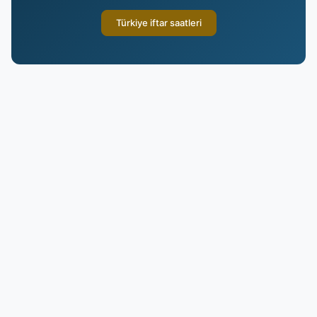
Türkiye iftar saatleri