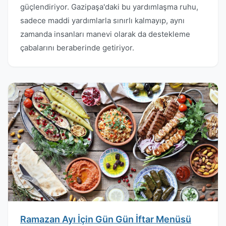
güçlendiriyor. Gazipaşa'daki bu yardımlaşma ruhu,
sadece maddi yardımlarla sınırlı kalmayıp, aynı
zamanda insanları manevi olarak da destekleme
çabalarını beraberinde getiriyor.
Ramazan Ayı İçin Gün Gün İftar Menüsü