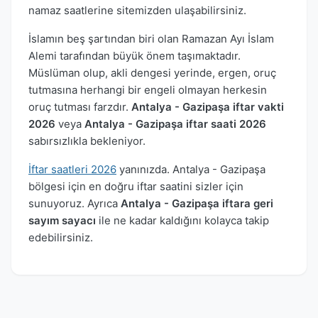
namaz saatlerine sitemizden ulaşabilirsiniz.
İslamın beş şartından biri olan Ramazan Ayı İslam
Alemi tarafından büyük önem taşımaktadır.
Müslüman olup, akli dengesi yerinde, ergen, oruç
tutmasına herhangi bir engeli olmayan herkesin
oruç tutması farzdır.
Antalya - Gazipaşa iftar vakti
2026
veya
Antalya - Gazipaşa iftar saati 2026
sabırsızlıkla bekleniyor.
İftar saatleri 2026
yanınızda. Antalya - Gazipaşa
bölgesi için en doğru iftar saatini sizler için
sunuyoruz. Ayrıca
Antalya - Gazipaşa iftara geri
sayım sayacı
ile ne kadar kaldığını kolayca takip
edebilirsiniz.