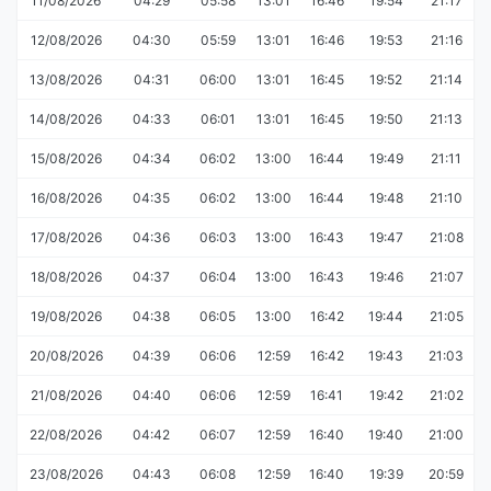
11/08/2026
04:29
05:58
13:01
16:46
19:54
21:17
12/08/2026
04:30
05:59
13:01
16:46
19:53
21:16
13/08/2026
04:31
06:00
13:01
16:45
19:52
21:14
14/08/2026
04:33
06:01
13:01
16:45
19:50
21:13
15/08/2026
04:34
06:02
13:00
16:44
19:49
21:11
16/08/2026
04:35
06:02
13:00
16:44
19:48
21:10
17/08/2026
04:36
06:03
13:00
16:43
19:47
21:08
18/08/2026
04:37
06:04
13:00
16:43
19:46
21:07
19/08/2026
04:38
06:05
13:00
16:42
19:44
21:05
20/08/2026
04:39
06:06
12:59
16:42
19:43
21:03
21/08/2026
04:40
06:06
12:59
16:41
19:42
21:02
22/08/2026
04:42
06:07
12:59
16:40
19:40
21:00
23/08/2026
04:43
06:08
12:59
16:40
19:39
20:59