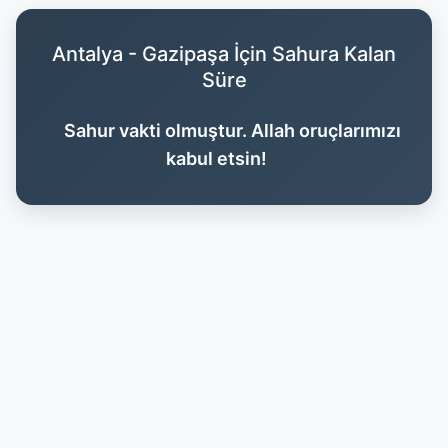
Antalya - Gazipaşa İçin Sahura Kalan
Süre
Sahur vakti olmuştur. Allah oruçlarımızı
kabul etsin!