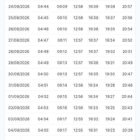
24/08/2026
04:44
06:09
12:58
16:39
19:38
20:57
25/08/2026
04:45
06:10
12:58
16:39
19:37
20:56
26/08/2026
04:46
06:10
12:58
16:38
19:35
20:54
27/08/2026
04:47
06:11
12:57
16:37
19:34
20:52
28/08/2026
04:48
06:12
12:57
16:37
19:32
20:51
29/08/2026
04:49
06:13
12:57
16:36
19:31
20:49
30/08/2026
04:50
06:13
12:57
16:35
19:30
20:47
31/08/2026
04:51
06:14
12:56
16:34
19:28
20:46
01/09/2026
04:52
06:15
12:56
16:34
19:27
20:44
02/09/2026
04:53
06:16
12:56
16:33
19:25
20:43
03/09/2026
04:54
06:17
12:55
16:32
19:24
20:41
04/09/2026
04:55
06:17
12:55
16:31
19:23
20:39