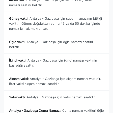
namazı saatini belirtir.
Güneş vakti:
Antalya - Gazipaşa için sabah namazının bittiği
vakittir. Güneş doğduktan sonra 45 ya da 50 dakika içinde
namaz kılmak mekruhtur.
Öğle vakti:
Antalya - Gazipaşa için öğle namazı saatini
belirtir.
İkindi vakti:
Antalya - Gazipaşa için ikindi namazı vaktinin
başladığı saattir.
Akşam vakti:
Antalya - Gazipaşa için akşam namazı vaktidir.
İftar vakti akşam namazı saatidir.
Yatsı vakti:
Antalya - Gazipaşa için yatsı namazı saatidir.
Antalya - Gazipaşa Cuma Namazı:
Cuma namazı vakitleri öğle