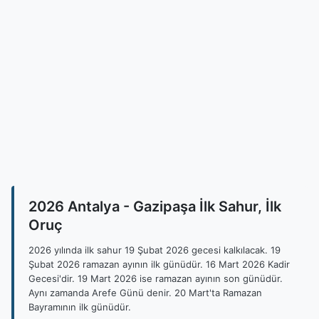
2026 Antalya - Gazipaşa İlk Sahur, İlk
Oruç
2026 yılında ilk sahur 19 Şubat 2026 gecesi kalkılacak. 19
Şubat 2026 ramazan ayının ilk günüdür. 16 Mart 2026 Kadir
Gecesi'dir. 19 Mart 2026 ise ramazan ayının son günüdür.
Aynı zamanda Arefe Günü denir. 20 Mart'ta Ramazan
Bayramının ilk günüdür.