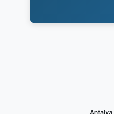
Antalya