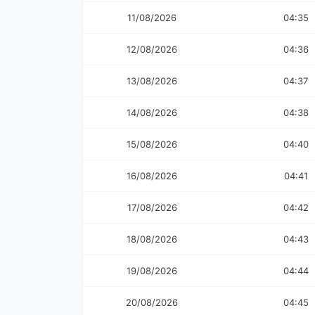
11/08/2026
04:35
12/08/2026
04:36
13/08/2026
04:37
14/08/2026
04:38
15/08/2026
04:40
16/08/2026
04:41
17/08/2026
04:42
18/08/2026
04:43
19/08/2026
04:44
20/08/2026
04:45