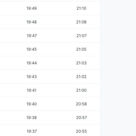
19:49
21:10
19:48
21:08
19:47
21:07
19:45
21:05
19:44
21:03
19:43
21:02
19:41
21:00
19:40
20:58
19:38
20:57
19:37
20:55