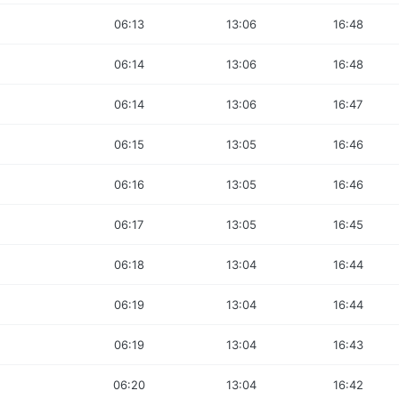
06:13
13:06
16:48
06:14
13:06
16:48
06:14
13:06
16:47
06:15
13:05
16:46
06:16
13:05
16:46
06:17
13:05
16:45
06:18
13:04
16:44
06:19
13:04
16:44
06:19
13:04
16:43
06:20
13:04
16:42