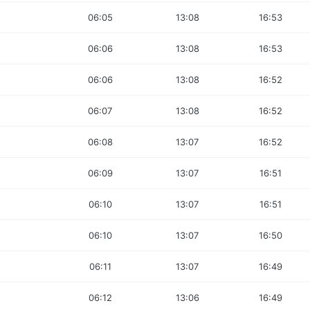
06:05
13:08
16:53
06:06
13:08
16:53
06:06
13:08
16:52
06:07
13:08
16:52
06:08
13:07
16:52
06:09
13:07
16:51
06:10
13:07
16:51
06:10
13:07
16:50
06:11
13:07
16:49
06:12
13:06
16:49