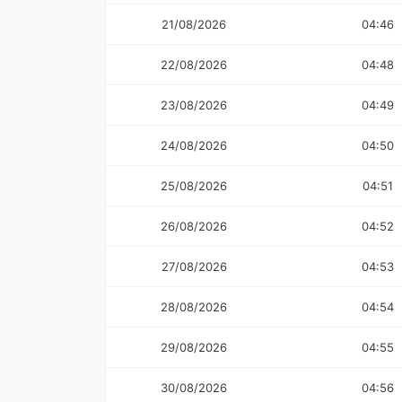
21/08/2026
04:46
22/08/2026
04:48
23/08/2026
04:49
24/08/2026
04:50
25/08/2026
04:51
26/08/2026
04:52
27/08/2026
04:53
28/08/2026
04:54
29/08/2026
04:55
30/08/2026
04:56