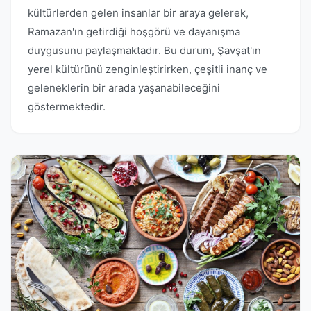
kültürlerden gelen insanlar bir araya gelerek,
Ramazan'ın getirdiği hoşgörü ve dayanışma
duygusunu paylaşmaktadır. Bu durum, Şavşat'ın
yerel kültürünü zenginleştirirken, çeşitli inanç ve
geleneklerin bir arada yaşanabileceğini
göstermektedir.