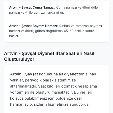
Artvin - Şavşat Cuma Namazı:
Cuma namazı vakitleri öğle
namazı vakti ile aynı zamanda girer.
Artvin - Şavşat Bayram Namazı:
Kurban ve ramazan bayramı
namazı vakitleri, güneş doğduktan 45-50 dakika sonra
başlar.
Artvin - Şavşat Diyanet İftar Saatleri Nasıl
Oluşturuluyor
Artvin - Şavşat
konumuna ait
diyanet
'ten alınan
vakitler, periyodik olarak sistemimize
aktarılmaktadır. Saat bilgileri otomatik hesaplama
yöntemleri ile oluşturulmamaktadır. Bu verileri
kolayca bulabilmeniz için bölgenize özel
harmanlayıp, sizlerin hizmetinize sunuyoruz.