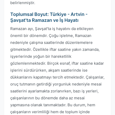
belirlenmiştir.
Toplumsal Boyut: Türkiye - Artvin -
Şavşat'ta Ramazan ve İş Hayatı
Ramazan ayı, Şavşat'ta iş hayatını da etkileyen
önemli bir dönemdir. Çoğu işletme, Ramazan
nedeniyle çalışma saatlerinde düzenlemelere
gitmektedir. Özellikle iftar saatine yakın zamanda,
işyerlerinde yoğun bir hareketlilik
gözlemlenmektedir. Birçok esnaf, iftar saatine kadar
işlerini sürdürürken, akşam saatlerinde ise
dükkanlarını kapatmayı tercih etmektedir. Çalışanlar,
oruç tutmanın getirdiği yorgunluk nedeniyle mesai
saatlerini ayarlamakta zorlanırken, bazı iş yerleri,
çalışanlarının bu dönemde daha az mesai
yapmasına olanak tanımaktadır. Bu durum, hem
çalışanların verimliliği hem de toplum içinde