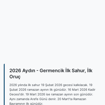
2026 Aydın - Germencik İlk Sahur, İlk
Oruç
2026 yılında ilk sahur 19 Şubat 2026 gecesi kalkılacak. 19
Şubat 2026 ramazan ayının ilk günüdür. 16 Mart 2026 Kadir
Gecesi'dir. 19 Mart 2026 ise ramazan ayının son günüdür.
Aynı zamanda Arefe Günü denir. 20 Mart'ta Ramazan
Bayramının ilk günüdür.