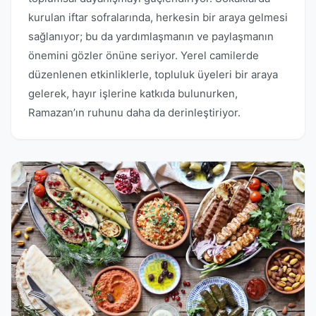
kurulan iftar sofralarında, herkesin bir araya gelmesi
sağlanıyor; bu da yardımlaşmanın ve paylaşmanın
önemini gözler önüne seriyor. Yerel camilerde
düzenlenen etkinliklerle, topluluk üyeleri bir araya
gelerek, hayır işlerine katkıda bulunurken,
Ramazan’ın ruhunu daha da derinleştiriyor.