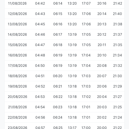
11/08/2026
04:42
06:14
13:20
17:07
20:16
21:42
12/08/2026
04:43
06:15
13:20
17:06
20:14
21:40
13/08/2026
04:45
06:16
13:20
17:06
20:13
21:38
14/08/2026
04:46
06:17
13:19
17:05
20:12
21:37
15/08/2026
04:47
06:18
13:19
17:05
20:11
21:35
16/08/2026
04:48
06:19
13:19
17:04
20:10
21:34
17/08/2026
04:50
06:19
13:19
17:04
20:08
21:32
18/08/2026
04:51
06:20
13:19
17:03
20:07
21:30
19/08/2026
04:52
06:21
13:18
17:03
20:06
21:29
20/08/2026
04:53
06:22
13:18
17:02
20:04
21:27
21/08/2026
04:54
06:23
13:18
17:01
20:03
21:25
22/08/2026
04:56
06:24
13:18
17:01
20:02
21:24
23/08/2026
04:57
06:25
13:17
17:00
20:00
21:22