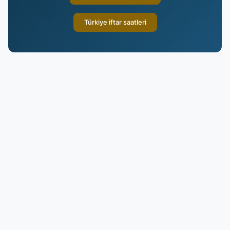
Türkiye iftar saatleri