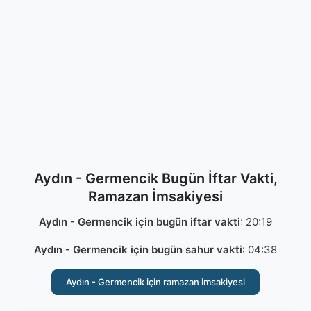
Aydın - Germencik Bugün İftar Vakti,
Ramazan İmsakiyesi
Aydın - Germencik için bugün iftar vakti
:
20:19
Aydın - Germencik için bugün sahur vakti
:
04:38
Aydın - Germencik için ramazan imsakiyesi