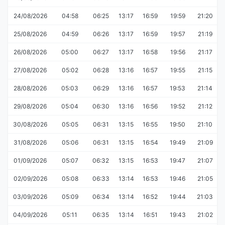
24/08/2026
04:58
06:25
13:17
16:59
19:59
21:20
25/08/2026
04:59
06:26
13:17
16:59
19:57
21:19
26/08/2026
05:00
06:27
13:17
16:58
19:56
21:17
27/08/2026
05:02
06:28
13:16
16:57
19:55
21:15
28/08/2026
05:03
06:29
13:16
16:57
19:53
21:14
29/08/2026
05:04
06:30
13:16
16:56
19:52
21:12
30/08/2026
05:05
06:31
13:15
16:55
19:50
21:10
31/08/2026
05:06
06:31
13:15
16:54
19:49
21:09
01/09/2026
05:07
06:32
13:15
16:53
19:47
21:07
02/09/2026
05:08
06:33
13:14
16:53
19:46
21:05
03/09/2026
05:09
06:34
13:14
16:52
19:44
21:03
04/09/2026
05:11
06:35
13:14
16:51
19:43
21:02