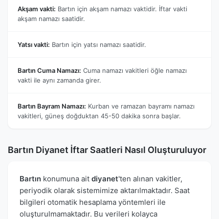
Akşam vakti:
Bartın için akşam namazı vaktidir. İftar vakti
akşam namazı saatidir.
Yatsı vakti:
Bartın için yatsı namazı saatidir.
Bartın Cuma Namazı:
Cuma namazı vakitleri öğle namazı
vakti ile aynı zamanda girer.
Bartın Bayram Namazı:
Kurban ve ramazan bayramı namazı
vakitleri, güneş doğduktan 45-50 dakika sonra başlar.
Bartın Diyanet İftar Saatleri Nasıl Oluşturuluyor
Bartın
konumuna ait
diyanet
'ten alınan vakitler,
periyodik olarak sistemimize aktarılmaktadır. Saat
bilgileri otomatik hesaplama yöntemleri ile
oluşturulmamaktadır. Bu verileri kolayca