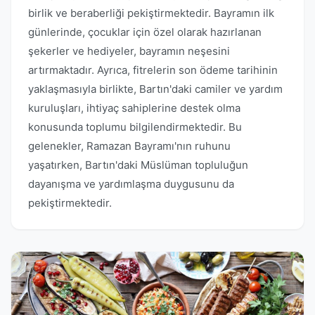
birlik ve beraberliği pekiştirmektedir. Bayramın ilk
günlerinde, çocuklar için özel olarak hazırlanan
şekerler ve hediyeler, bayramın neşesini
artırmaktadır. Ayrıca, fitrelerin son ödeme tarihinin
yaklaşmasıyla birlikte, Bartın'daki camiler ve yardım
kuruluşları, ihtiyaç sahiplerine destek olma
konusunda toplumu bilgilendirmektedir. Bu
gelenekler, Ramazan Bayramı'nın ruhunu
yaşatırken, Bartın'daki Müslüman topluluğun
dayanışma ve yardımlaşma duygusunu da
pekiştirmektedir.