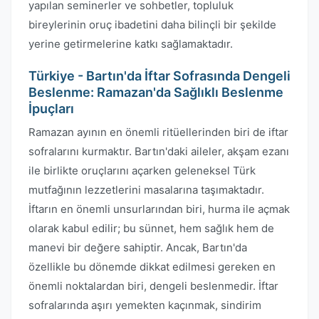
yapılan seminerler ve sohbetler, topluluk
bireylerinin oruç ibadetini daha bilinçli bir şekilde
yerine getirmelerine katkı sağlamaktadır.
Türkiye - Bartın'da İftar Sofrasında Dengeli
Beslenme: Ramazan'da Sağlıklı Beslenme
İpuçları
Ramazan ayının en önemli ritüellerinden biri de iftar
sofralarını kurmaktır. Bartın'daki aileler, akşam ezanı
ile birlikte oruçlarını açarken geleneksel Türk
mutfağının lezzetlerini masalarına taşımaktadır.
İftarın en önemli unsurlarından biri, hurma ile açmak
olarak kabul edilir; bu sünnet, hem sağlık hem de
manevi bir değere sahiptir. Ancak, Bartın'da
özellikle bu dönemde dikkat edilmesi gereken en
önemli noktalardan biri, dengeli beslenmedir. İftar
sofralarında aşırı yemekten kaçınmak, sindirim