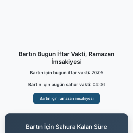
Bartın Bugün İftar Vakti, Ramazan
İmsakiyesi
Bartın için bugün iftar vakti
:
20:05
Bartın için bugün sahur vakti
:
04:06
Bartın için ramazan imsakiyesi
Bartın İçin Sahura Kalan Süre