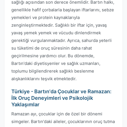
sağlığı açısından son derece önemlidir. Bartın halkı,
genellikle hafif çorbalarla başlayan iftarlarını, sebze
yemekleri ve protein kaynaklarıyla
zenginleştirmektedir. Sağlıklı bir iftar için, yavaş
yavaş yemek yemek ve vücudu dinlendirmek
gerektiği vurgulanmaktadır. Ayrıca, sahurda yeterli
su tüketimi de oruç süresinin daha rahat
geçirilmesine yardımcı olur. Bu dönemde,
Bartın'daki diyetisyenler ve sağlık uzmanları,
toplumu bilgilendirerek sağlıklı beslenme
alışkanlıklarını teşvik etmektedir.
Türkiye - Bartın'da Çocuklar ve Ramazan:
İlk Oruç Deneyimleri ve Psikolojik
Yaklaşımlar
Ramazan ayı, çocuklar için de özel bir dönemi
simgeler. Bartın'daki aileler, çocuklarının oruç tutma