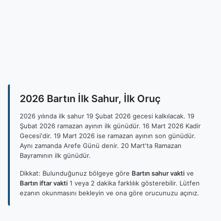
2026 Bartın İlk Sahur, İlk Oruç
2026 yılında ilk sahur 19 Şubat 2026 gecesi kalkılacak. 19
Şubat 2026 ramazan ayının ilk günüdür. 16 Mart 2026 Kadir
Gecesi'dir. 19 Mart 2026 ise ramazan ayının son günüdür.
Aynı zamanda Arefe Günü denir. 20 Mart'ta Ramazan
Bayramının ilk günüdür.
Dikkat: Bulunduğunuz bölgeye göre
Bartın sahur vakti
ve
Bartın iftar vakti
1 veya 2 dakika farklılık gösterebilir. Lütfen
ezanın okunmasını bekleyin ve ona göre orucunuzu açınız.