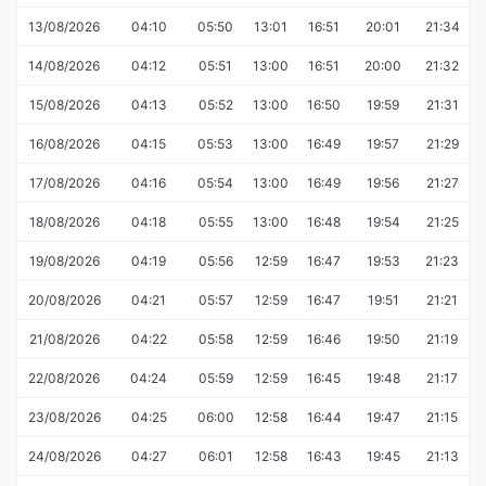
13/08/2026
04:10
05:50
13:01
16:51
20:01
21:34
14/08/2026
04:12
05:51
13:00
16:51
20:00
21:32
15/08/2026
04:13
05:52
13:00
16:50
19:59
21:31
16/08/2026
04:15
05:53
13:00
16:49
19:57
21:29
17/08/2026
04:16
05:54
13:00
16:49
19:56
21:27
18/08/2026
04:18
05:55
13:00
16:48
19:54
21:25
19/08/2026
04:19
05:56
12:59
16:47
19:53
21:23
20/08/2026
04:21
05:57
12:59
16:47
19:51
21:21
21/08/2026
04:22
05:58
12:59
16:46
19:50
21:19
22/08/2026
04:24
05:59
12:59
16:45
19:48
21:17
23/08/2026
04:25
06:00
12:58
16:44
19:47
21:15
24/08/2026
04:27
06:01
12:58
16:43
19:45
21:13