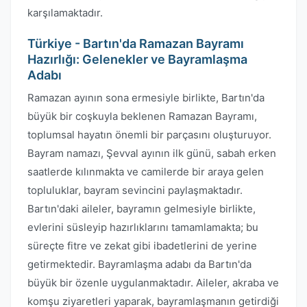
karşılamaktadır.
Türkiye - Bartın'da Ramazan Bayramı
Hazırlığı: Gelenekler ve Bayramlaşma
Adabı
Ramazan ayının sona ermesiyle birlikte, Bartın'da
büyük bir coşkuyla beklenen Ramazan Bayramı,
toplumsal hayatın önemli bir parçasını oluşturuyor.
Bayram namazı, Şevval ayının ilk günü, sabah erken
saatlerde kılınmakta ve camilerde bir araya gelen
topluluklar, bayram sevincini paylaşmaktadır.
Bartın'daki aileler, bayramın gelmesiyle birlikte,
evlerini süsleyip hazırlıklarını tamamlamakta; bu
süreçte fitre ve zekat gibi ibadetlerini de yerine
getirmektedir. Bayramlaşma adabı da Bartın'da
büyük bir özenle uygulanmaktadır. Aileler, akraba ve
komşu ziyaretleri yaparak, bayramlaşmanın getirdiği