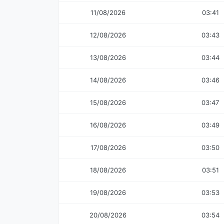
11/08/2026
03:41
12/08/2026
03:43
13/08/2026
03:44
14/08/2026
03:46
15/08/2026
03:47
16/08/2026
03:49
17/08/2026
03:50
18/08/2026
03:51
19/08/2026
03:53
20/08/2026
03:54