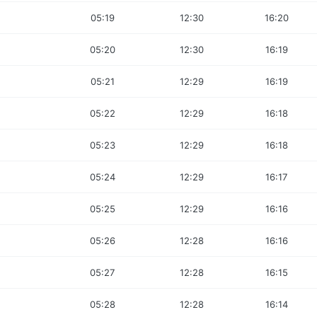
05:19
12:30
16:20
05:20
12:30
16:19
05:21
12:29
16:19
05:22
12:29
16:18
05:23
12:29
16:18
05:24
12:29
16:17
05:25
12:29
16:16
05:26
12:28
16:16
05:27
12:28
16:15
05:28
12:28
16:14