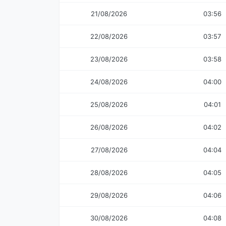
21/08/2026
03:56
22/08/2026
03:57
23/08/2026
03:58
24/08/2026
04:00
25/08/2026
04:01
26/08/2026
04:02
27/08/2026
04:04
28/08/2026
04:05
29/08/2026
04:06
30/08/2026
04:08