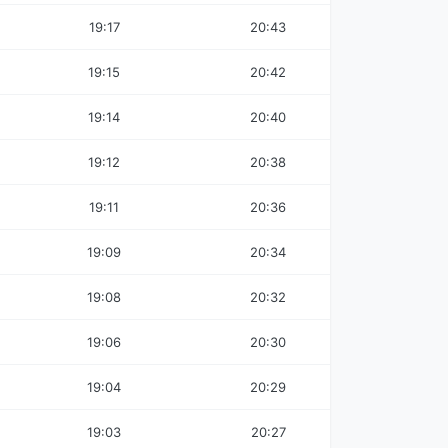
19:17
20:43
19:15
20:42
19:14
20:40
19:12
20:38
19:11
20:36
19:09
20:34
19:08
20:32
19:06
20:30
19:04
20:29
19:03
20:27