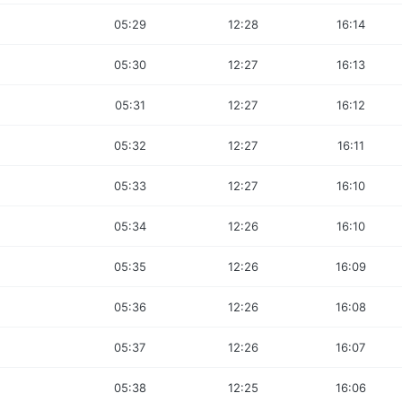
05:29
12:28
16:14
05:30
12:27
16:13
05:31
12:27
16:12
05:32
12:27
16:11
05:33
12:27
16:10
05:34
12:26
16:10
05:35
12:26
16:09
05:36
12:26
16:08
05:37
12:26
16:07
05:38
12:25
16:06