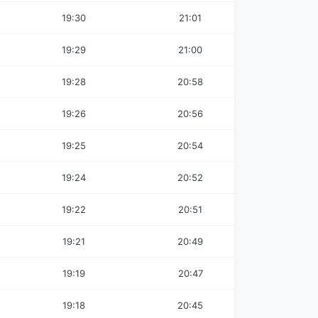
19:30
21:01
19:29
21:00
19:28
20:58
19:26
20:56
19:25
20:54
19:24
20:52
19:22
20:51
19:21
20:49
19:19
20:47
19:18
20:45